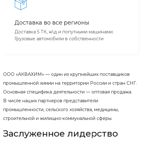
Доставка во все регионы
Доставка 5 ТК, ж\д и попутными машинами.
Грузовые автомобили в собственности
ООО «АКВАХИМ» — один из крупнейших поставщиков
промышленной химии на территории России и стран СНГ.
Основная специфика деятельности — оптовая продажа.
В числе наших партнеров представители
промышленности, сельского хозяйства, медицины,
строительной и жилищно-коммунальной сферы.
Заслуженное лидерство