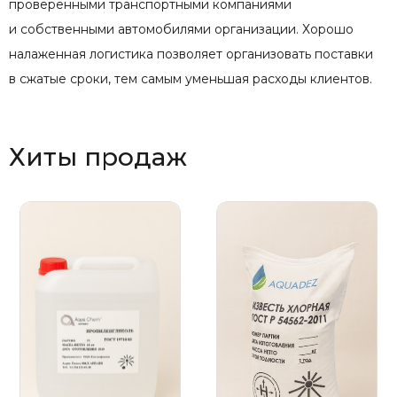
проверенными транспортными компаниями
и собственными автомобилями организации. Хорошо
налаженная логистика позволяет организовать поставки
в сжатые сроки, тем самым уменьшая расходы клиентов.
Хиты продаж