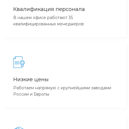
Квалификация персонала
В нашем офисе работают 35
квалифицированных менеджеров
Низкие цены
Работаем напрямую с крупнейшими заводами
России и Европы