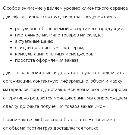
Особое внимание уделяем уровню клиентского сервиса.
Для эффективного сотрудничества предусмотрены:
регулярно обновляемый ассортимент продукции;
постоянное наличие товаров на складе;
актуальные цены;
скидки постоянным партнерам;
консультации опытных менеджеров;
простота оформления заказа.
Для направления заявки достаточно указать реквизиты
организации, контактную информацию, объем и марку
материалов, город доставки. Все возникающие вопросы
оперативно решаются менеджерами, мы сопровождаем
сделку до факта получения товара заказчиком.
Принимаются любые способы оплаты. Независимо
от объема партии груз доставляется только