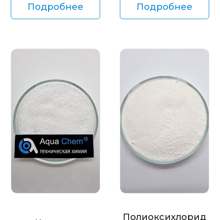
Подробнее
Подробнее
Полиоксихлорид