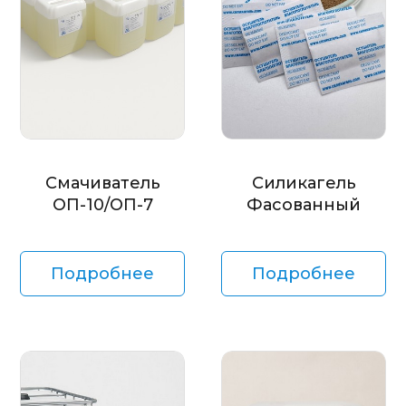
Смачиватель
Силикагель
ОП-10/ОП-7
Фасованный
Подробнее
Подробнее