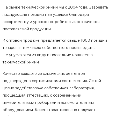
На рынке технической химии мы с 2004 года. Завоевать
лидирующие позиции нам удалось благодаря
ассортименту и уровню потребительского качества
поставляемой продукции.
К оптовой продаже предлагается свыше 1000 позиций
товаров, в том числе собственного производства.
Не упускаются из виду и последние новшества
технической химии.
Качество каждого из химических реагентов
подтверждено сертификатами соответствия. С этой
целью задействована собственная лаборатория,
прошедшая аттестацию, с современными
измерительными приборами и вспомогательным
оборудованием. Клиент гарантировано получает