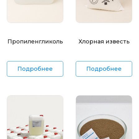
Пропиленгликоль
Хлорная известь
Подробнее
Подробнее