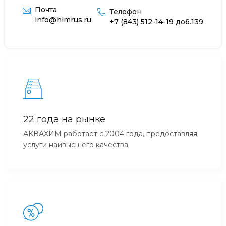
Почта
Телефон
info@himrus.ru
+7 (843) 512-14-19
доб.139
22 года на рынке
АКВАХИМ работает с 2004 года, предоставляя
услуги наивысшего качества