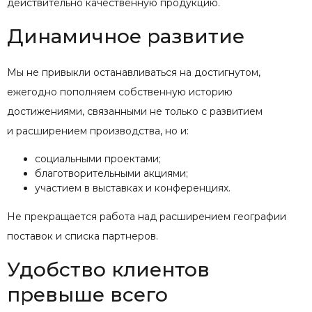
действительно качественную продукцию.
Динамичное развитие
Мы не привыкли останавливаться на достигнутом,
ежегодно пополняем собственную историю
достижениями, связанными не только с развитием
и расширением производства, но и:
социальными проектами;
благотворительными акциями;
участием в выставках и конференциях.
Не прекращается работа над расширением географии
поставок и списка партнеров.
Удобство клиентов
превыше всего