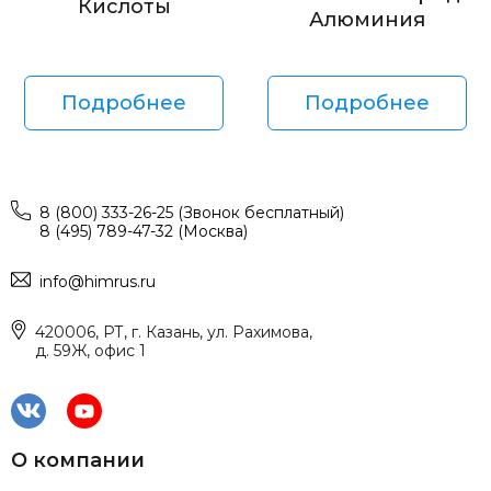
Кислоты
Алюминия
Подробнее
Подробнее
8 (800) 333-26-25 (Звонок бесплатный)
8 (495) 789-47-32 (Москва)
info@himrus.ru
420006, РТ, г. Казань, ул. Рахимова,
д. 59Ж, офис 1
О компании