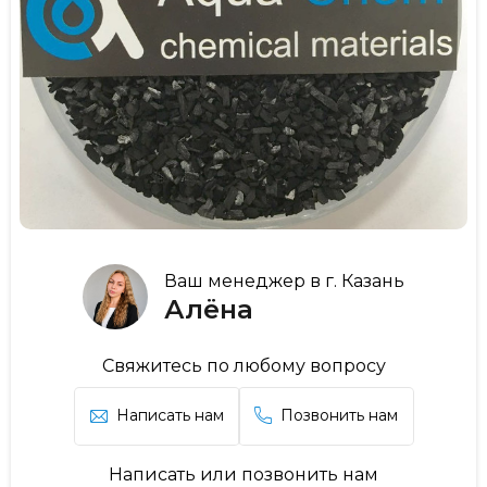
Ваш менеджер в г. Казань
Алёна
Свяжитесь по любому вопросу
Написать нам
Позвонить нам
Написать или позвонить нам