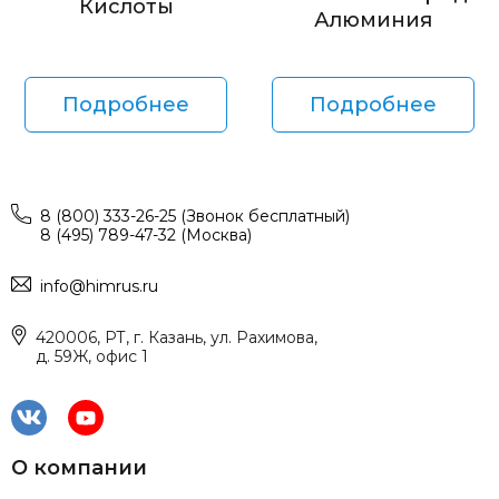
Кислоты
Алюминия
Подробнее
Подробнее
8 (800) 333-26-25 (Звонок бесплатный)
8 (495) 789-47-32 (Москва)
info@himrus.ru
420006, РТ, г. Казань, ул. Рахимова,
д. 59Ж, офис 1
О компании