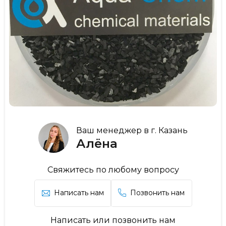
Ваш менеджер в г. Казань
Алёна
Свяжитесь по любому вопросу
Написать нам
Позвонить нам
Написать или позвонить нам