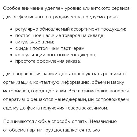
Особое внимание уделяем уровню клиентского сервиса.
Для эффективного сотрудничества предусмотрены:
регулярно обновляемый ассортимент продукции;
постоянное наличие товаров на складе;
актуальные цены;
скидки постоянным партнерам;
консультации опытных менеджеров;
простота оформления заказа.
Для направления заявки достаточно указать реквизиты
организации, контактную информацию, объем и марку
материалов, город доставки. Все возникающие вопросы
оперативно решаются менеджерами, мы сопровождаем
сделку до факта получения товара заказчиком.
Принимаются любые способы оплаты. Независимо
от объема партии груз доставляется только