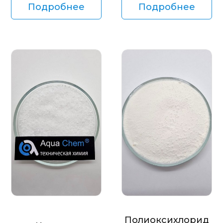
Подробнее
Подробнее
Полиоксихлорид