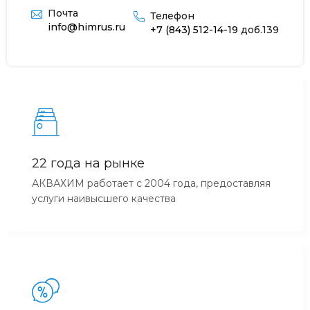
Почта
Телефон
info@himrus.ru
+7 (843) 512-14-19
доб.139
22 года на рынке
АКВАХИМ работает с 2004 года, предоставляя
услуги наивысшего качества