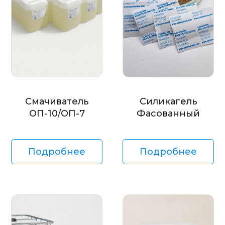
Смачиватель
Силикагель
ОП-10/ОП-7
Фасованный
Подробнее
Подробнее