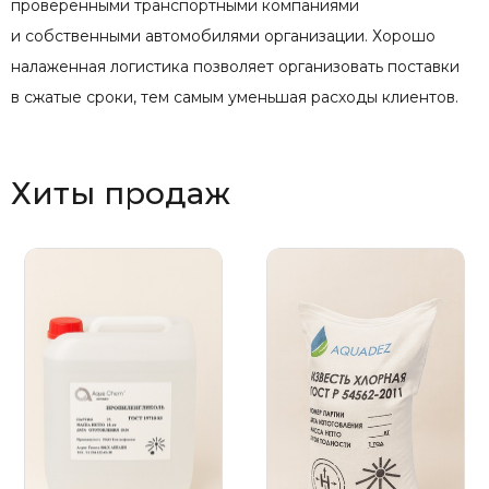
проверенными транспортными компаниями
и собственными автомобилями организации. Хорошо
налаженная логистика позволяет организовать поставки
в сжатые сроки, тем самым уменьшая расходы клиентов.
Хиты продаж