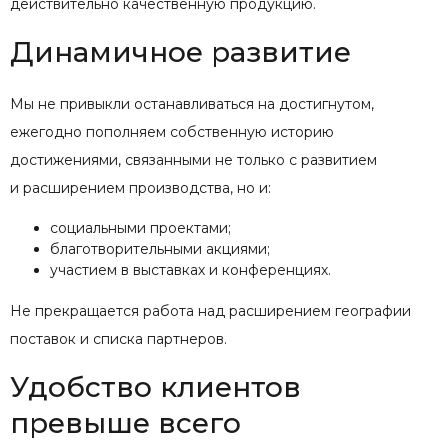
действительно качественную продукцию.
Динамичное развитие
Мы не привыкли останавливаться на достигнутом,
ежегодно пополняем собственную историю
достижениями, связанными не только с развитием
и расширением производства, но и:
социальными проектами;
благотворительными акциями;
участием в выставках и конференциях.
Не прекращается работа над расширением географии
поставок и списка партнеров.
Удобство клиентов
превыше всего