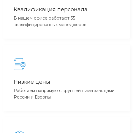
Квалификация персонала
В нашем офисе работают 35
квалифицированных менеджеров
Низкие цены
Работаем напрямую с крупнейшими заводами
России и Европы