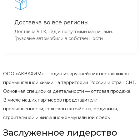
Доставка во все регионы
Доставка 5 ТК, ж\д и попутными машинами.
Грузовые автомобили в собственности
ООО «АКВАХИМ» — один из крупнейших поставщиков
промышленной химии на территории России и стран СНГ.
Основная специфика деятельности — оптовая продажа.
В числе наших партнеров представители
промышленности, сельского хозяйства, медицины,
строительной и жилищно-коммунальной сферы.
Заслуженное лидерство