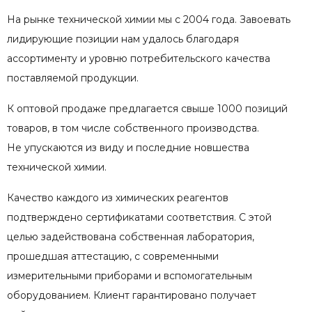
На рынке технической химии мы с 2004 года. Завоевать
лидирующие позиции нам удалось благодаря
ассортименту и уровню потребительского качества
поставляемой продукции.
К оптовой продаже предлагается свыше 1000 позиций
товаров, в том числе собственного производства.
Не упускаются из виду и последние новшества
технической химии.
Качество каждого из химических реагентов
подтверждено сертификатами соответствия. С этой
целью задействована собственная лаборатория,
прошедшая аттестацию, с современными
измерительными приборами и вспомогательным
оборудованием. Клиент гарантировано получает