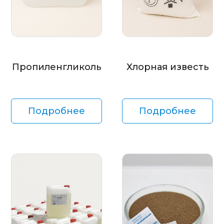
Пропиленгликоль
Хлорная известь
Подробнее
Подробнее