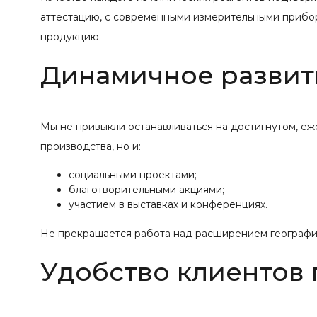
аттестацию, с современными измерительными прибо
продукцию.
Динамичное развит
Мы не привыкли останавливаться на достигнутом, е
производства, но и:
социальными проектами;
благотворительными акциями;
участием в выставках и конференциях.
Не прекращается работа над расширением географии
Удобство клиентов