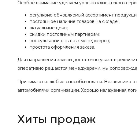
Особое внимание уделяем уровню клиентского серв
регулярно обновляемый ассортимент продукци
постоянное наличие товаров на складе;
актуальные цены;
скидки постоянным партнерам;
консультации опытных менеджеров;
простота оформления заказа.
Для направления заявки достаточно указать реквизи
оперативно решаются менеджерами, мы сопровождае
Принимаются любые способы оплаты. Независимо от
автомобилями организации. Хорошо налаженная логис
Хиты продаж