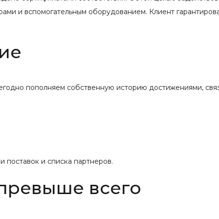
рами и вспомогательным оборудованием. Клиент гарантиров
ие
жегодно пополняем собственную историю достижениями, свя
 поставок и списка партнеров.
 превыше всего