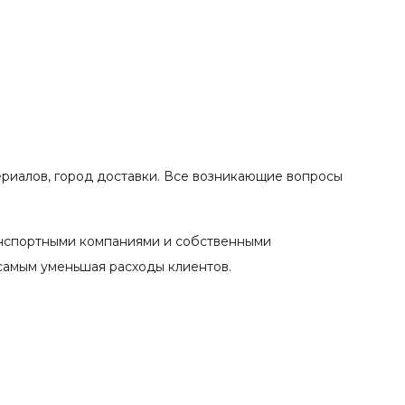
ериалов, город доставки. Все возникающие вопросы
анспортными компаниями и собственными
 самым уменьшая расходы клиентов.