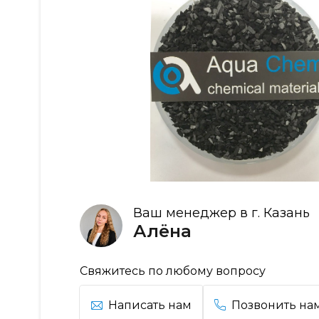
Ваш менеджер в г. Казань
Алёна
Свяжитесь по любому вопросу
Написать нам
Позвонить на