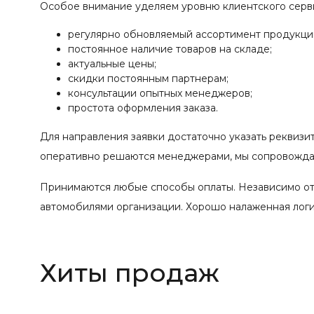
Особое внимание уделяем уровню клиентского серв
регулярно обновляемый ассортимент продукци
постоянное наличие товаров на складе;
актуальные цены;
скидки постоянным партнерам;
консультации опытных менеджеров;
простота оформления заказа.
Для направления заявки достаточно указать реквизи
оперативно решаются менеджерами, мы сопровождае
Принимаются любые способы оплаты. Независимо от
автомобилями организации. Хорошо налаженная логис
Хиты продаж