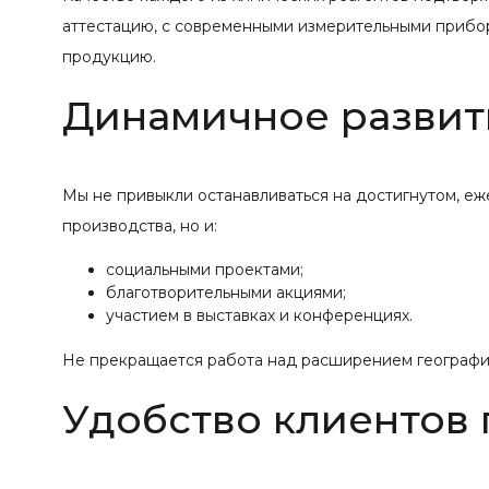
аттестацию, с современными измерительными прибо
продукцию.
Динамичное развит
Мы не привыкли останавливаться на достигнутом, е
производства, но и:
социальными проектами;
благотворительными акциями;
участием в выставках и конференциях.
Не прекращается работа над расширением географии
Удобство клиентов