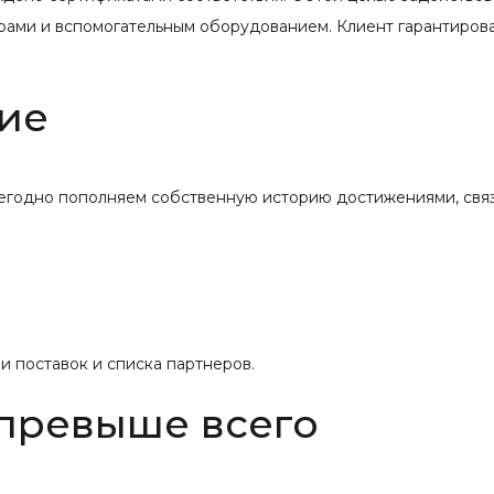
рами и вспомогательным оборудованием. Клиент гарантиров
ие
жегодно пополняем собственную историю достижениями, свя
 поставок и списка партнеров.
 превыше всего