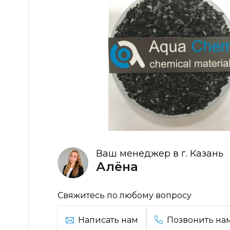
Ваш менеджер в г. Казань
Алёна
Свяжитесь по любому вопросу
Написать нам
Позвонить на