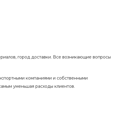
ериалов, город доставки. Все возникающие вопросы
анспортными компаниями и собственными
 самым уменьшая расходы клиентов.