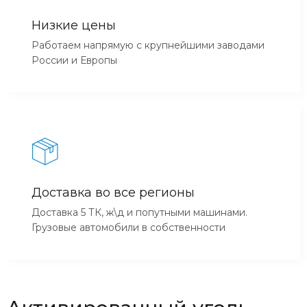
Низкие цены
Работаем напрямую с крупнейшими заводами
России и Европы
Доставка во все регионы
Доставка 5 ТК, ж\д и попутными машинами.
Грузовые автомобили в собственности