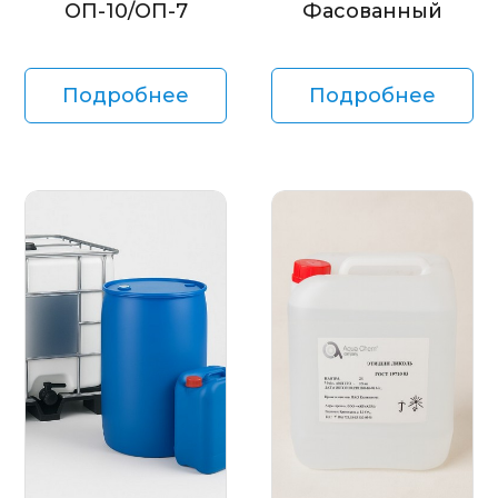
ОП-10/ОП-7
Фасованный
Подробнее
Подробнее