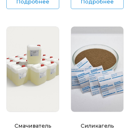
Подробнее
Подробнее
Смачиватель
Силикагель