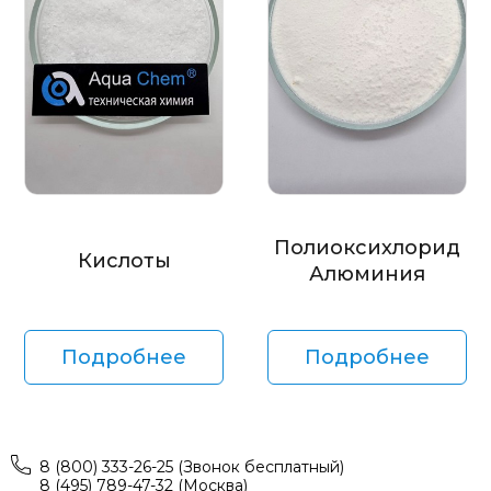
Полиоксихлорид
Кислоты
Алюминия
Подробнее
Подробнее
8 (800) 333-26-25 (Звонок бесплатный)
8 (495) 789-47-32 (Москва)