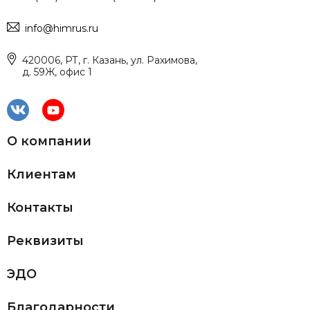
info@himrus.ru
420006, РТ, г. Казань, ул. Рахимова,
д. 59Ж, офис 1
О компании
Клиентам
Контакты
Реквизиты
ЭДО
Благодарности