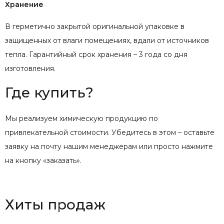
Хранение
В герметично закрытой оригинальной упаковке в
защищенных от влаги помещениях, вдали от источников
тепла. Гарантийный срок хранения – 3 года со дня
изготовления.
Где купить?
Мы реализуем химическую продукцию по
привлекательной стоимости. Убедитесь в этом – оставьте
заявку на почту нашим менеджерам или просто нажмите
на кнопку «заказать».
Хиты продаж