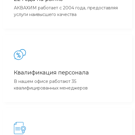
АКВАХИМ работает с 2004 года, предоставляя
услуги наивысшего качества
Квалификация персонала
В нашем офисе работают 35
квалифицированных менеджеров