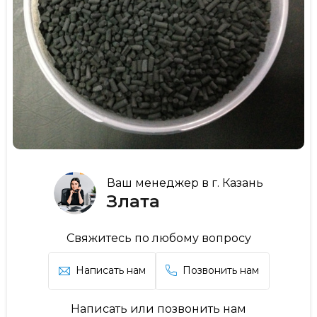
Ваш менеджер в г. Казань
Злата
Свяжитесь по любому вопросу
Написать нам
Позвонить нам
Написать или позвонить нам