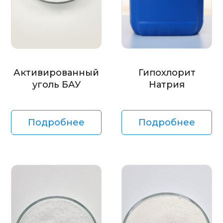
Активированный
Гипохлорит
уголь БАУ
Натрия
Подробнее
Подробнее