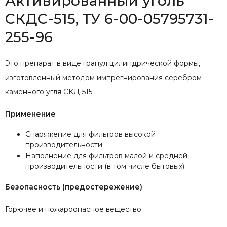
Активированный уголь
СКДС-515, ТУ 6-00-05795731-
255-96
Это препарат в виде гранул цилиндрической формы,
изготовленный методом импрегнирования серебром
каменного угля СКД-515.
Применение
Снаряжение для фильтров высокой
производительности.
Наполнение для фильтров малой и средней
производительности (в том числе бытовых).
Безопасность (предостережение)
Горючее и пожароопасное вещество.