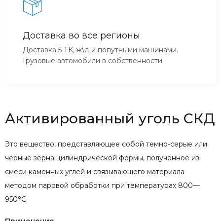
Доставка во все регионы
Доставка 5 ТК, ж\д и попутными машинами.
Грузовые автомобили в собственности
Активированный уголь СКД
Это вещество, представляющее собой темно-серые или
черные зерна цилиндрической формы, полученное из
смеси каменных углей и связывающего материала
методом паровой обработки при температурах 800—
950°С.
Применение