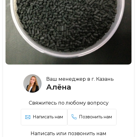
Ваш менеджер в г. Казань
Алёна
Свяжитесь по любому вопросу
Написать нам
Позвонить нам
Написать или позвонить нам