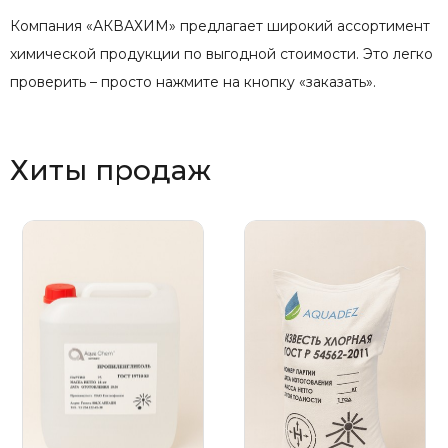
Компания «АКВАХИМ» предлагает широкий ассортимент
химической продукции по выгодной стоимости. Это легко
проверить – просто нажмите на кнопку «заказать».
Хиты продаж