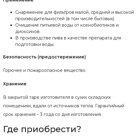
Снаряжение для фильтров малой, средней и высокой
производительностей (в том числе бытовых).
Очищение питьевой воды от ксенобиотиков и
диоксинов.
В производстве пива в качестве препарата для
подготовки воды.
Безопасность (предостережение)
Горючее и пожароопасное вещество.
Хранение
В закрытой таре изготовителя в сухих складских
помещениях, вдали от источников тепла. Гарантийный
срок хранения – 3 года со дня изготовления.
Где приобрести?