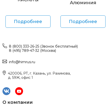
Алюминия
Подробнее
Подробнее
8 (800) 333-26-25 (Звонок бесплатный)
8 (495) 789-47-32 (Москва)
info@himrus.ru
420006, РТ, г. Казань, ул. Рахимова,
д. 59Ж, офис 1
О компании