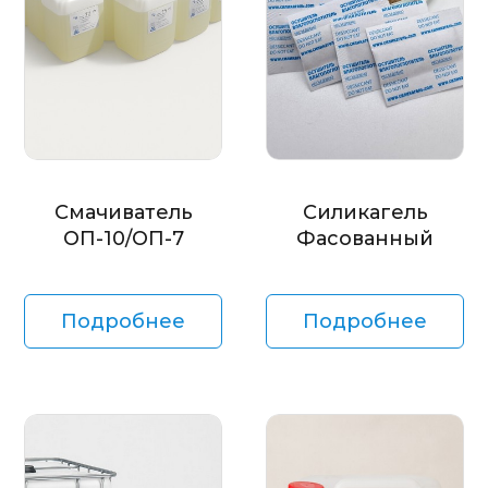
Смачиватель
Силикагель
ОП-10/ОП-7
Фасованный
Подробнее
Подробнее