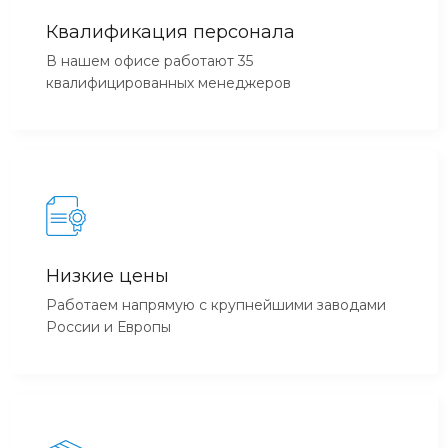
Квалификация персонала
В нашем офисе работают 35
квалифицированных менеджеров
Низкие цены
Работаем напрямую с крупнейшими заводами
России и Европы