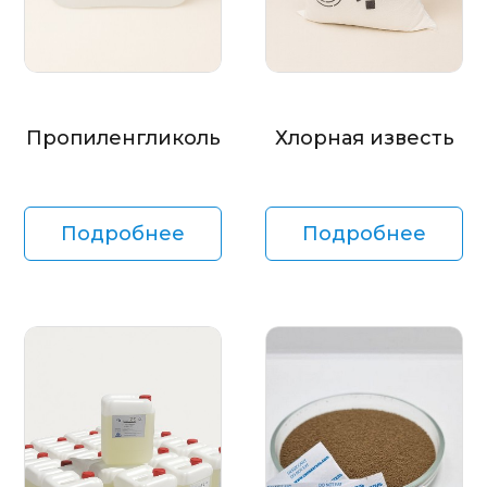
Пропиленгликоль
Хлорная известь
Подробнее
Подробнее