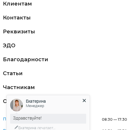
Клиентам
Контакты
Реквизиты
ЭДО
Благодарности
Статьи
Частникам
Оферта
Екатерина
Менеджер
Здравствуйте!
Понедельник:
08:30 — 17:30
Екатерина
печатает...