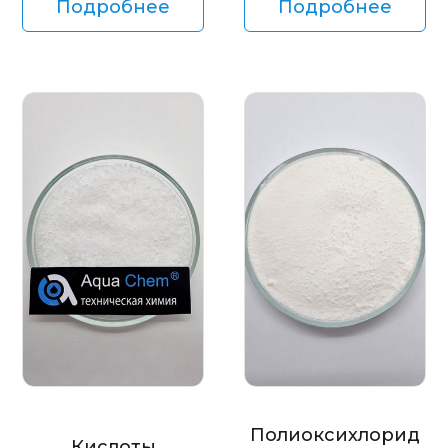
Подробнее
Подробнее
Полиоксихлорид
Кислоты