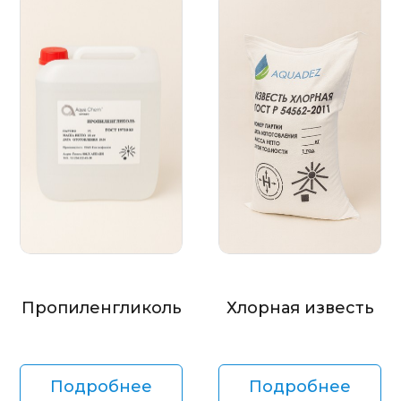
Пропиленгликоль
Хлорная известь
Подробнее
Подробнее