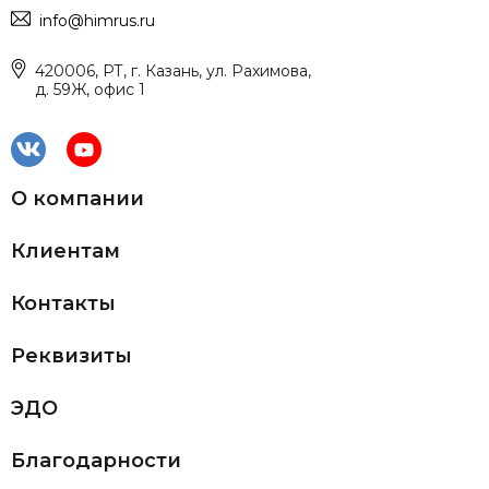
info@himrus.ru
420006, РТ, г. Казань, ул. Рахимова,
д. 59Ж, офис 1
О компании
Клиентам
Контакты
Реквизиты
ЭДО
Благодарности