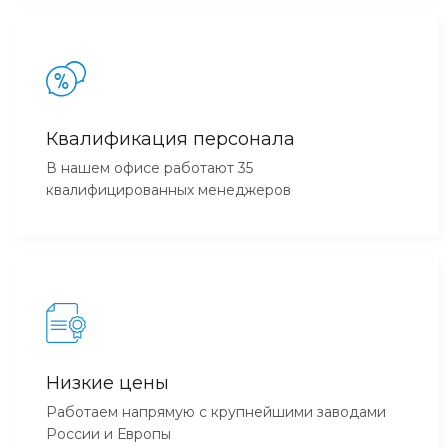
Квалификация персонала
В нашем офисе работают 35
квалифицированных менеджеров
Низкие цены
Работаем напрямую с крупнейшими заводами
России и Европы