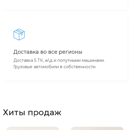
Доставка во все регионы
Доставка 5 ТК, ж\д и попутными машинами.
Грузовые автомобили в собственности
Хиты продаж