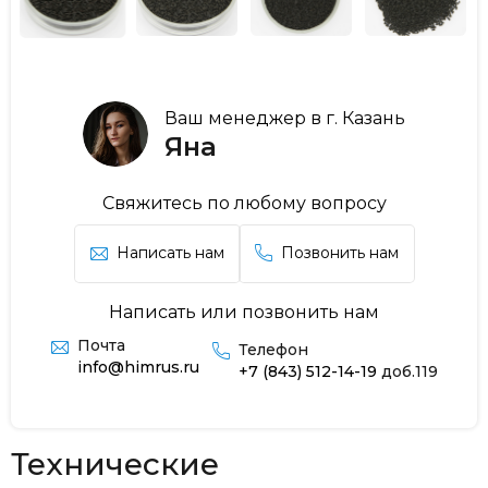
Ваш менеджер в г. Казань
Яна
Свяжитесь по любому вопросу
Написать нам
Позвонить нам
Написать или позвонить нам
Почта
Телефон
info@himrus.ru
+7 (843) 512-14-19
доб.119
Технические