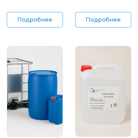
Подробнее
Подробнее