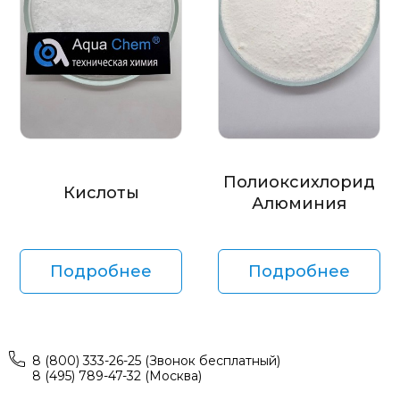
Полиоксихлорид
Кислоты
Алюминия
Подробнее
Подробнее
8 (800) 333-26-25 (Звонок бесплатный)
8 (495) 789-47-32 (Москва)