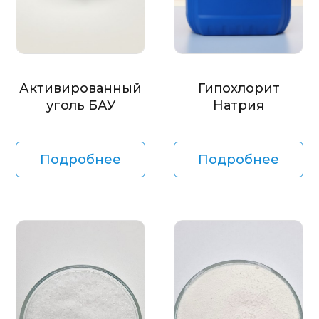
Активированный
Гипохлорит
уголь БАУ
Натрия
Подробнее
Подробнее