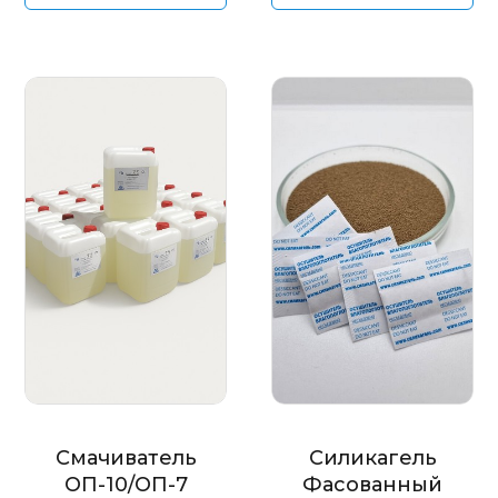
Смачиватель
Силикагель
ОП-10/ОП-7
Фасованный