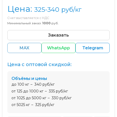
Цена:
325-340
руб/кг
Счет выставляется с НДС
Минимальный заказ:
1000
руб.
Заказать
MAX
WhatsApp
Telegram
Цена с оптовой скидкой:
Объёмы и цены
до 100 кг
340 руб/кг
от 125 до 1000 кг
335 руб/кг
от 1025 до 5000 кг
330 руб/кг
от 5025 кг
325 руб/кг