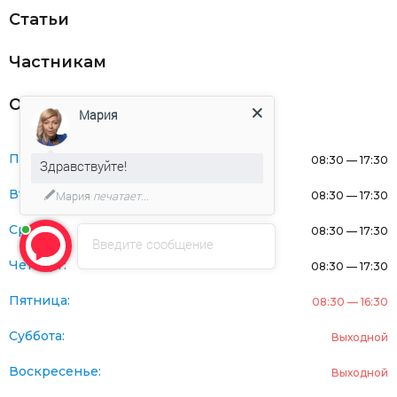
Статьи
Частникам
Оферта
Мария
Понедельник:
08:30 — 17:30
Здравствуйте!
Вторник:
Мария
печатает...
08:30 — 17:30
Среда:
08:30 — 17:30
Введите сообщение
Четверг:
08:30 — 17:30
Пятница:
08:30 — 16:30
Суббота:
Выходной
Воскресенье:
Выходной