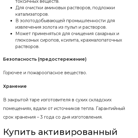
токсичных веществ.
Для очистки аминовых растворов, подложки
катализаторов.
В золотодобывающей промышленности для
извлечения золота из пульп и растворов.
Может применяться для очищения сахарных и
глюкозных сиропов, ксилита, крахмалопаточных
растворов.
Безопасность (предостережение)
Горючее и пожароопасное вещество.
Хранение
В закрытой таре изготовителя в сухих складских
помещениях, вдали от источников тепла. Гарантийный
срок хранения – 3 года со дня изготовления.
Купить активированный