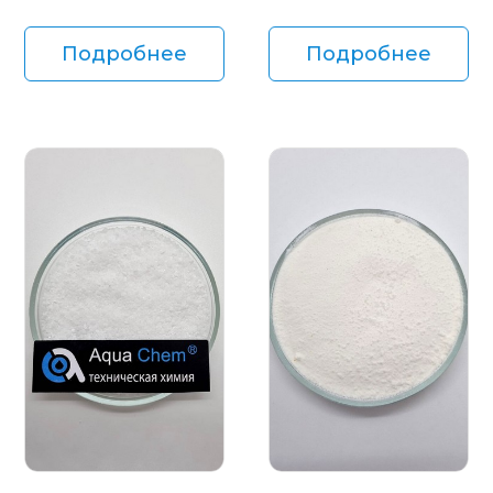
Подробнее
Подробнее