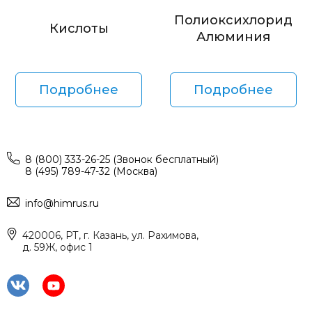
Полиоксихлорид
Кислоты
Алюминия
Подробнее
Подробнее
8 (800) 333-26-25 (Звонок бесплатный)
8 (495) 789-47-32 (Москва)
info@himrus.ru
420006, РТ, г. Казань, ул. Рахимова,
д. 59Ж, офис 1