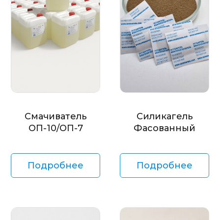
Смачиватель
Силикагель
ОП-10/ОП-7
Фасованный
Подробнее
Подробнее