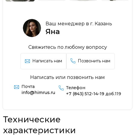
Ваш менеджер в г. Казань
Яна
Свяжитесь по любому вопросу
Написать нам
Позвонить нам
Написать или позвонить нам
Почта
Телефон
info@himrus.ru
+7 (843) 512-14-19
доб.119
Технические
характеристики