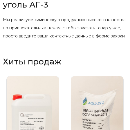
уголь АГ-3
Мы реализуем химическую продукцию высокого качества
по привлекательным ценам. Чтобы заказать товар у нас,
просто введите ваши контактные данные в форме заявки.
Хиты продаж