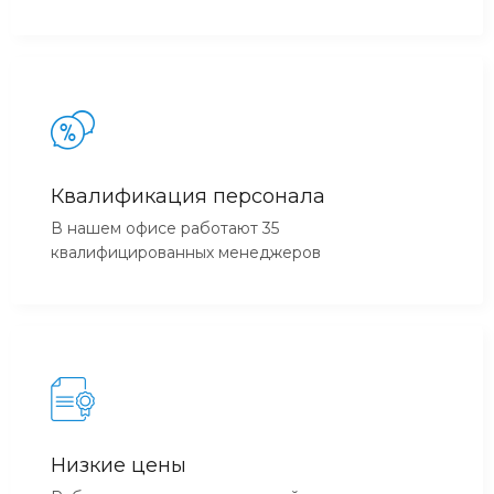
Квалификация персонала
В нашем офисе работают 35
квалифицированных менеджеров
Низкие цены