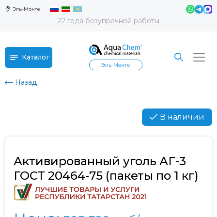
Эль-Монте
22 года безупречной работы
Каталог
Эль-Монте
Назад
В наличии
Активированный уголь АГ-3
ГОСТ 20464-75 (пакеты по 1 кг)