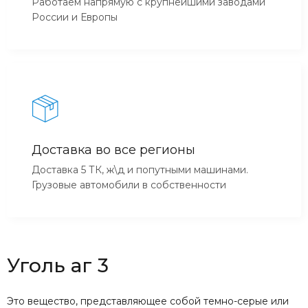
Работаем напрямую с крупнейшими заводами
России и Европы
Доставка во все регионы
Доставка 5 ТК, ж\д и попутными машинами.
Грузовые автомобили в собственности
Уголь аг 3
Это вещество, представляющее собой темно-серые или