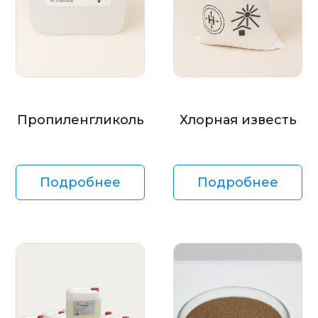
Пропиленгликоль
Хлорная известь
Подробнее
Подробнее