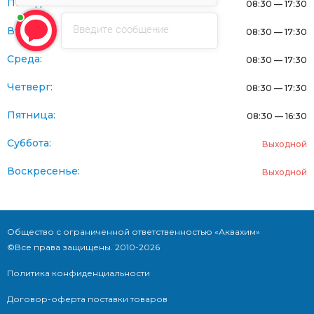
Понедельник:
08:30 — 17:30
Введите сообщение
Вторник:
08:30 — 17:30
Среда:
08:30 — 17:30
Четверг:
08:30 — 17:30
Пятница:
08:30 — 16:30
Суббота:
Выходной
Воскресенье:
Выходной
Общество с ограниченной ответственностью «Аквахим»
©Все права защищены. 2010-2026
Политика конфиденциальности
Договор-оферта поставки товаров