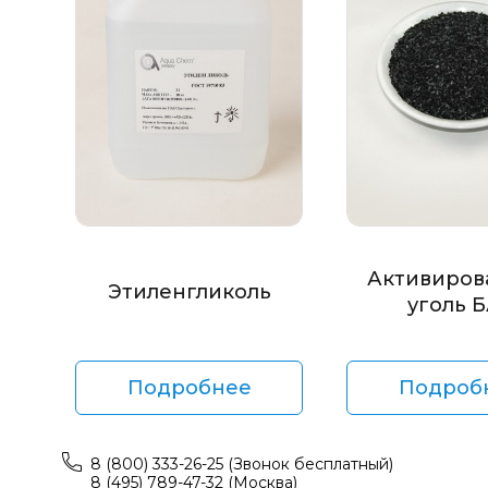
Активиров
Этиленгликоль
уголь 
Подробнее
Подроб
8 (800) 333-26-25 (Звонок бесплатный)
8 (495) 789-47-32 (Москва)