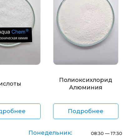
Полиоксихлорид
ислоты
Алюминия
дробнее
Подробнее
Понедельник:
08:30 — 17:30