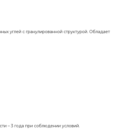
ных углей с гранулированной структурой. Обладает
сти – 3 года при соблюдении условий.