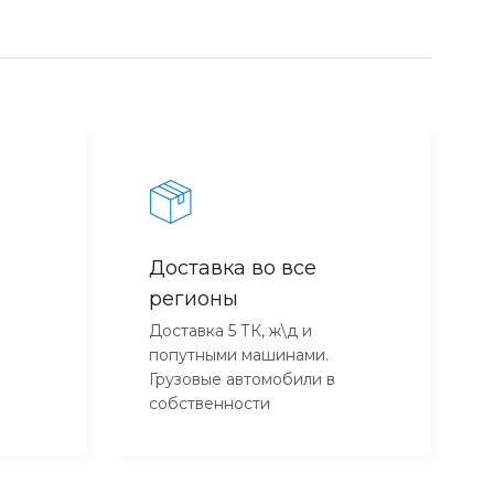
Доставка во все
регионы
Доставка 5 ТК, ж\д и
попутными машинами.
Грузовые автомобили в
собственности