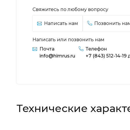
Свяжитесь по любому вопросу
Написать нам
Позвонить на
Написать или позвонить нам
Почта
Телефон
info@himrus.ru
+7 (843) 512-14-19
д
Технические характ