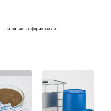
ваши контакты в форме заявки.