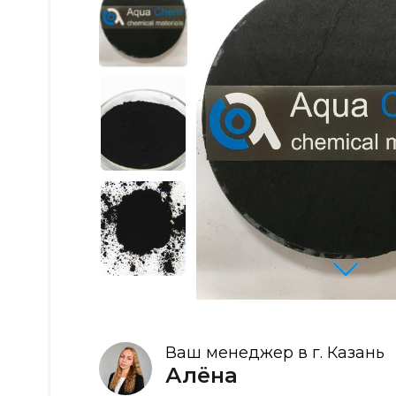
Ваш менеджер в г. Казань
Алёна