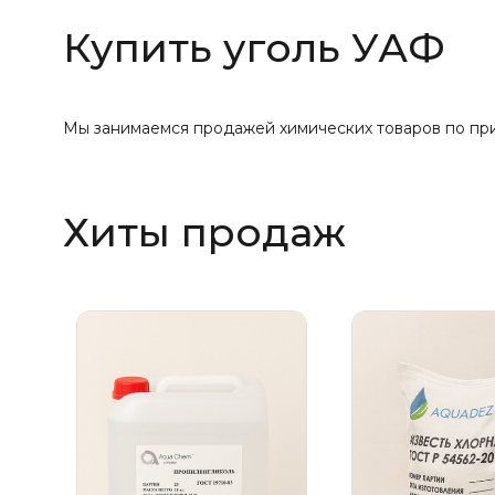
Купить уголь УАФ
Мы занимаемся продажей химических товаров по прив
Хиты продаж