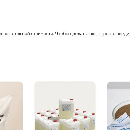
лекательной стоимости. Чтобы сделать заказ, просто введи 