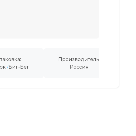
паковка:
Производитель:
ок
Биг-Бег
Россия