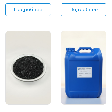
Подробнее
Подробнее