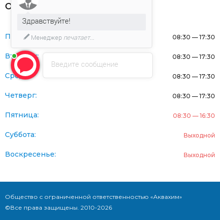
Оферта
Здравствуйте!
Понедельник:
Менеджер
печатает...
08:30 — 17:30
Вторник:
08:30 — 17:30
Введите сообщение
Среда:
08:30 — 17:30
Четверг:
08:30 — 17:30
Пятница:
08:30 — 16:30
Суббота:
Выходной
Воскресенье:
Выходной
Общество с ограниченной ответственностью «Аквахим»
©Все права защищены. 2010-2026