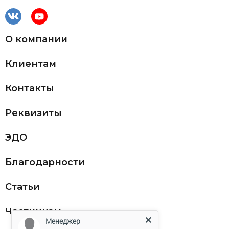
О компании
Клиентам
Контакты
Реквизиты
ЭДО
Благодарности
Статьи
Частникам
Менеджер