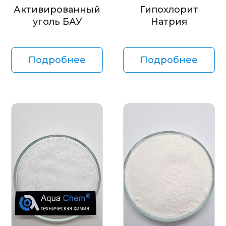
Активированный
Гипохлорит
уголь БАУ
Натрия
Подробнее
Подробнее