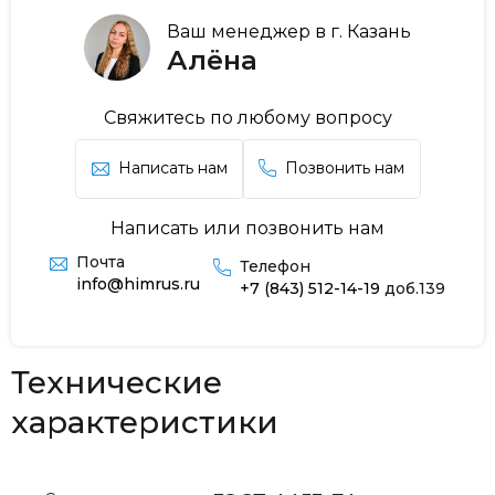
Ваш менеджер в г. Казань
Алёна
Свяжитесь по любому вопросу
Написать нам
Позвонить нам
Написать или позвонить нам
Почта
Телефон
info@himrus.ru
+7 (843) 512-14-19
доб.139
Технические
характеристики