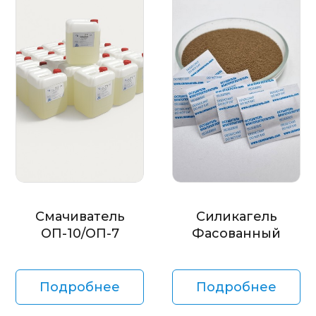
Смачиватель
Силикагель
ОП-10/ОП-7
Фасованный
Подробнее
Подробнее