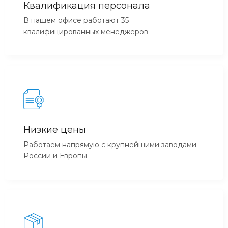
Квалификация персонала
В нашем офисе работают 35
квалифицированных менеджеров
Низкие цены
Работаем напрямую с крупнейшими заводами
России и Европы