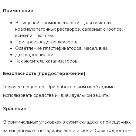
Применение
В пищевой промышленности – для очистки
крахмалопаточных растворов, сахарных сиропов,
ксилита, глюкозы.
При производстве лекарств.
Осветление пластификаторов, масел, вин.
Для водоочистки.
Как носитель катализаторов.
Безопасность (предостережение)
Горючее вещество. При работе с ним необходимо
использовать средства индивидуальной защиты.
Хранение
В оригинальных упаковках в сухих складских помещениях,
защищенных от попадания влаги и света. Срок годности –