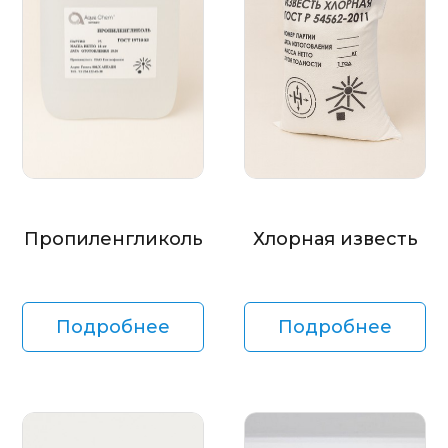
Пропиленгликоль
Хлорная известь
Подробнее
Подробнее