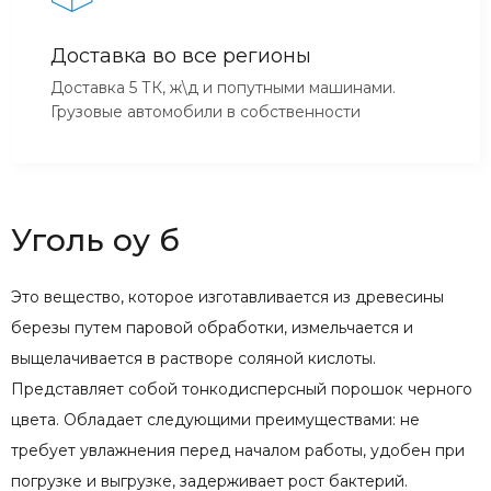
Доставка во все регионы
Доставка 5 ТК, ж\д и попутными машинами.
Грузовые автомобили в собственности
Уголь оу б
Это вещество, которое изготавливается из древесины
березы путем паровой обработки, измельчается и
выщелачивается в растворе соляной кислоты.
Представляет собой тонкодисперсный порошок черного
цвета. Обладает следующими преимуществами: не
требует увлажнения перед началом работы, удобен при
погрузке и выгрузке, задерживает рост бактерий.