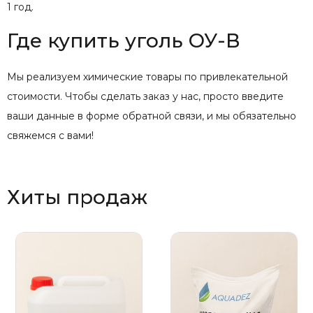
1 год.
Где купить уголь ОУ-В
Мы реализуем химические товары по привлекательной
стоимости. Чтобы сделать заказ у нас, просто введите
ваши данные в форме обратной связи, и мы обязательно
свяжемся с вами!
Хиты продаж