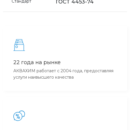
Стандарт
ГОСТ 4453-74
22 года на рынке
АКВАХИМ работает с 2004 года, предоставляя
услуги наивысшего качества