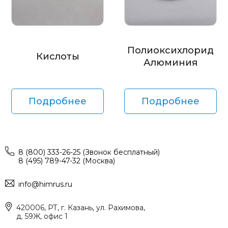
Полиоксихлорид
Кислоты
Алюминия
Подробнее
Подробнее
8 (800) 333-26-25 (Звонок бесплатный)
8 (495) 789-47-32 (Москва)
info@himrus.ru
420006, РТ, г. Казань, ул. Рахимова,
д. 59Ж, офис 1