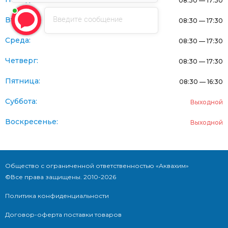
08:30 — 17:30
Введите сообщение
Вторник:
08:30 — 17:30
Среда:
08:30 — 17:30
Четверг:
08:30 — 17:30
Пятница:
08:30 — 16:30
Суббота:
Выходной
Воскресенье:
Выходной
Общество с ограниченной ответственностью «Аквахим»
©Все права защищены. 2010-2026
Политика конфиденциальности
Договор-оферта поставки товаров