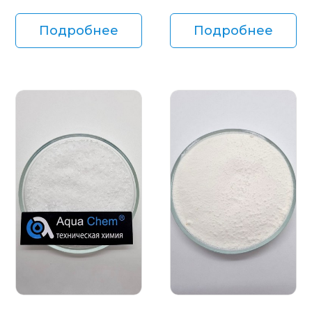
Подробнее
Подробнее