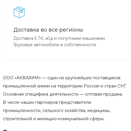
Доставка во все регионы
Доставка 5 ТК, ж\д и попутными машинами.
Грузовые автомобили в собственности
ООО «АКВАХИМ» — один из крупнейших поставщиков
промышленной химии на территории России и стран СНГ.
Основная специфика деятельности — оптовая продажа.
В числе наших партнеров представители
промышленности, сельского хозяйства, медицины,
строительной и жилищно-коммунальной сферы.