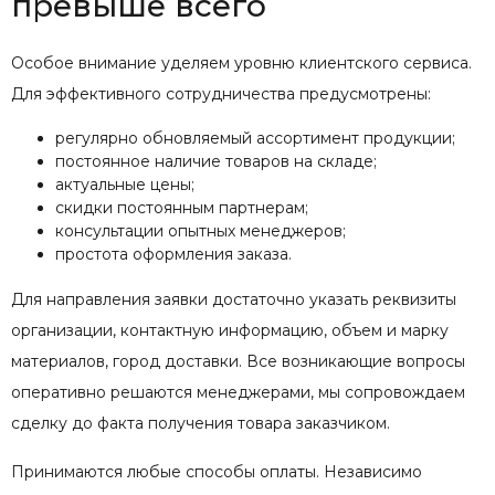
превыше всего
Особое внимание уделяем уровню клиентского сервиса.
Для эффективного сотрудничества предусмотрены:
регулярно обновляемый ассортимент продукции;
постоянное наличие товаров на складе;
актуальные цены;
скидки постоянным партнерам;
консультации опытных менеджеров;
простота оформления заказа.
Для направления заявки достаточно указать реквизиты
организации, контактную информацию, объем и марку
материалов, город доставки. Все возникающие вопросы
оперативно решаются менеджерами, мы сопровождаем
сделку до факта получения товара заказчиком.
Принимаются любые способы оплаты. Независимо