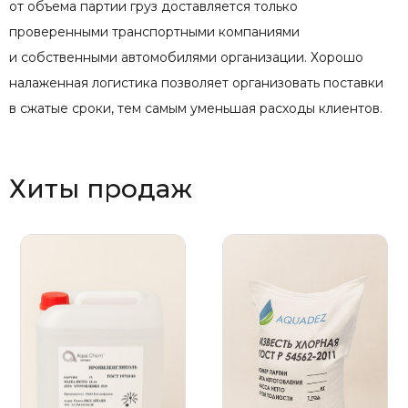
от объема партии груз доставляется только
проверенными транспортными компаниями
и собственными автомобилями организации. Хорошо
налаженная логистика позволяет организовать поставки
в сжатые сроки, тем самым уменьшая расходы клиентов.
Хиты продаж