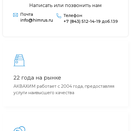
Написать или позвонить нам
Почта
Телефон
info@himrus.ru
+7 (843) 512-14-19
доб.139
22 года на рынке
АКВАХИМ работает с 2004 года, предоставляя
услуги наивысшего качества