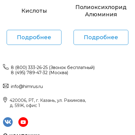
Полиоксихлорид
Кислоты
Алюминия
Подробнее
Подробнее
8 (800) 333-26-25 (Звонок бесплатный)
8 (495) 789-47-32 (Москва)
info@himrus.ru
420006, РТ, г. Казань, ул. Рахимова,
д. 59Ж, офис 1