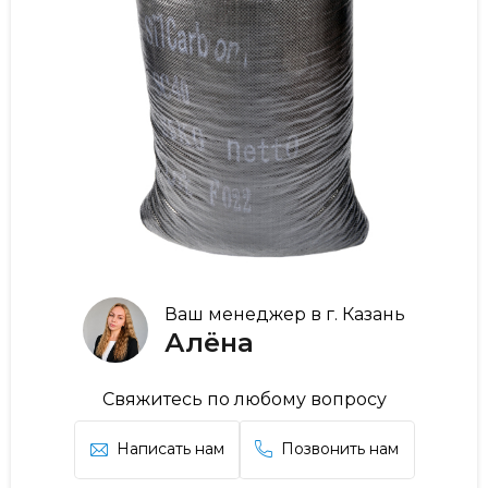
Ваш менеджер в г. Казань
Алёна
Свяжитесь по любому вопросу
Написать нам
Позвонить нам