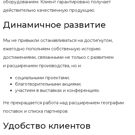
оборудованием. Клиент гарантировано получает
действительно качественную продукцию.
Динамичное развитие
Мы не привыкли останавливаться на достигнутом,
ежегодно пополняем собственную историю
достижениями, связанными не только с развитием
и расширением производства, но и:
социальными проектами;
благотворительными акциями;
участием в выставках и конференциях.
Не прекращается работа над расширением географии
поставок и списка партнеров.
Удобство клиентов