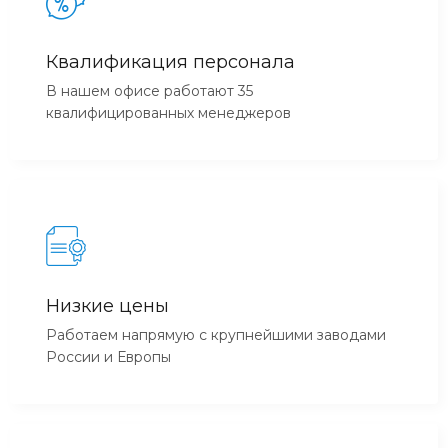
Квалификация персонала
В нашем офисе работают 35
квалифицированных менеджеров
Низкие цены
Работаем напрямую с крупнейшими заводами
России и Европы