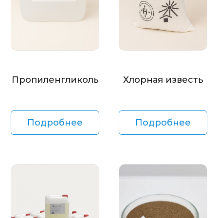
Пропиленгликоль
Хлорная известь
Подробнее
Подробнее