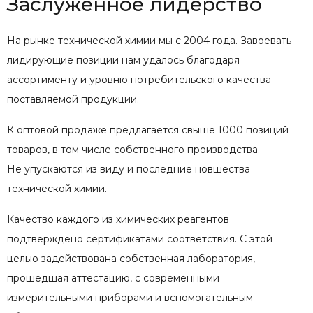
Заслуженное лидерство
На рынке технической химии мы с 2004 года. Завоевать
лидирующие позиции нам удалось благодаря
ассортименту и уровню потребительского качества
поставляемой продукции.
К оптовой продаже предлагается свыше 1000 позиций
товаров, в том числе собственного производства.
Не упускаются из виду и последние новшества
технической химии.
Качество каждого из химических реагентов
подтверждено сертификатами соответствия. С этой
целью задействована собственная лаборатория,
прошедшая аттестацию, с современными
измерительными приборами и вспомогательным