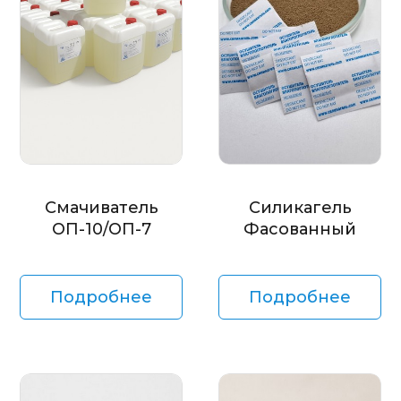
Смачиватель
Силикагель
ОП-10/ОП-7
Фасованный
Подробнее
Подробнее