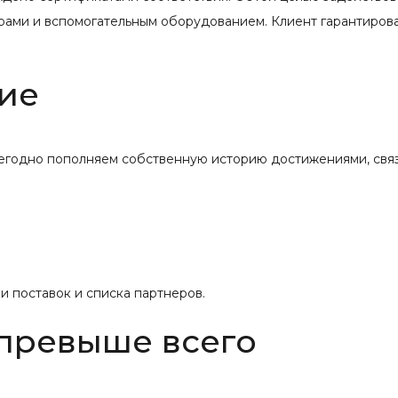
рами и вспомогательным оборудованием. Клиент гарантиров
ие
жегодно пополняем собственную историю достижениями, свя
 поставок и списка партнеров.
 превыше всего