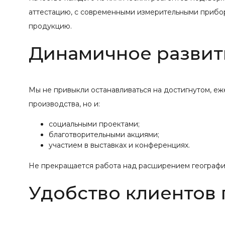
аттестацию, с современными измерительными прибо
продукцию.
Динамичное развит
Мы не привыкли останавливаться на достигнутом, е
производства, но и:
социальными проектами;
благотворительными акциями;
участием в выставках и конференциях.
Не прекращается работа над расширением географии
Удобство клиентов