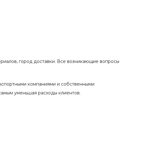
ериалов, город доставки. Все возникающие вопросы
анспортными компаниями и собственными
 самым уменьшая расходы клиентов.