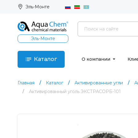
Эль-Монте
Эль-Монте
Каталог
О компании
Кли
Главная
Каталог
Активированные угли
А
Активированный уголь ЭКСТРАСОРБ-101