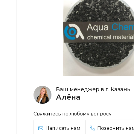
Ваш менеджер в г. Казань
Алёна
Свяжитесь по любому вопросу
Написать нам
Позвонить на