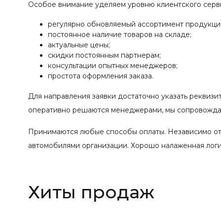
Особое внимание уделяем уровню клиентского серв
регулярно обновляемый ассортимент продукци
постоянное наличие товаров на складе;
актуальные цены;
скидки постоянным партнерам;
консультации опытных менеджеров;
простота оформления заказа.
Для направления заявки достаточно указать реквизи
оперативно решаются менеджерами, мы сопровождае
Принимаются любые способы оплаты. Независимо от
автомобилями организации. Хорошо налаженная логис
Хиты продаж