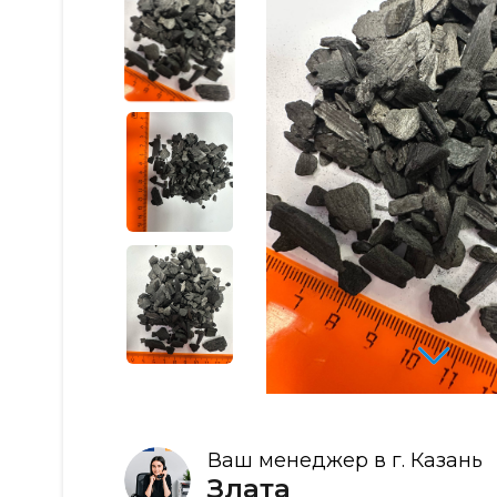
Ваш менеджер в г. Казань
Злата