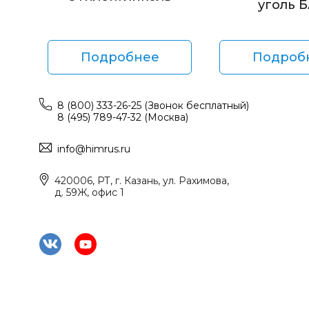
уголь 
Подробнее
Подроб
8 (800) 333-26-25 (Звонок бесплатный)
8 (495) 789-47-32 (Москва)
info@himrus.ru
420006, РТ, г. Казань, ул. Рахимова,
д. 59Ж, офис 1