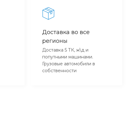
Доставка во все
регионы
Доставка 5 ТК, ж\д и
попутными машинами.
Грузовые автомобили в
собственности