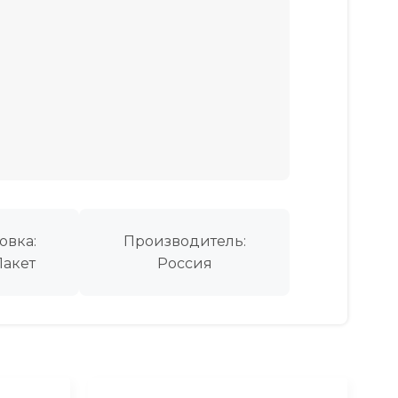
овка:
Производитель:
Пакет
Россия