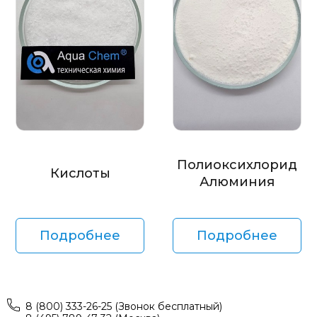
Полиоксихлорид
Кислоты
Алюминия
Подробнее
Подробнее
8 (800) 333-26-25 (Звонок бесплатный)