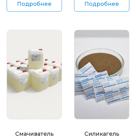
Подробнее
Подробнее
Смачиватель
Силикагель