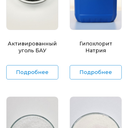
Активированный
Гипохлорит
уголь БАУ
Натрия
Подробнее
Подробнее