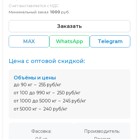
Счет выставляется с НДС
Минимальный заказ:
1000
руб.
Заказать
MAX
WhatsApp
Telegram
Цена с оптовой скидкой:
Объёмы и цены
до 90 кг
255 руб/кг
от 100 до 990 кг
250 руб/кг
от 1000 до 5000 кг
245 руб/кг
от 5000 кг
240 руб/кг
Фасовка:
Производитель:
0,5 кг
Россия