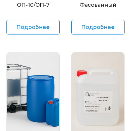
ОП-10/ОП-7
Фасованный
Подробнее
Подробнее