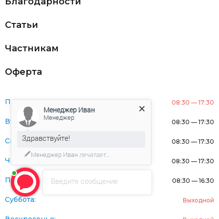
Благодарности
Статьи
Частникам
Оферта
Понедельник:
08:30 — 17:30
Менеджер Иван
Менеджер
Вторник:
08:30 — 17:30
Здравствуйте!
Среда:
08:30 — 17:30
Менеджер Иван
печатает...
Четверг:
08:30 — 17:30
Пятница:
Введите сообщение
08:30 — 16:30
Суббота:
Выходной