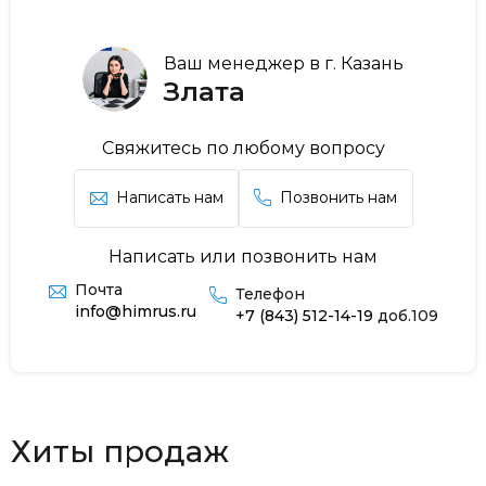
Ваш менеджер в г. Казань
Злата
Свяжитесь по любому вопросу
Написать нам
Позвонить нам
Написать или позвонить нам
Почта
Телефон
info@himrus.ru
+7 (843) 512-14-19
доб.109
Хиты продаж