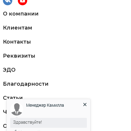
О компании
Клиентам
Контакты
Реквизиты
ЭДО
Благодарности
Статьи
Менеджер Камилла
Частникам
Здравствуйте!
Оферта