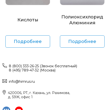
Полиоксихлорид
Кислоты
Алюминия
Подробнее
Подробнее
8 (800) 333-26-25 (Звонок бесплатный)
8 (495) 789-47-32 (Москва)
info@himrus.ru
420006, РТ, г. Казань, ул. Рахимова,
д. 59Ж, офис 1