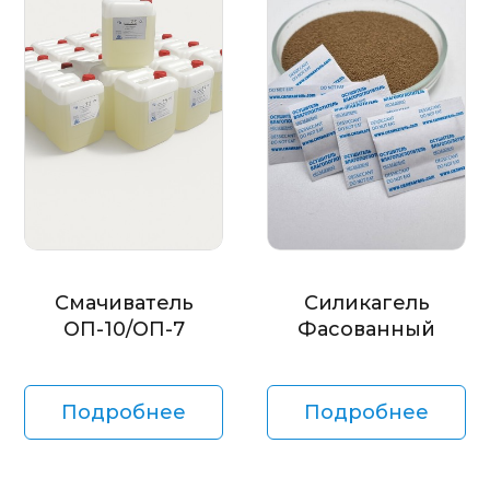
Смачиватель
Силикагель
ОП-10/ОП-7
Фасованный
Подробнее
Подробнее