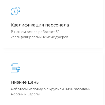
Квалификация персонала
В нашем офисе работают 35
квалифицированных менеджеров
Низкие цены
Работаем напрямую с крупнейшими заводами
России и Европы