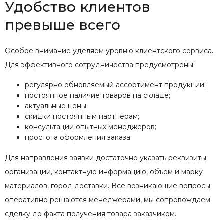
Удобство клиентов
превыше всего
Особое внимание уделяем уровню клиентского сервиса.
Для эффективного сотрудничества предусмотрены:
регулярно обновляемый ассортимент продукции;
постоянное наличие товаров на складе;
актуальные цены;
скидки постоянным партнерам;
консультации опытных менеджеров;
простота оформления заказа.
Для направления заявки достаточно указать реквизиты
организации, контактную информацию, объем и марку
материалов, город доставки. Все возникающие вопросы
оперативно решаются менеджерами, мы сопровождаем
сделку до факта получения товара заказчиком.