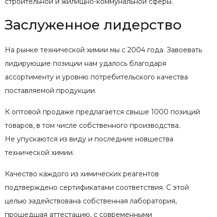
строительной и жилищно-коммунальной сферы.
Заслуженное лидерство
На рынке технической химии мы с 2004 года. Завоевать
лидирующие позиции нам удалось благодаря
ассортименту и уровню потребительского качества
поставляемой продукции.
К оптовой продаже предлагается свыше 1000 позиций
товаров, в том числе собственного производства.
Не упускаются из виду и последние новшества
технической химии.
Качество каждого из химических реагентов
подтверждено сертификатами соответствия. С этой
целью задействована собственная лаборатория,
прошедшая аттестацию, с современными