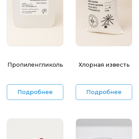
Пропиленгликоль
Хлорная известь
Подробнее
Подробнее