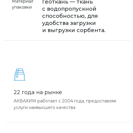
Материал
Геоткань — ткань
упаковки
с водопропускной
способностью, для
удобства загрузки
и выгрузки сорбента.
22 года на рынке
АКВАХИМ работает с 2004 года, предоставляя
услуги наивысшего качества