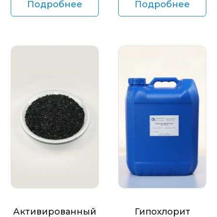
Подробнее
Подробнее
Активированный
Гипохлорит