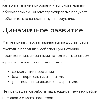
измерительными приборами и вспомогательным
оборудованием. Клиент гарантировано получает
действительно качественную продукцию.
Динамичное развитие
Мы не привыкли останавливаться на достигнутом,
ежегодно пополняем собственную историю
достижениями, связанными не только с развитием
и расширением производства, но и:
социальными проектами;
благотворительными акциями;
участием в выставках и конференциях.
Не прекращается работа над расширением географии
поставок и списка партнеров.