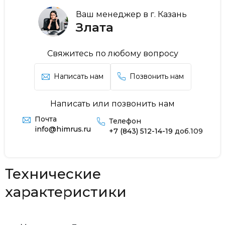
Ваш менеджер в г. Казань
Злата
Свяжитесь по любому вопросу
Написать нам
Позвонить нам
Написать или позвонить нам
Почта
Телефон
info@himrus.ru
+7 (843) 512-14-19
доб.109
Технические
характеристики