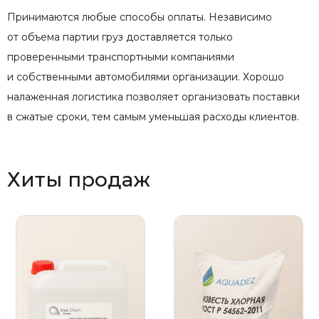
Принимаются любые способы оплаты. Независимо
от объема партии груз доставляется только
проверенными транспортными компаниями
и собственными автомобилями организации. Хорошо
налаженная логистика позволяет организовать поставки
в сжатые сроки, тем самым уменьшая расходы клиентов.
Хиты продаж