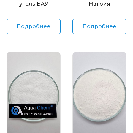
уголь БАУ
Натрия
Подробнее
Подробнее