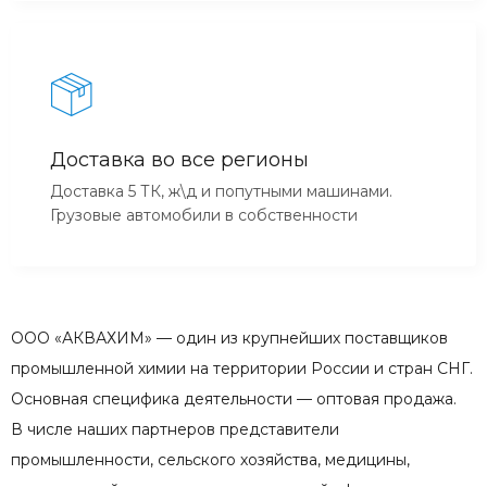
Доставка во все регионы
Доставка 5 ТК, ж\д и попутными машинами.
Грузовые автомобили в собственности
ООО «АКВАХИМ» — один из крупнейших поставщиков
промышленной химии на территории России и стран СНГ.
Основная специфика деятельности — оптовая продажа.
В числе наших партнеров представители
промышленности, сельского хозяйства, медицины,