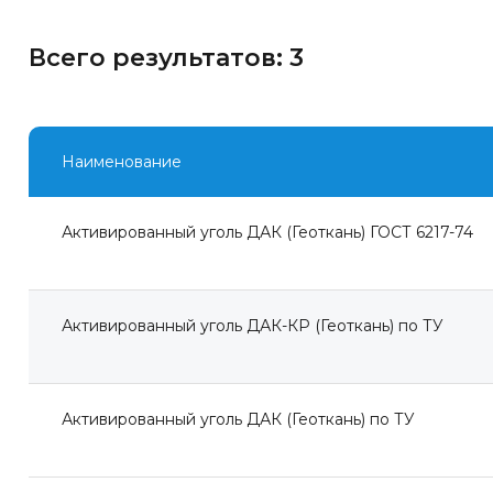
Всего результатов:
3
Наименование
Активированный уголь ДАК (Геоткань) ГОСТ 6217-74
Активированный уголь ДАК-КР (Геоткань) по ТУ
Активированный уголь ДАК (Геоткань) по ТУ