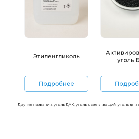
Активиро
Этиленгликоль
уголь 
Подробнее
Подроб
Другие названия: уголь ДАК, уголь осветляющий, уголь для