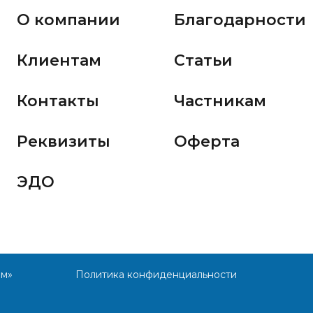
О компании
Благодарности
Клиентам
Статьи
Контакты
Частникам
Реквизиты
Оферта
ЭДО
им»
Политика конфиденциальности