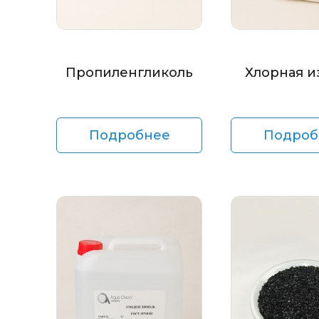
Пропиленгликоль
Хлорная и
Подробнее
Подроб