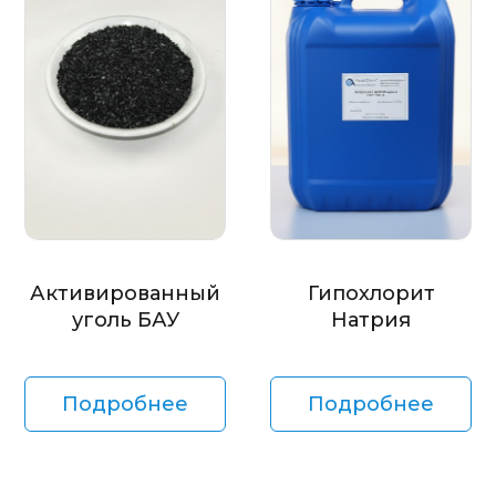
Активированный
Гипохлорит
уголь БАУ
Натрия
Подробнее
Подробнее