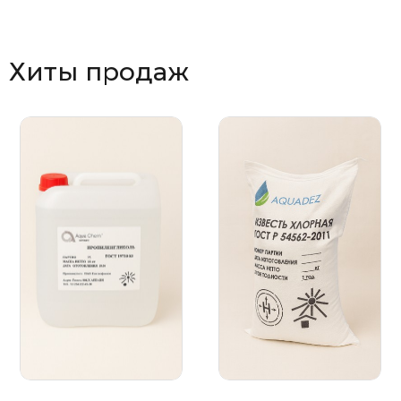
Хиты продаж