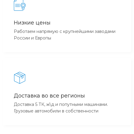
Низкие цены
Работаем напрямую с крупнейшими заводами
России и Европы
Доставка во все регионы
Доставка 5 ТК, ж\д и попутными машинами.
Грузовые автомобили в собственности