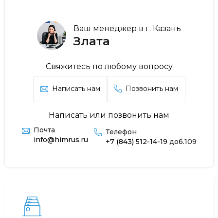
Ваш менеджер в г. Казань
Злата
Свяжитесь по любому вопросу
Написать нам
Позвонить нам
Написать или позвонить нам
Почта
Телефон
info@himrus.ru
+7 (843) 512-14-19
доб.109