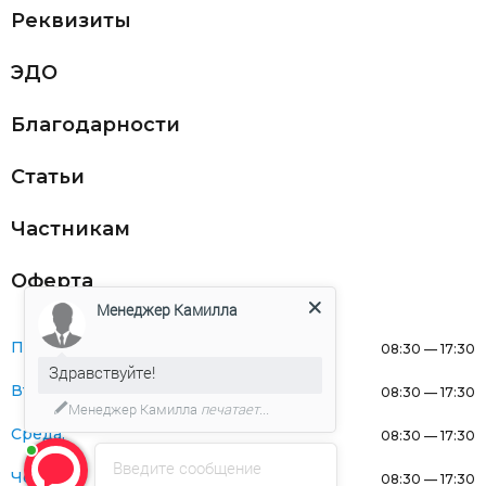
Реквизиты
ЭДО
Благодарности
Статьи
Частникам
Оферта
Менеджер Камилла
Понедельник:
08:30 — 17:30
Здравствуйте!
Вторник:
08:30 — 17:30
Менеджер Камилла
печатает...
Среда:
08:30 — 17:30
Введите сообщение
Четверг:
08:30 — 17:30