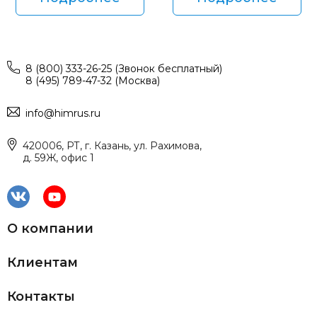
8 (800) 333-26-25 (Звонок бесплатный)
8 (495) 789-47-32 (Москва)
info@himrus.ru
420006, РТ, г. Казань, ул. Рахимова,
д. 59Ж, офис 1
О компании
Клиентам
Контакты