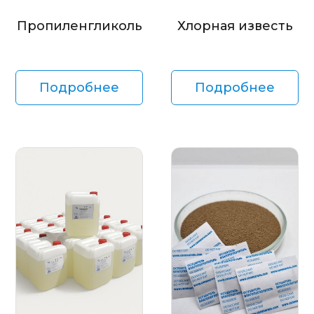
Пропиленгликоль
Хлорная известь
Подробнее
Подробнее