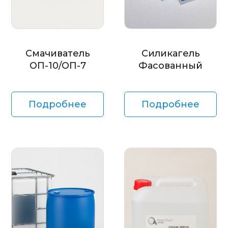
Смачиватель
Силикагель
ОП-10/ОП-7
Фасованный
Подробнее
Подробнее