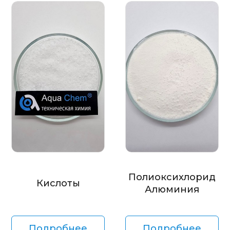
Полиоксихлорид
Кислоты
Алюминия
Подробнее
Подробнее