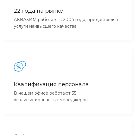
22 года на рынке
АКВАХИМ работает с 2004 года, предоставляя
услуги наивысшего качества
Квалификация персонала
В нашем офисе работают 35
квалифицированных менеджеров