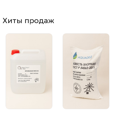
Хиты продаж