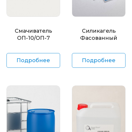
Смачиватель
Силикагель
ОП-10/ОП-7
Фасованный
Подробнее
Подробнее