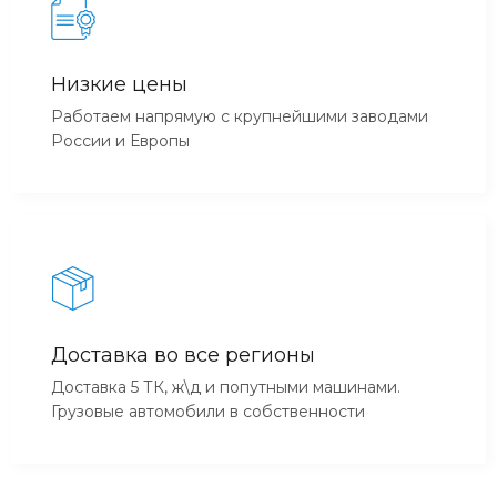
Низкие цены
Работаем напрямую с крупнейшими заводами
России и Европы
Доставка во все регионы
Доставка 5 ТК, ж\д и попутными машинами.
Грузовые автомобили в собственности