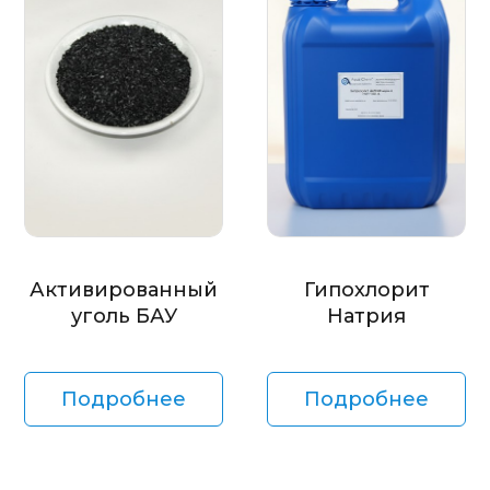
Активированный
Гипохлорит
уголь БАУ
Натрия
Подробнее
Подробнее