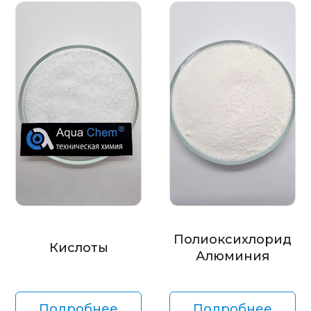
Полиоксихлорид
Кислоты
Алюминия
Подробнее
Подробнее