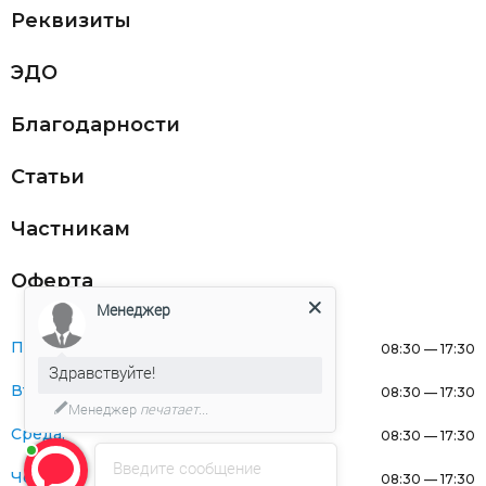
Реквизиты
ЭДО
Благодарности
Статьи
Частникам
Оферта
Менеджер
Понедельник:
08:30 — 17:30
Здравствуйте!
Вторник:
08:30 — 17:30
Менеджер
печатает...
Среда:
08:30 — 17:30
Введите сообщение
Четверг:
08:30 — 17:30