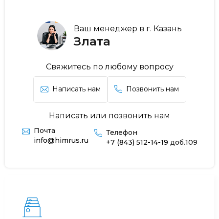
Ваш менеджер в г. Казань
Злата
Свяжитесь по любому вопросу
Написать нам
Позвонить нам
Написать или позвонить нам
Почта
Телефон
info@himrus.ru
+7 (843) 512-14-19
доб.109