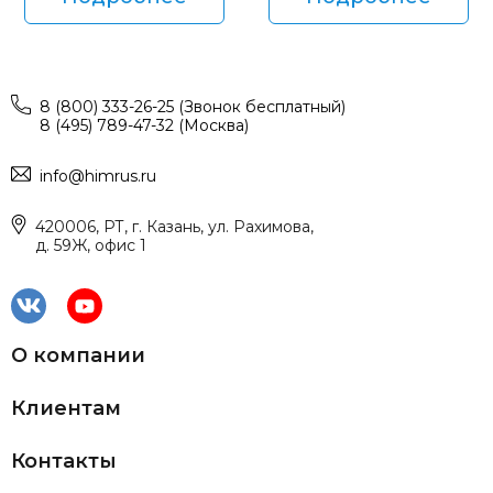
8 (800) 333-26-25 (Звонок бесплатный)
8 (495) 789-47-32 (Москва)
info@himrus.ru
420006, РТ, г. Казань, ул. Рахимова,
д. 59Ж, офис 1
О компании
Клиентам
Контакты