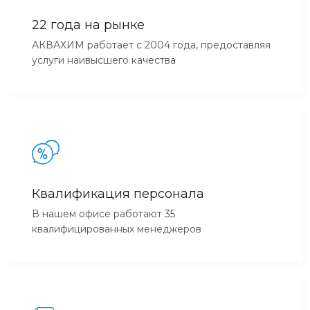
22 года на рынке
АКВАХИМ работает с 2004 года, предоставляя
услуги наивысшего качества
Квалификация персонала
В нашем офисе работают 35
квалифицированных менеджеров