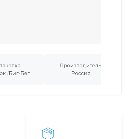
паковка:
Производитель:
ок
Биг-Бег
Россия