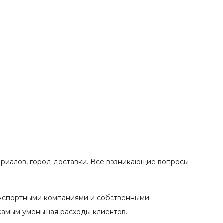
ериалов, город доставки. Все возникающие вопросы
анспортными компаниями и собственными
 самым уменьшая расходы клиентов.