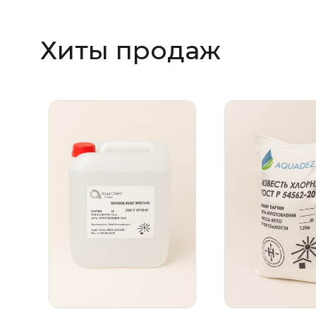
Хиты продаж