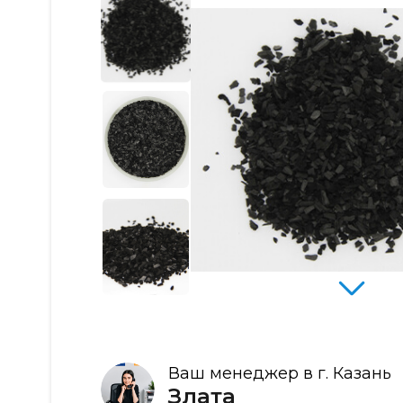
Ваш менеджер в г. Казань
Злата