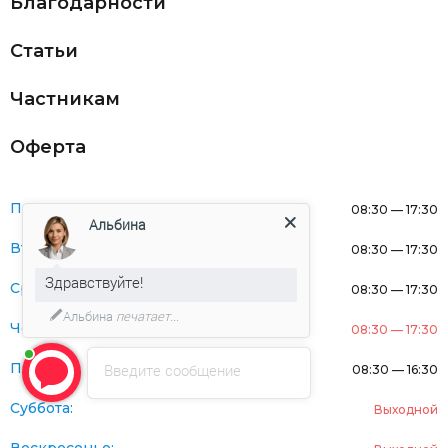
Благодарности
Статьи
Частникам
Оферта
Понедельник:
08:30 — 17:30
Альбина
Вторник:
08:30 — 17:30
Здравствуйте!
Среда:
08:30 — 17:30
Альбина
печатает...
Четверг:
08:30 — 17:30
Пятница:
Введите сообщение
08:30 — 16:30
Суббота:
Выходной