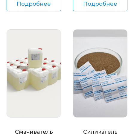
Подробнее
Подробнее
Смачиватель
Силикагель