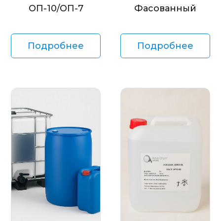
ОП-10/ОП-7
Фасованный
Подробнее
Подробнее