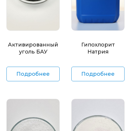
Активированный
Гипохлорит
уголь БАУ
Натрия
Подробнее
Подробнее