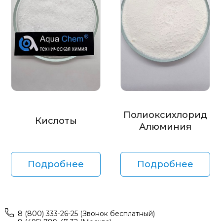
Полиоксихлорид
Кислоты
Алюминия
Подробнее
Подробнее
8 (800) 333-26-25 (Звонок бесплатный)