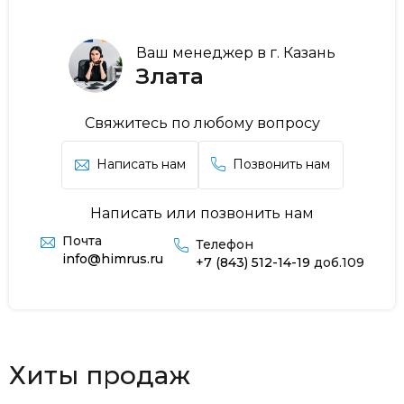
Ваш менеджер в г. Казань
Злата
Свяжитесь по любому вопросу
Написать нам
Позвонить нам
Написать или позвонить нам
Почта
Телефон
info@himrus.ru
+7 (843) 512-14-19
доб.109
Хиты продаж