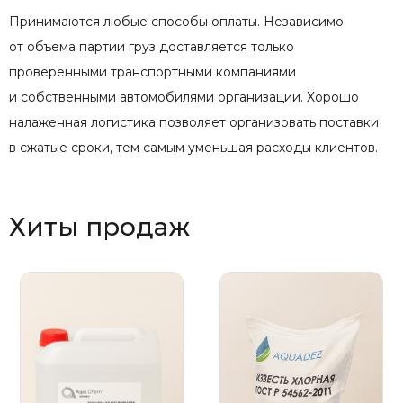
Принимаются любые способы оплаты. Независимо
от объема партии груз доставляется только
проверенными транспортными компаниями
и собственными автомобилями организации. Хорошо
налаженная логистика позволяет организовать поставки
в сжатые сроки, тем самым уменьшая расходы клиентов.
Хиты продаж