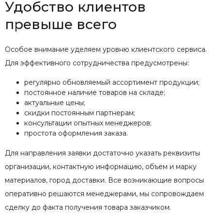
Удобство клиентов
превыше всего
Особое внимание уделяем уровню клиентского сервиса.
Для эффективного сотрудничества предусмотрены:
регулярно обновляемый ассортимент продукции;
постоянное наличие товаров на складе;
актуальные цены;
скидки постоянным партнерам;
консультации опытных менеджеров;
простота оформления заказа.
Для направления заявки достаточно указать реквизиты
организации, контактную информацию, объем и марку
материалов, город доставки. Все возникающие вопросы
оперативно решаются менеджерами, мы сопровождаем
сделку до факта получения товара заказчиком.