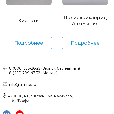
Полиоксихлорид
Кислоты
Алюминия
Подробнее
Подробнее
8 (800) 333-26-25 (Звонок бесплатный)
8 (495) 789-47-32 (Москва)
info@himrus.ru
420006, РТ, г. Казань, ул. Рахимова,
д. 59Ж, офис 1