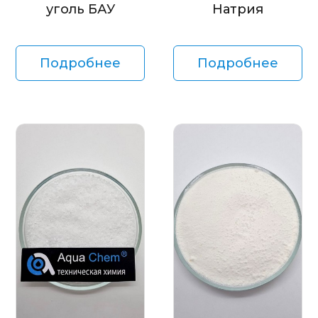
уголь БАУ
Натрия
Подробнее
Подробнее