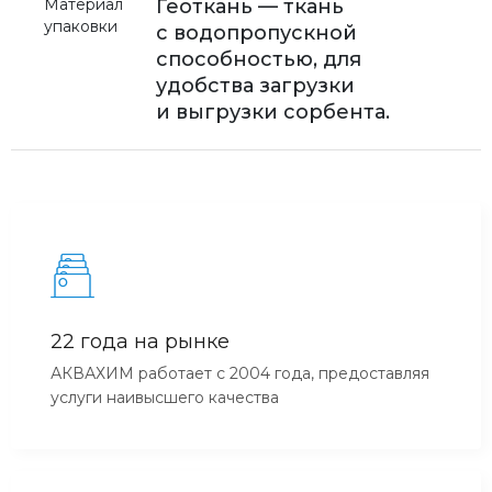
Материал
Геоткань — ткань
упаковки
с водопропускной
способностью, для
удобства загрузки
и выгрузки сорбента.
22 года на рынке
АКВАХИМ работает с 2004 года, предоставляя
услуги наивысшего качества