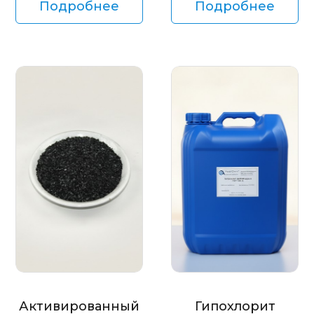
Подробнее
Подробнее
Активированный
Гипохлорит