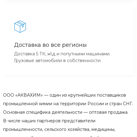
Доставка во все регионы
Доставка 5 ТК, ж\д и попутными машинами.
Грузовые автомобили в собственности
ООО «АКВАХИМ» — один из крупнейших поставщиков
промышленной химии на территории России и стран СНГ.
Основная специфика деятельности — оптовая продажа.
В числе наших партнеров представители
промышленности, сельского хозяйства, медицины,