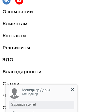
О компании
Клиентам
Контакты
Реквизиты
ЭДО
Благодарности
Статьи
Менеджер Дарья
Менеджер
Частникам
Здравствуйте!
Оферта