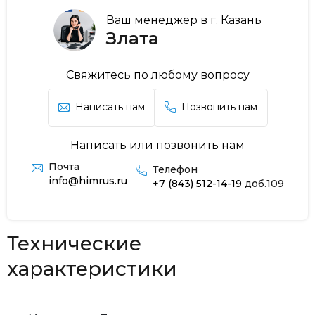
Ваш менеджер в г. Казань
Злата
Свяжитесь по любому вопросу
Написать нам
Позвонить нам
Написать или позвонить нам
Почта
Телефон
info@himrus.ru
+7 (843) 512-14-19
доб.109
Технические
характеристики