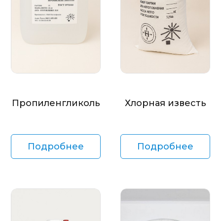
Пропиленгликоль
Хлорная известь
Подробнее
Подробнее