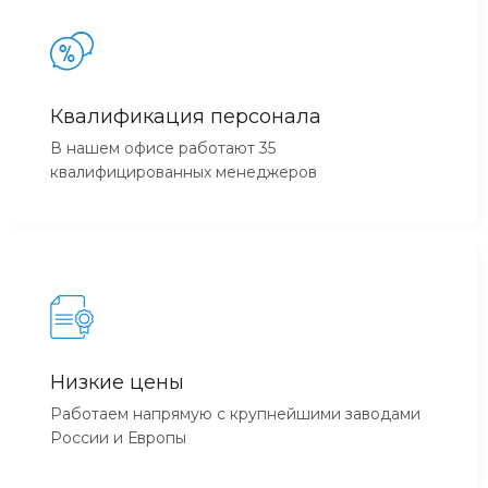
Квалификация персонала
В нашем офисе работают 35
квалифицированных менеджеров
Низкие цены
Работаем напрямую с крупнейшими заводами
России и Европы