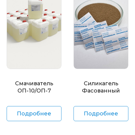
Смачиватель
Силикагель
ОП-10/ОП-7
Фасованный
Подробнее
Подробнее