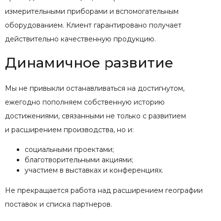
измерительными приборами и вспомогательным
оборудованием. Клиент гарантировано получает
действительно качественную продукцию.
Динамичное развитие
Мы не привыкли останавливаться на достигнутом,
ежегодно пополняем собственную историю
достижениями, связанными не только с развитием
и расширением производства, но и:
социальными проектами;
благотворительными акциями;
участием в выставках и конференциях.
Не прекращается работа над расширением географии
поставок и списка партнеров.