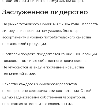
строительной и жилищно-коммунальной сферы.
Заслуженное лидерство
На рынке технической химии мы с 2004 года. Завоевать
лидирующие позиции нам удалось благодаря
ассортименту и уровню потребительского качества
поставляемой продукции.
К оптовой продаже предлагается свыше 1000 позиций
товаров, в том числе собственного производства.
Не упускаются из виду и последние новшества
технической химии.
Качество каждого из химических реагентов
подтверждено сертификатами соответствия. С этой
целью задействована собственная лаборатория,
прошедшая аттестацию, с современными