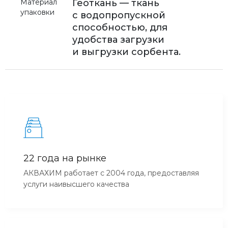
Материал
Геоткань — ткань
упаковки
с водопропускной
способностью, для
удобства загрузки
и выгрузки сорбента.
22 года на рынке
АКВАХИМ работает с 2004 года, предоставляя
услуги наивысшего качества