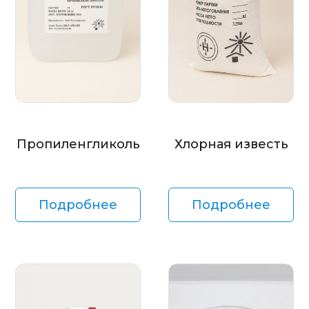
Пропиленгликоль
Хлорная известь
Подробнее
Подробнее