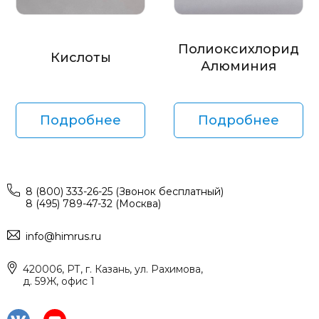
Полиоксихлорид
Кислоты
Алюминия
Подробнее
Подробнее
8 (800) 333-26-25 (Звонок бесплатный)
8 (495) 789-47-32 (Москва)
info@himrus.ru
420006, РТ, г. Казань, ул. Рахимова,
д. 59Ж, офис 1