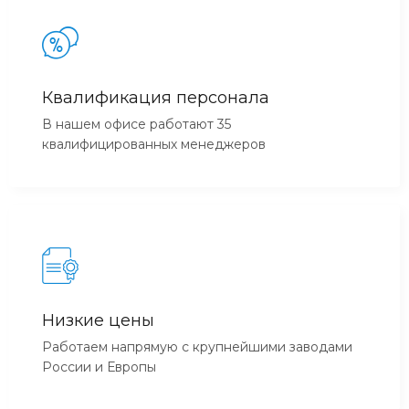
Квалификация персонала
В нашем офисе работают 35
квалифицированных менеджеров
Низкие цены
Работаем напрямую с крупнейшими заводами
России и Европы