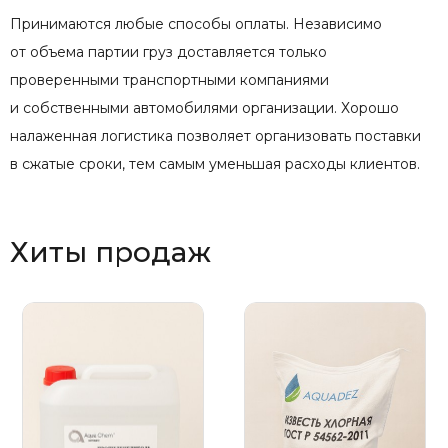
Принимаются любые способы оплаты. Независимо
от объема партии груз доставляется только
проверенными транспортными компаниями
и собственными автомобилями организации. Хорошо
налаженная логистика позволяет организовать поставки
в сжатые сроки, тем самым уменьшая расходы клиентов.
Хиты продаж