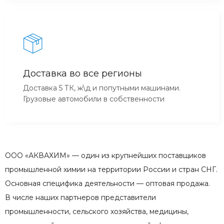
Доставка во все регионы
Доставка 5 ТК, ж\д и попутными машинами.
Грузовые автомобили в собственности
ООО «АКВАХИМ» — один из крупнейших поставщиков
промышленной химии на территории России и стран СНГ.
Основная специфика деятельности — оптовая продажа.
В числе наших партнеров представители
промышленности, сельского хозяйства, медицины,