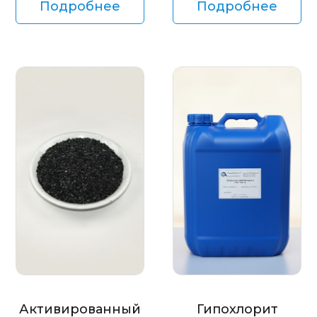
Подробнее
Подробнее
Активированный
Гипохлорит