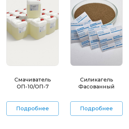
Смачиватель
Силикагель
ОП-10/ОП-7
Фасованный
Подробнее
Подробнее