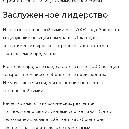
строительной и жилищно-коммунальной сферы.
Заслуженное лидерство
На рынке технической химии мы с 2004 года. Завоевать
лидирующие позиции нам удалось благодаря
ассортименту и уровню потребительского качества
поставляемой продукции.
К оптовой продаже предлагается свыше 1000 позиций
товаров, в том числе собственного производства.
Не упускаются из виду и последние новшества
технической химии.
Качество каждого из химических реагентов
подтверждено сертификатами соответствия. С этой
целью задействована собственная лаборатория,
прошедшая аттестацию, с современными