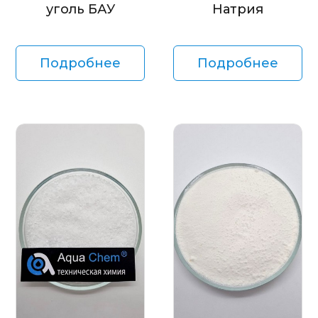
уголь БАУ
Натрия
Подробнее
Подробнее