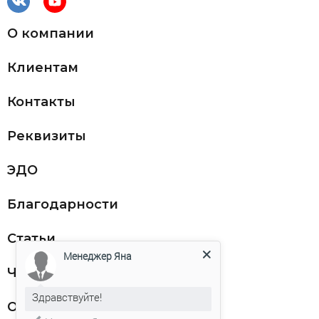
О компании
Клиентам
Контакты
Реквизиты
ЭДО
Благодарности
Статьи
Менеджер Яна
Частникам
Здравствуйте!
Оферта