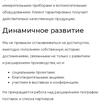
измерительными приборами и вспомогательным
оборудованием. Клиент гарантировано получает
действительно качественную продукцию.
Динамичное развитие
Мы не привыкли останавливаться на достигнутом,
ежегодно пополняем собственную историю
достижениями, связанными не только с развитием
и расширением производства, но и:
социальными проектами;
благотворительными акциями;
участием в выставках и конференциях.
Не прекращается работа над расширением географии
поставок и списка партнеров.