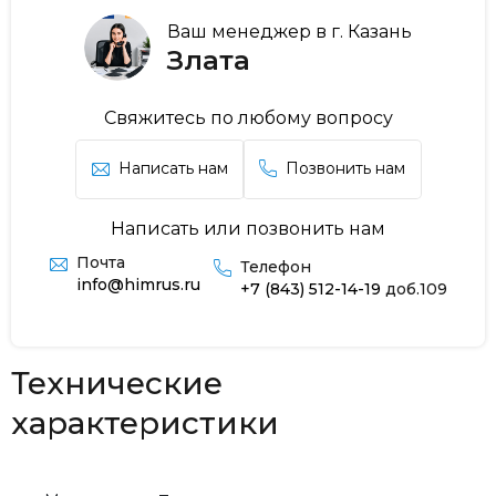
Ваш менеджер в г. Казань
Злата
Свяжитесь по любому вопросу
Написать нам
Позвонить нам
Написать или позвонить нам
Почта
Телефон
info@himrus.ru
+7 (843) 512-14-19
доб.109
Технические
характеристики