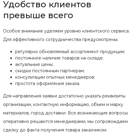
Удобство клиентов
превыше всего
Особое внимание уделяем уровню клиентского сервиса.
Для эффективного сотрудничества предусмотрены:
регулярно обновляемый ассортимент продукции;
постоянное наличие товаров на складе;
актуальные цены;
скидки постоянным партнерам;
консультации опытных менеджеров;
простота оформления заказа.
Для направления заявки достаточно указать реквизиты
организации, контактную информацию, объем и марку
материалов, город доставки. Все возникающие вопросы
оперативно решаются менеджерами, мы сопровождаем
сделку до факта получения товара заказчиком.