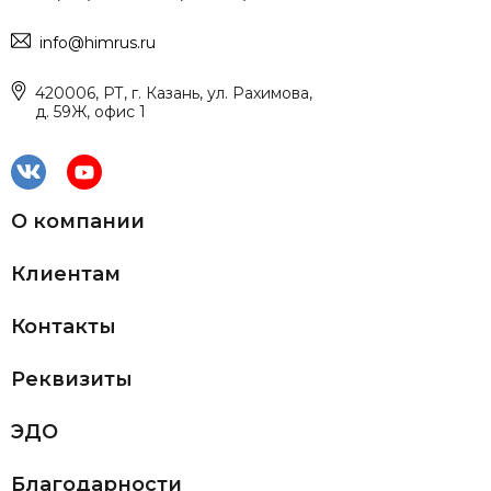
info@himrus.ru
420006, РТ, г. Казань, ул. Рахимова,
д. 59Ж, офис 1
О компании
Клиентам
Контакты
Реквизиты
ЭДО
Благодарности