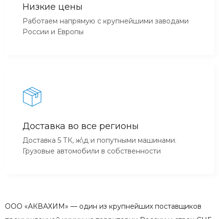
Низкие цены
Работаем напрямую с крупнейшими заводами
России и Европы
Доставка во все регионы
Доставка 5 ТК, ж\д и попутными машинами.
Грузовые автомобили в собственности
ООО «АКВАХИМ» — один из крупнейших поставщиков