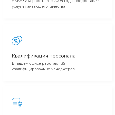
АКВАХИМ работает с 2004 года, предоставляя
услуги наивысшего качества
Квалификация персонала
В нашем офисе работают 35
квалифицированных менеджеров