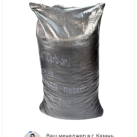
Ваш менеджер в г. Казань