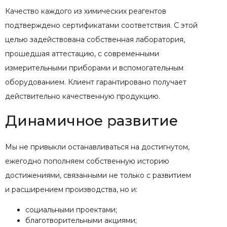
Качество каждого из химических реагентов
подтверждено сертификатами соответствия. С этой
целью задействована собственная лаборатория,
прошедшая аттестацию, с современными
измерительными приборами и вспомогательным
оборудованием. Клиент гарантировано получает
действительно качественную продукцию.
Динамичное развитие
Мы не привыкли останавливаться на достигнутом,
ежегодно пополняем собственную историю
достижениями, связанными не только с развитием
и расширением производства, но и:
социальными проектами;
благотворительными акциями;