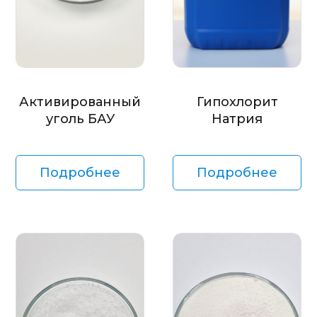
Активированный
Гипохлорит
уголь БАУ
Натрия
Подробнее
Подробнее