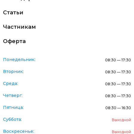
Статьи
Частникам
Оферта
Понедельник:
08:30 — 17:30
Вторник:
08:30 — 17:30
Среда:
08:30 — 17:30
Четверг:
08:30 — 17:30
Пятница:
08:30 — 16:30
Суббота:
Выходной
Воскресенье:
Выходной