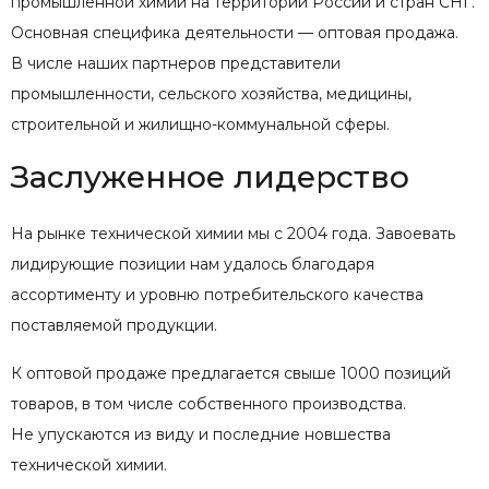
промышленной химии на территории России и стран СНГ.
Основная специфика деятельности — оптовая продажа.
В числе наших партнеров представители
промышленности, сельского хозяйства, медицины,
строительной и жилищно-коммунальной сферы.
Заслуженное лидерство
На рынке технической химии мы с 2004 года. Завоевать
лидирующие позиции нам удалось благодаря
ассортименту и уровню потребительского качества
поставляемой продукции.
К оптовой продаже предлагается свыше 1000 позиций
товаров, в том числе собственного производства.
Не упускаются из виду и последние новшества
технической химии.