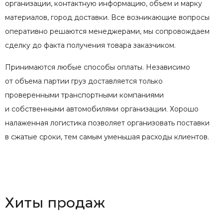
организации, контактную информацию, объем и марку
материалов, город доставки. Все возникающие вопросы
оперативно решаются менеджерами, мы сопровождаем
сделку до факта получения товара заказчиком.
Принимаются любые способы оплаты. Независимо
от объема партии груз доставляется только
проверенными транспортными компаниями
и собственными автомобилями организации. Хорошо
налаженная логистика позволяет организовать поставки
в сжатые сроки, тем самым уменьшая расходы клиентов.
Хиты продаж