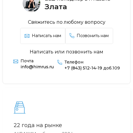
Злата
Свяжитесь по любому вопросу
Написать нам
Позвонить нам
Написать или позвонить нам
Почта
Телефон
info@himrus.ru
+7 (843) 512-14-19
доб.109
22 года на рынке