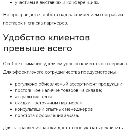
участием в выставках и конференциях.
Не прекращается работа над расширением географии
поставок и списка партнеров.
Удобство клиентов
превыше всего
Особое внимание уделяем уровню клиентского сервиса.
Для эффективного сотрудничества предусмотрены:
регулярно обновляемый ассортимент продукции;
постоянное наличие товаров на складе;
актуальные цены;
скидки постоянным партнерам;
консультации опытных менеджеров;
простота оформления заказа.
Для направления заявки достаточно указать реквизиты