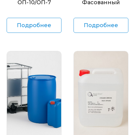
ОП-10/ОП-7
Фасованный
Подробнее
Подробнее