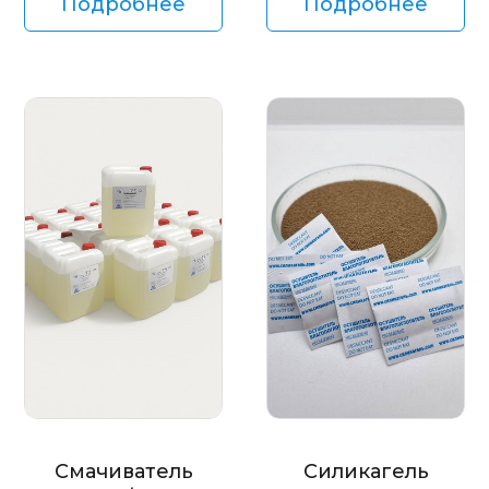
Подробнее
Подробнее
Смачиватель
Силикагель