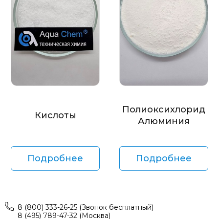
Полиоксихлорид
Кислоты
Алюминия
Подробнее
Подробнее
8 (800) 333-26-25 (Звонок бесплатный)
8 (495) 789-47-32 (Москва)