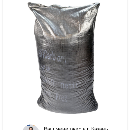
Ваш менеджер в г. Казань