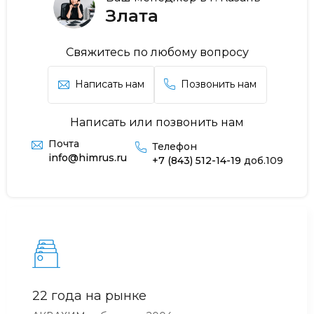
Злата
Свяжитесь по любому вопросу
Написать нам
Позвонить нам
Написать или позвонить нам
Почта
Телефон
info@himrus.ru
+7 (843) 512-14-19
доб.109
22 года на рынке