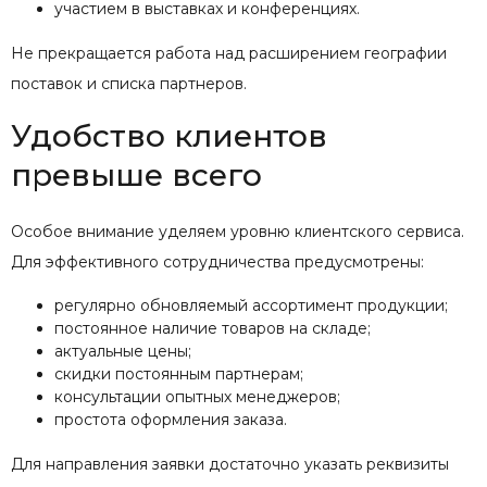
участием в выставках и конференциях.
Не прекращается работа над расширением географии
поставок и списка партнеров.
Удобство клиентов
превыше всего
Особое внимание уделяем уровню клиентского сервиса.
Для эффективного сотрудничества предусмотрены:
регулярно обновляемый ассортимент продукции;
постоянное наличие товаров на складе;
актуальные цены;
скидки постоянным партнерам;
консультации опытных менеджеров;
простота оформления заказа.
Для направления заявки достаточно указать реквизиты