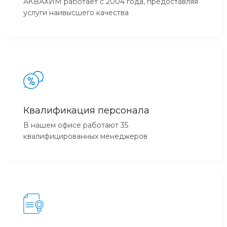
АКВАХИМ работает с 2004 года, предоставляя
услуги наивысшего качества
Квалификация персонала
В нашем офисе работают 35
квалифицированных менеджеров