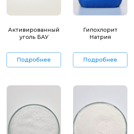
Активированный
Гипохлорит
уголь БАУ
Натрия
Подробнее
Подробнее