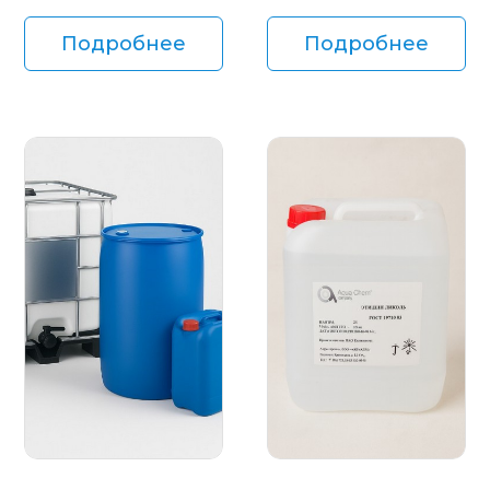
Подробнее
Подробнее