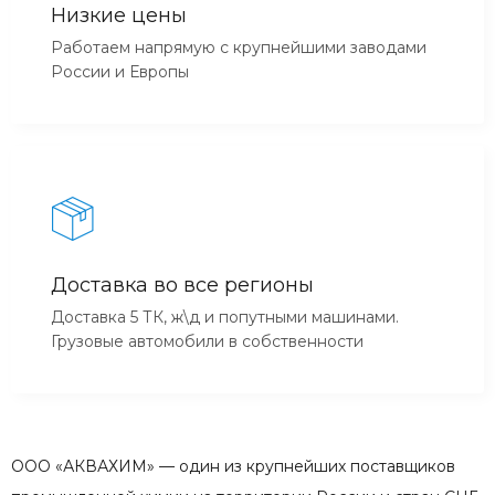
Низкие цены
Работаем напрямую с крупнейшими заводами
России и Европы
Доставка во все регионы
Доставка 5 ТК, ж\д и попутными машинами.
Грузовые автомобили в собственности
ООО «АКВАХИМ» — один из крупнейших поставщиков