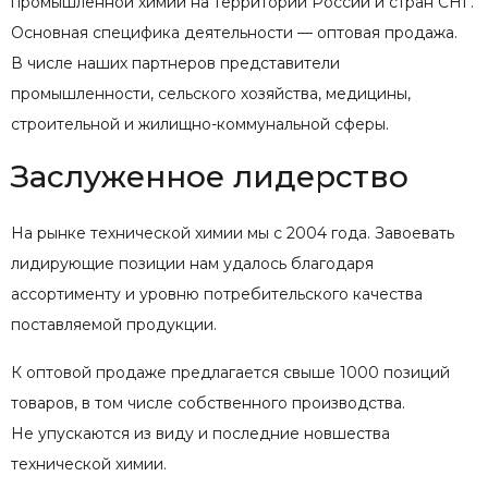
промышленной химии на территории России и стран СНГ.
Основная специфика деятельности — оптовая продажа.
В числе наших партнеров представители
промышленности, сельского хозяйства, медицины,
строительной и жилищно-коммунальной сферы.
Заслуженное лидерство
На рынке технической химии мы с 2004 года. Завоевать
лидирующие позиции нам удалось благодаря
ассортименту и уровню потребительского качества
поставляемой продукции.
К оптовой продаже предлагается свыше 1000 позиций
товаров, в том числе собственного производства.
Не упускаются из виду и последние новшества
технической химии.