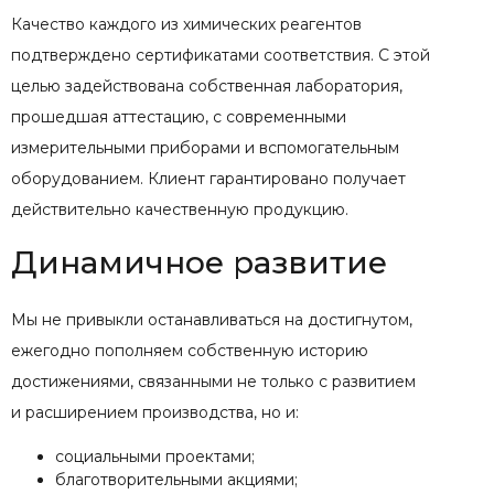
Качество каждого из химических реагентов
подтверждено сертификатами соответствия. С этой
целью задействована собственная лаборатория,
прошедшая аттестацию, с современными
измерительными приборами и вспомогательным
оборудованием. Клиент гарантировано получает
действительно качественную продукцию.
Динамичное развитие
Мы не привыкли останавливаться на достигнутом,
ежегодно пополняем собственную историю
достижениями, связанными не только с развитием
и расширением производства, но и:
социальными проектами;
благотворительными акциями;