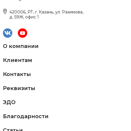
420006, РТ, г. Казань, ул. Рахимова,
д. 59Ж, офис 1
О компании
Клиентам
Контакты
Реквизиты
ЭДО
Благодарности
Статьи