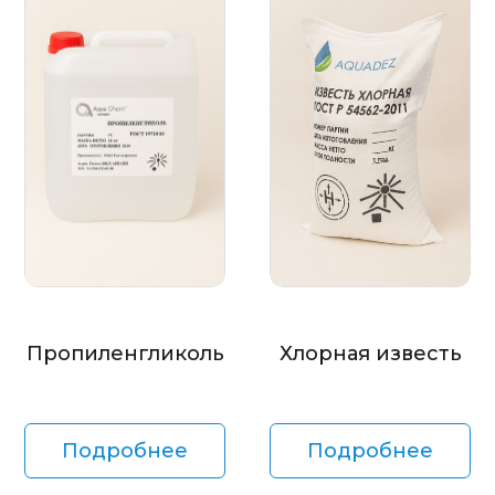
Пропиленгликоль
Хлорная известь
Подробнее
Подробнее