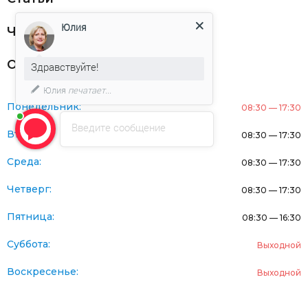
Юлия
Частникам
Оферта
Здравствуйте!
Юлия
печатает...
Понедельник:
08:30 — 17:30
Введите сообщение
Вторник:
08:30 — 17:30
Среда:
08:30 — 17:30
Четверг:
08:30 — 17:30
Пятница:
08:30 — 16:30
Суббота:
Выходной
Воскресенье:
Выходной