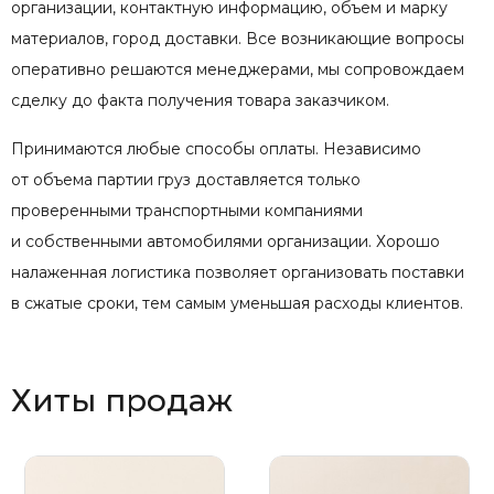
организации, контактную информацию, объем и марку
материалов, город доставки. Все возникающие вопросы
оперативно решаются менеджерами, мы сопровождаем
сделку до факта получения товара заказчиком.
Принимаются любые способы оплаты. Независимо
от объема партии груз доставляется только
проверенными транспортными компаниями
и собственными автомобилями организации. Хорошо
налаженная логистика позволяет организовать поставки
в сжатые сроки, тем самым уменьшая расходы клиентов.
Хиты продаж