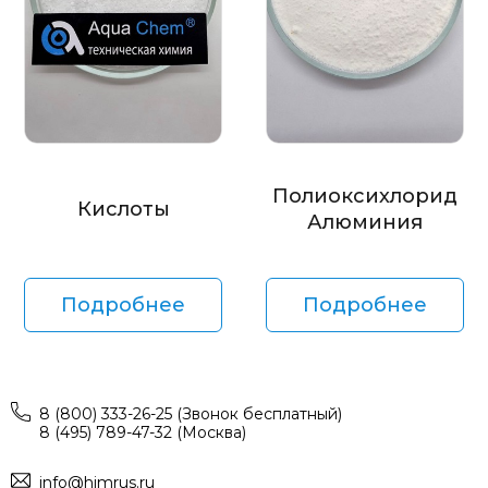
Полиоксихлорид
Кислоты
Алюминия
Подробнее
Подробнее
8 (800) 333-26-25 (Звонок бесплатный)
8 (495) 789-47-32 (Москва)
info@himrus.ru