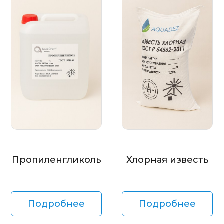
Пропиленгликоль
Хлорная известь
Подробнее
Подробнее