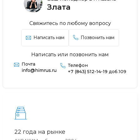
Злата
Свяжитесь по любому вопросу
Написать нам
Позвонить нам
Написать или позвонить нам
Почта
Телефон
info@himrus.ru
+7 (843) 512-14-19
доб.109
22 года на рынке