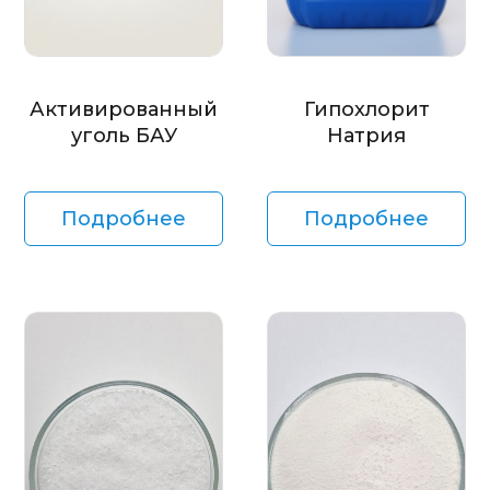
Активированный
Гипохлорит
уголь БАУ
Натрия
Подробнее
Подробнее