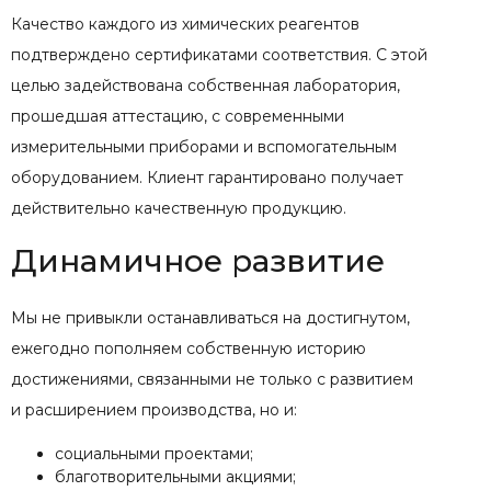
Качество каждого из химических реагентов
подтверждено сертификатами соответствия. С этой
целью задействована собственная лаборатория,
прошедшая аттестацию, с современными
измерительными приборами и вспомогательным
оборудованием. Клиент гарантировано получает
действительно качественную продукцию.
Динамичное развитие
Мы не привыкли останавливаться на достигнутом,
ежегодно пополняем собственную историю
достижениями, связанными не только с развитием
и расширением производства, но и:
социальными проектами;
благотворительными акциями;