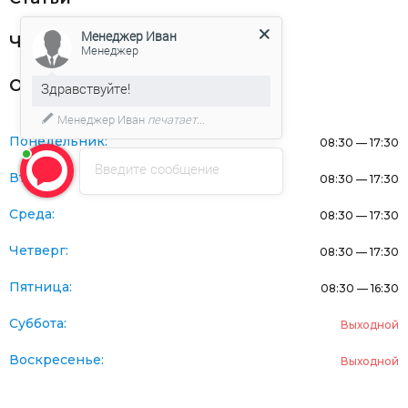
Менеджер Иван
Частникам
Менеджер
Оферта
Здравствуйте!
Менеджер Иван
печатает...
Понедельник:
08:30 — 17:30
Введите сообщение
Вторник:
08:30 — 17:30
Среда:
08:30 — 17:30
Четверг:
08:30 — 17:30
Пятница:
08:30 — 16:30
Суббота:
Выходной
Воскресенье:
Выходной