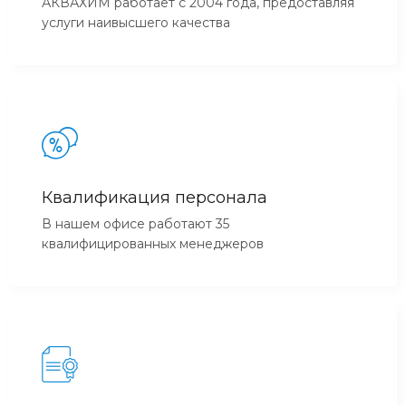
АКВАХИМ работает с 2004 года, предоставляя
услуги наивысшего качества
Квалификация персонала
В нашем офисе работают 35
квалифицированных менеджеров