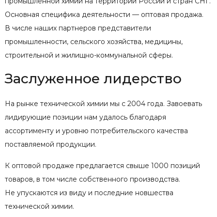
промышленной химии на территории России и стран СНГ.
Основная специфика деятельности — оптовая продажа.
В числе наших партнеров представители
промышленности, сельского хозяйства, медицины,
строительной и жилищно-коммунальной сферы.
Заслуженное лидерство
На рынке технической химии мы с 2004 года. Завоевать
лидирующие позиции нам удалось благодаря
ассортименту и уровню потребительского качества
поставляемой продукции.
К оптовой продаже предлагается свыше 1000 позиций
товаров, в том числе собственного производства.
Не упускаются из виду и последние новшества
технической химии.