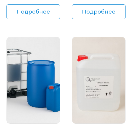
Подробнее
Подробнее