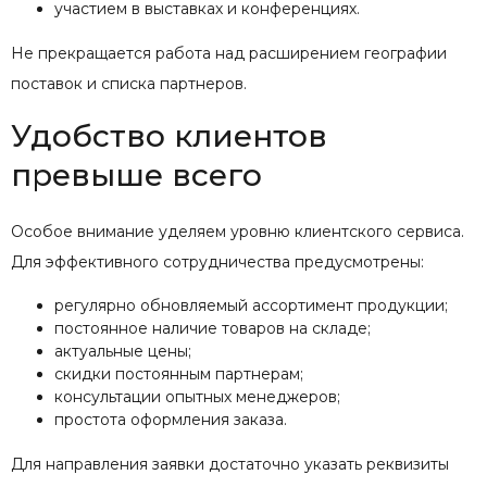
участием в выставках и конференциях.
Не прекращается работа над расширением географии
поставок и списка партнеров.
Удобство клиентов
превыше всего
Особое внимание уделяем уровню клиентского сервиса.
Для эффективного сотрудничества предусмотрены:
регулярно обновляемый ассортимент продукции;
постоянное наличие товаров на складе;
актуальные цены;
скидки постоянным партнерам;
консультации опытных менеджеров;
простота оформления заказа.
Для направления заявки достаточно указать реквизиты