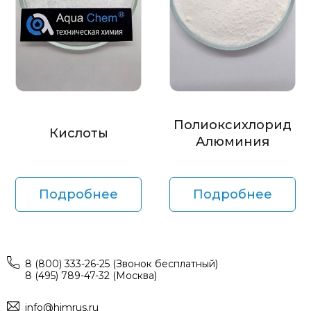
Полиоксихлорид
Кислоты
Алюминия
Подробнее
Подробнее
8 (800) 333-26-25 (Звонок бесплатный)
8 (495) 789-47-32 (Москва)
info@himrus.ru