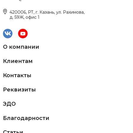
420006, РТ, г. Казань, ул. Рахимова,
д. 59Ж, офис 1
О компании
Клиентам
Контакты
Реквизиты
ЭДО
Благодарности
Статьи