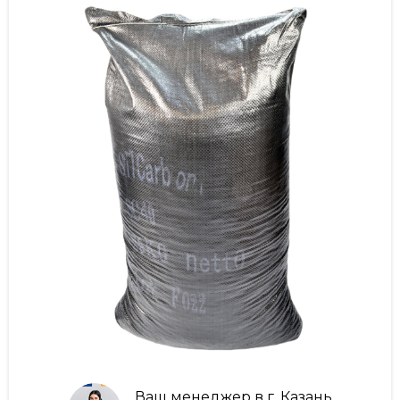
Ваш менеджер в г. Казань