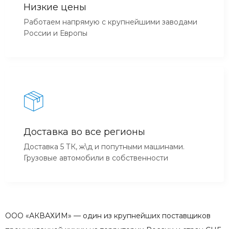
Низкие цены
Работаем напрямую с крупнейшими заводами
России и Европы
Доставка во все регионы
Доставка 5 ТК, ж\д и попутными машинами.
Грузовые автомобили в собственности
ООО «АКВАХИМ» — один из крупнейших поставщиков