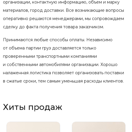
организации, контактную информацию, объем и марку
материалов, город доставки. Все возникающие вопросы
оперативно решаются менеджерами, мы сопровождаем
сделку до факта получения товара заказчиком.
Принимаются любые способы оплаты. Независимо
от объема партии груз доставляется только
проверенными транспортными компаниями
и собственными автомобилями организации. Хорошо
налаженная логистика позволяет организовать поставки
в сжатые сроки, тем самым уменьшая расходы клиентов.
Хиты продаж