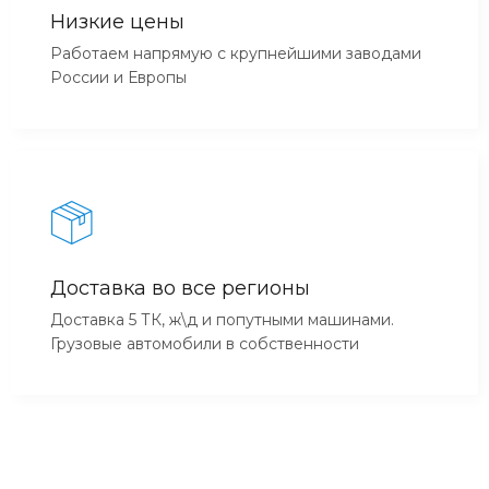
Низкие цены
Работаем напрямую с крупнейшими заводами
России и Европы
Доставка во все регионы
Доставка 5 ТК, ж\д и попутными машинами.
Грузовые автомобили в собственности