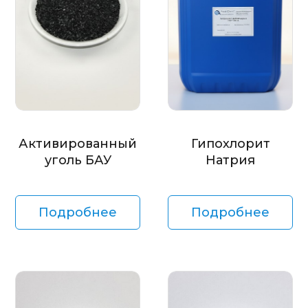
Активированный
Гипохлорит
уголь БАУ
Натрия
Подробнее
Подробнее