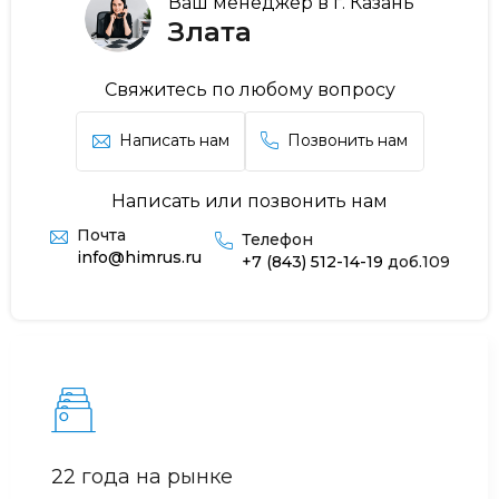
Ваш менеджер в г. Казань
Злата
Свяжитесь по любому вопросу
Написать нам
Позвонить нам
Написать или позвонить нам
Почта
Телефон
info@himrus.ru
+7 (843) 512-14-19
доб.109
22 года на рынке