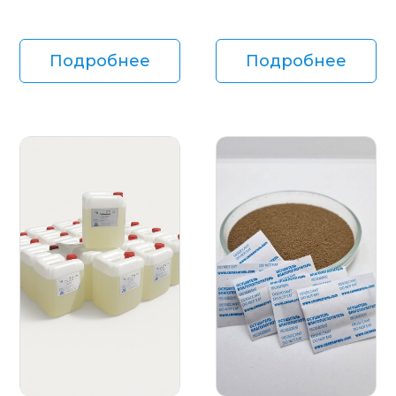
Подробнее
Подробнее