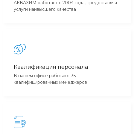
АКВАХИМ работает с 2004 года, предоставляя
услуги наивысшего качества
Квалификация персонала
В нашем офисе работают 35
квалифицированных менеджеров