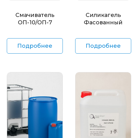
Смачиватель
Силикагель
ОП-10/ОП-7
Фасованный
Подробнее
Подробнее