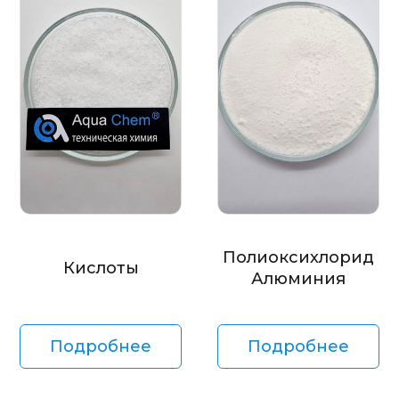
Полиоксихлорид
Кислоты
Алюминия
Подробнее
Подробнее