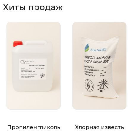
Хиты продаж
Пропиленгликоль
Хлорная известь