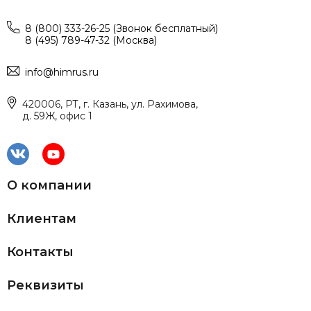
8 (800) 333-26-25 (Звонок бесплатный)
8 (495) 789-47-32 (Москва)
info@himrus.ru
420006, РТ, г. Казань, ул. Рахимова,
д. 59Ж, офис 1
О компании
Клиентам
Контакты
Реквизиты