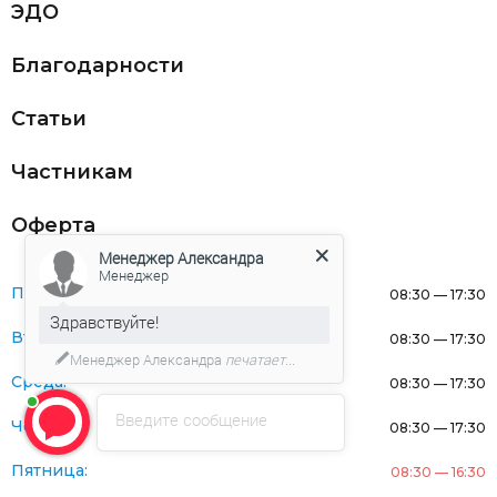
ЭДО
Благодарности
Статьи
Частникам
Оферта
Менеджер Александра
Менеджер
Понедельник:
08:30 — 17:30
Здравствуйте!
Вторник:
08:30 — 17:30
Менеджер Александра
печатает...
Среда:
08:30 — 17:30
Введите сообщение
Четверг:
08:30 — 17:30
Пятница:
08:30 — 16:30