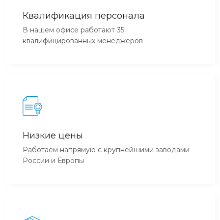
Квалификация персонала
В нашем офисе работают 35
квалифицированных менеджеров
Низкие цены
Работаем напрямую с крупнейшими заводами
России и Европы