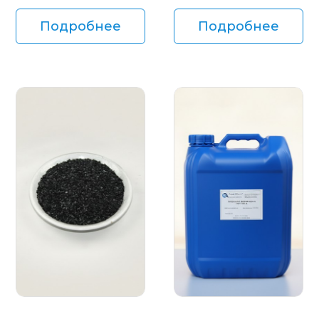
Подробнее
Подробнее