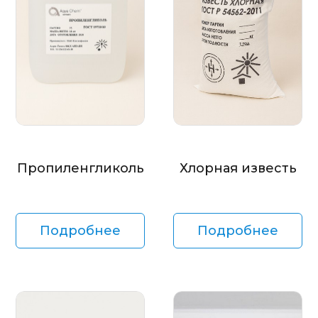
Пропиленгликоль
Хлорная известь
Подробнее
Подробнее