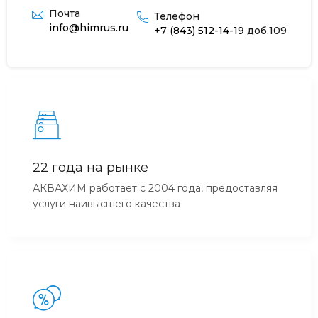
Почта
Телефон
info@himrus.ru
+7 (843) 512-14-19
доб.109
22 года на рынке
АКВАХИМ работает с 2004 года, предоставляя
услуги наивысшего качества