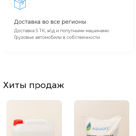
Доставка во все регионы
Доставка 5 ТК, ж\д и попутными машинами.
Грузовые автомобили в собственности
Хиты продаж