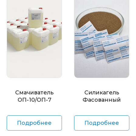
Смачиватель
Силикагель
ОП-10/ОП-7
Фасованный
Подробнее
Подробнее