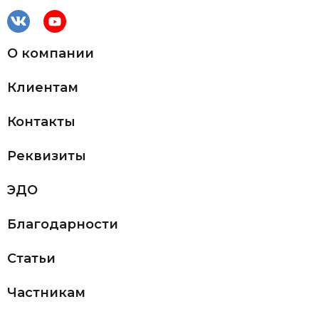
О компании
Клиентам
Контакты
Реквизиты
ЭДО
Благодарности
Статьи
Частникам