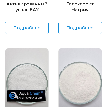
Активированный
Гипохлорит
уголь БАУ
Натрия
Подробнее
Подробнее