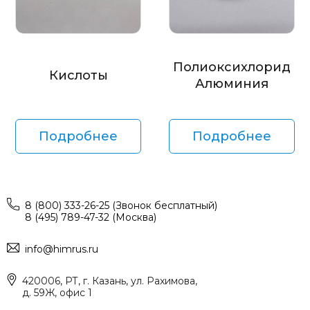
Полиоксихлорид
Кислоты
Алюминия
Подробнее
Подробнее
8 (800) 333-26-25 (Звонок бесплатный)
8 (495) 789-47-32 (Москва)
info@himrus.ru
420006, РТ, г. Казань, ул. Рахимова,
д. 59Ж, офис 1