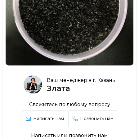
Ваш менеджер в г. Казань
Злата
Свяжитесь по любому вопросу
Написать нам
Позвонить нам
Написать или позвонить нам