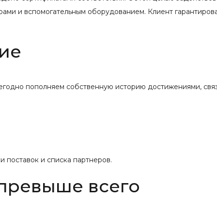
рами и вспомогательным оборудованием. Клиент гарантиров
ие
жегодно пополняем собственную историю достижениями, свя
 поставок и списка партнеров.
 превыше всего