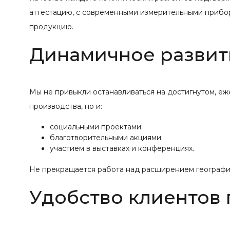
аттестацию, с современными измерительными прибо
продукцию.
Динамичное развит
Мы не привыкли останавливаться на достигнутом, е
производства, но и:
социальными проектами;
благотворительными акциями;
участием в выставках и конференциях.
Не прекращается работа над расширением географии
Удобство клиентов