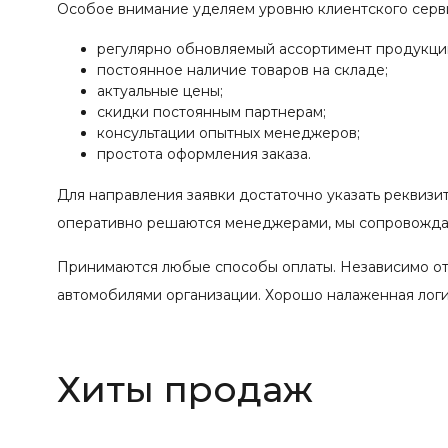
Особое внимание уделяем уровню клиентского серв
регулярно обновляемый ассортимент продукци
постоянное наличие товаров на складе;
актуальные цены;
скидки постоянным партнерам;
консультации опытных менеджеров;
простота оформления заказа.
Для направления заявки достаточно указать реквизи
оперативно решаются менеджерами, мы сопровождае
Принимаются любые способы оплаты. Независимо от
автомобилями организации. Хорошо налаженная логис
Хиты продаж