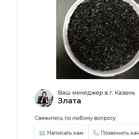
Ваш менеджер в г. Казань
Злата
Свяжитесь по любому вопросу
Написать нам
Позвонить на