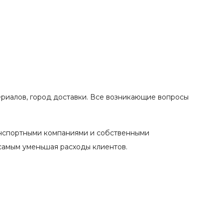
ериалов, город доставки. Все возникающие вопросы
анспортными компаниями и собственными
 самым уменьшая расходы клиентов.