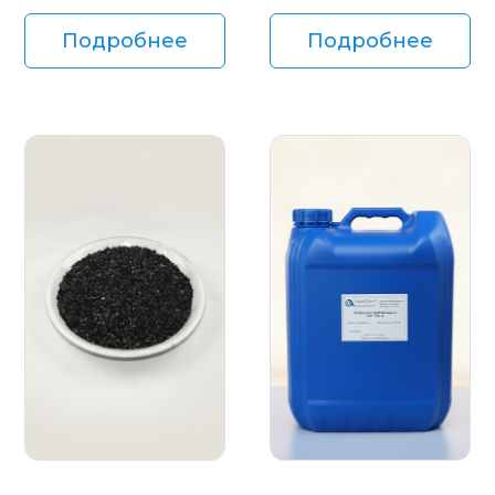
Подробнее
Подробнее