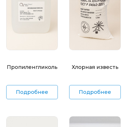
Пропиленгликоль
Хлорная известь
Подробнее
Подробнее