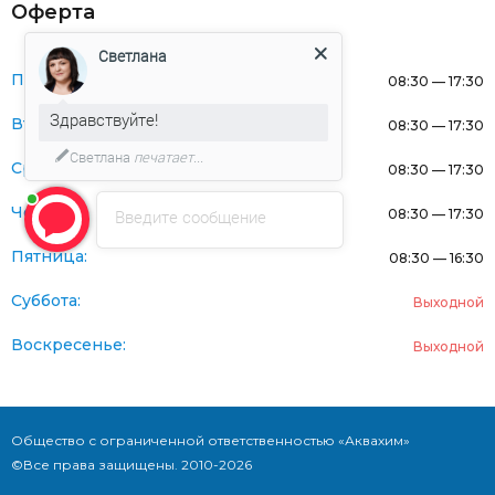
Оферта
Светлана
Понедельник:
08:30 — 17:30
Здравствуйте!
Вторник:
08:30 — 17:30
Светлана
печатает...
Среда:
08:30 — 17:30
Четверг:
Введите сообщение
08:30 — 17:30
Пятница:
08:30 — 16:30
Суббота:
Выходной
Воскресенье:
Выходной
Общество с ограниченной ответственностью «Аквахим»
©Все права защищены. 2010-2026