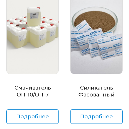
Смачиватель
Силикагель
ОП-10/ОП-7
Фасованный
Подробнее
Подробнее