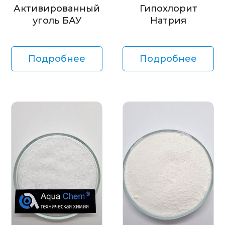
Активированный
Гипохлорит
уголь БАУ
Натрия
Подробнее
Подробнее