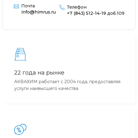
Почта
Телефон
info@himrus.ru
+7 (843) 512-14-19
доб.109
22 года на рынке
АКВАХИМ работает с 2004 года, предоставляя
услуги наивысшего качества