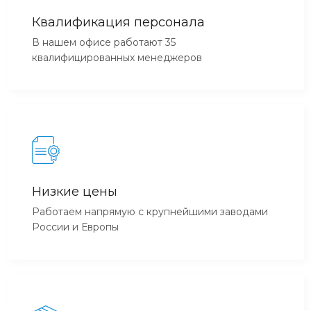
Квалификация персонала
В нашем офисе работают 35
квалифицированных менеджеров
Низкие цены
Работаем напрямую с крупнейшими заводами
России и Европы