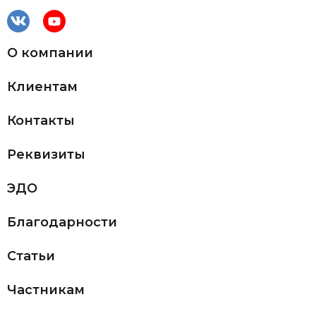
О компании
Клиентам
Контакты
Реквизиты
ЭДО
Благодарности
Статьи
Частникам