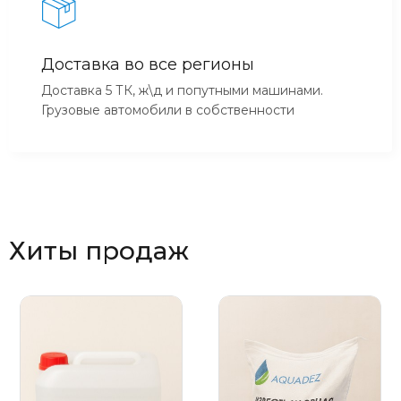
Доставка во все регионы
Доставка 5 ТК, ж\д и попутными машинами.
Грузовые автомобили в собственности
Хиты продаж