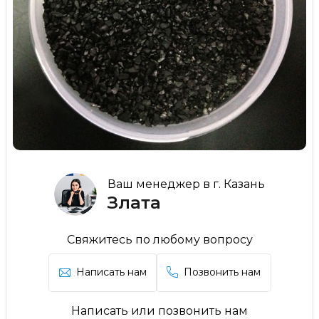
Ваш менеджер в г. Казань
Злата
Свяжитесь по любому вопросу
Написать нам
Позвонить нам
Написать или позвонить нам