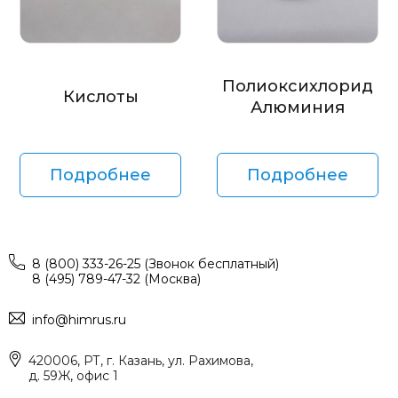
Полиоксихлорид
Кислоты
Алюминия
Подробнее
Подробнее
8 (800) 333-26-25 (Звонок бесплатный)
8 (495) 789-47-32 (Москва)
info@himrus.ru
420006, РТ, г. Казань, ул. Рахимова,
д. 59Ж, офис 1