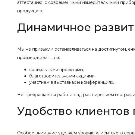
аттестацию, с современными измерительными прибо
продукцию.
Динамичное развит
Мы не привыкли останавливаться на достигнутом, е
производства, но и:
социальными проектами;
благотворительными акциями;
участием в выставках и конференциях.
Не прекращается работа над расширением географии
Удобство клиентов
Особое внимание уделяем уровню клиентского серв