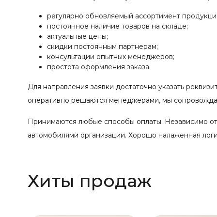
регулярно обновляемый ассортимент продукци
постоянное наличие товаров на складе;
актуальные цены;
скидки постоянным партнерам;
консультации опытных менеджеров;
простота оформления заказа.
Для направления заявки достаточно указать реквизи
оперативно решаются менеджерами, мы сопровождае
Принимаются любые способы оплаты. Независимо от
автомобилями организации. Хорошо налаженная логис
Хиты продаж