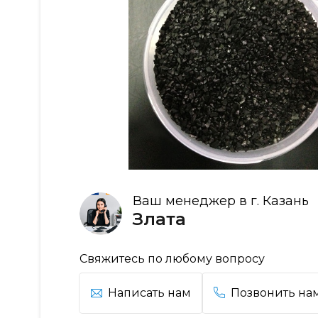
Ваш менеджер в г. Казань
Злата
Свяжитесь по любому вопросу
Написать нам
Позвонить на