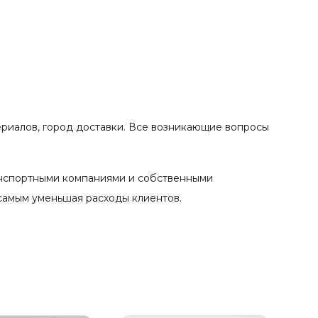
ериалов, город доставки. Все возникающие вопросы
анспортными компаниями и собственными
 самым уменьшая расходы клиентов.