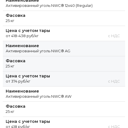
Наименование
Активированный уголь NWC® 12x40 (Regular)
Фасовка
25 кг
Цена с учетом тары
от 418-438 руб/кг
с НДС
Наименование
Активированный уголь NWC® AG
Фасовка
25 кг
Цена с учетом тары
от 374 руб/кг
с НДС
Наименование
Активированный уголь NWC® AW
Фасовка
25 кг
Цена с учетом тары
от 418 руб/кг
с НДС