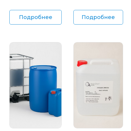
Подробнее
Подробнее