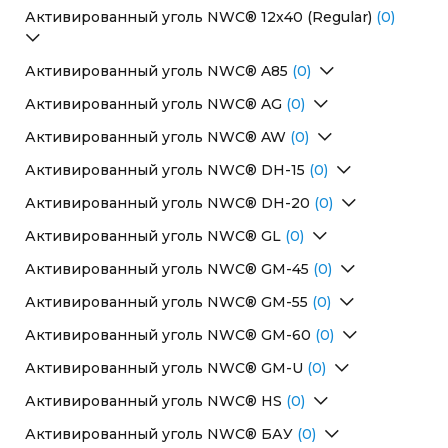
Перейти в раздел
Активированный уголь NWC® 12x40 (Regular)
(0)
Перейти в раздел
Активированный уголь NWC® A85
(0)
Перейти в раздел
Активированный уголь NWC® AG
(0)
Перейти в раздел
Активированный уголь NWC® AW
(0)
Перейти в раздел
Активированный уголь NWC® DH-15
(0)
Перейти в раздел
Активированный уголь NWC® DH-20
(0)
Перейти в раздел
Активированный уголь NWC® GL
(0)
Перейти в раздел
Активированный уголь NWC® GM-45
(0)
Перейти в раздел
Активированный уголь NWC® GM-55
(0)
Перейти в раздел
Активированный уголь NWC® GM-60
(0)
Перейти в раздел
Активированный уголь NWC® GM-U
(0)
Перейти в раздел
Активированный уголь NWC® HS
(0)
Перейти в раздел
Активированный уголь NWC® БАУ
(0)