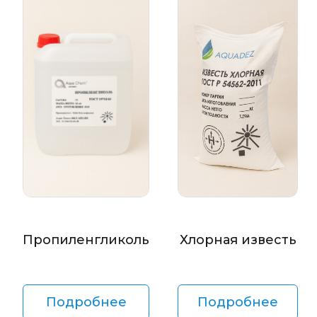
Пропиленгликоль
Хлорная известь
Подробнее
Подробнее