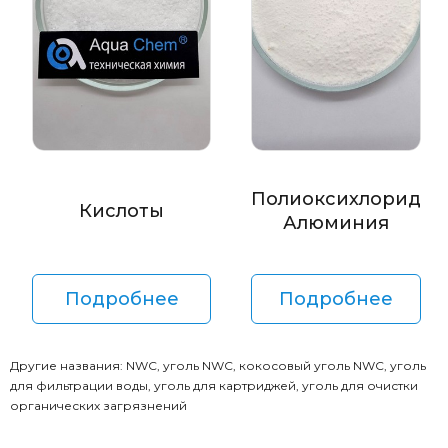
Полиоксихлорид
Кислоты
Алюминия
Подробнее
Подробнее
Другие названия: NWC, уголь NWC, кокосовый уголь NWC, уголь
для фильтрации воды, уголь для картриджей, уголь для очистки
органических загрязнений