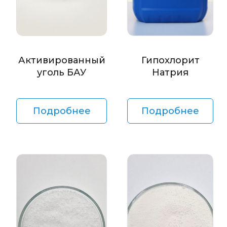
Активированный
Гипохлорит
уголь БАУ
Натрия
Подробнее
Подробнее