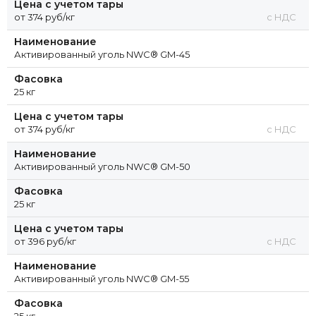
Цена с учетом тары
от 374 руб/кг
с НДС
Наименование
Активированный уголь NWC® GM-45
Фасовка
25 кг
Цена с учетом тары
от 374 руб/кг
с НДС
Наименование
Активированный уголь NWС® GM-50
Фасовка
25 кг
Цена с учетом тары
от 396 руб/кг
с НДС
Наименование
Активированный уголь NWC® GM-55
Фасовка
25 кг