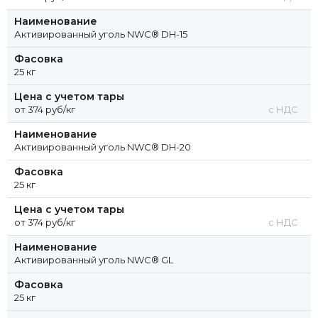
Наименование
Активированный уголь NWC® DH-15
Фасовка
25 кг
Цена с учетом тары
от 374 руб/кг
с НДС
Наименование
Активированный уголь NWC® DH-20
Фасовка
25 кг
Цена с учетом тары
от 374 руб/кг
с НДС
Наименование
Активированный уголь NWC® GL
Фасовка
25 кг