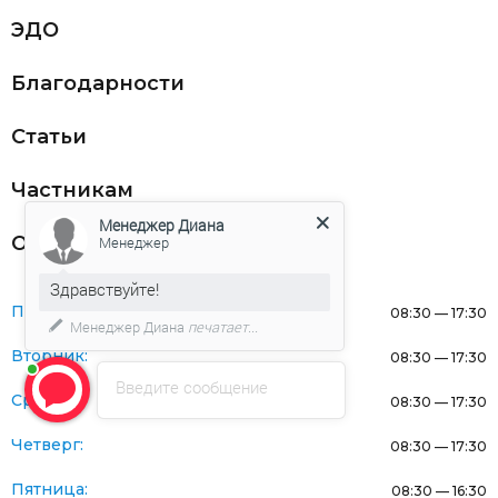
ЭДО
Благодарности
Статьи
Частникам
Менеджер Диана
Оферта
Менеджер
Здравствуйте!
Понедельник:
08:30 — 17:30
Менеджер Диана
печатает...
Вторник:
08:30 — 17:30
Введите сообщение
Среда:
08:30 — 17:30
Четверг:
08:30 — 17:30
Пятница:
08:30 — 16:30