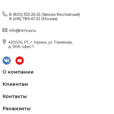
8 (800) 333-26-25 (Звонок бесплатный)
8 (495) 789-47-32 (Москва)
info@himrus.ru
420006, РТ, г. Казань, ул. Рахимова,
д. 59Ж, офис 1
О компании
Клиентам
Контакты
Реквизиты