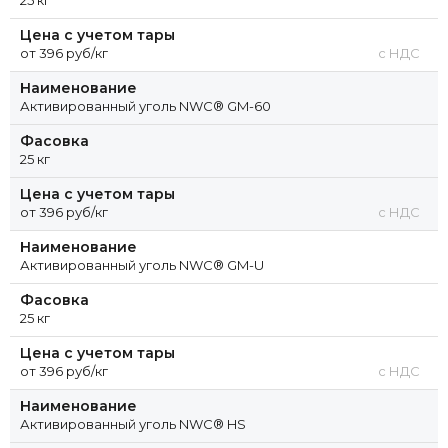
Цена с учетом тары
от 396 руб/кг
с НДС
Наименование
Активированный уголь NWC® GM-60
Фасовка
25 кг
Цена с учетом тары
от 396 руб/кг
с НДС
Наименование
Активированный уголь NWC® GM-U
Фасовка
25 кг
Цена с учетом тары
от 396 руб/кг
с НДС
Наименование
Активированный уголь NWC® HS