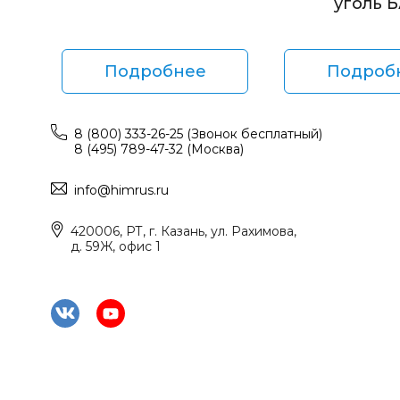
уголь 
Подробнее
Подроб
8 (800) 333-26-25 (Звонок бесплатный)
8 (495) 789-47-32 (Москва)
info@himrus.ru
420006, РТ, г. Казань, ул. Рахимова,
д. 59Ж, офис 1