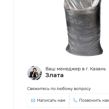
Ваш менеджер в г. Казань
Злата
Свяжитесь по любому вопросу
Написать нам
Позвонить на