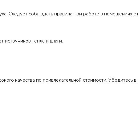
уха. Следует соблюдать правила при работе в помещениях с
т источников тепла и влаги.
кого качества по привлекательной стоимости. Убедитесь в э