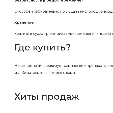
Безопасность (предостережение)
Способен избирательно поглощать кислород из возд
Хранение
Хранить в сухих проветриваемых помещениях, вдали о
Где купить?
Наша компания реализует химические препараты высо
мы обязательно свяжемся с вами.
Хиты продаж