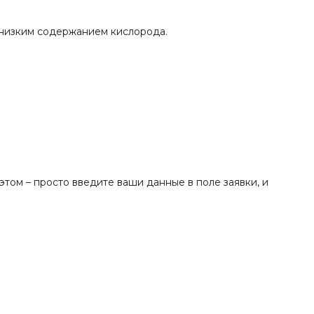
 низким содержанием кислорода.
том – просто введите ваши данные в поле заявки, и