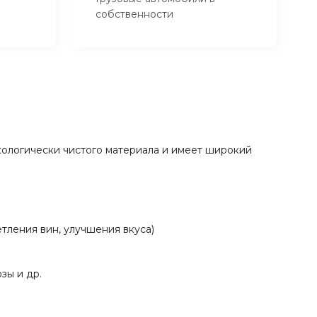
собственности
кологически чистого материала и имеет широкий
тления вин, улучшения вкуса)
зы и др.