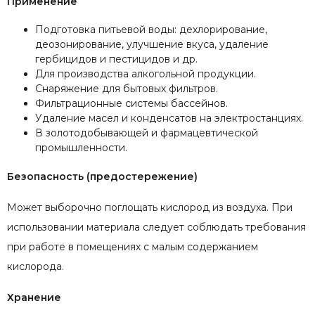
Применение
Подготовка питьевой воды: дехлорирование,
деозонирование, улучшение вкуса, удаление
гербицидов и пестицидов и др.
Для производства алкогольной продукции.
Снаряжение для бытовых фильтров.
Фильтрационные системы бассейнов.
Удаление масел и конденсатов на электростанциях.
В золотодобывающей и фармацевтической
промышленности.
Безопасность (предостережение)
Может выборочно поглощать кислород из воздуха. При
использовании материала следует соблюдать требования
при работе в помещениях с малым содержанием
кислорода.
Хранение