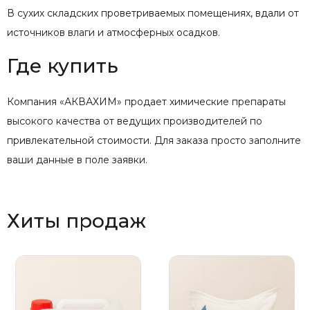
В сухих складских проветриваемых помещениях, вдали от
источников влаги и атмосферных осадков.
Где купить
Компания «АКВАХИМ» продает химические препараты
высокого качества от ведущих производителей по
привлекательной стоимости. Для заказа просто заполните
ваши данные в поле заявки.
Хиты продаж