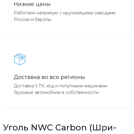
Низкие цены
Работаем напрямую с крупнейшими заводами
России и Европы
Доставка во все регионы
Доставка 5 ТК, ж\д и попутными машинами.
Грузовые автомобили в собственности
Уголь NWC Carbon (Шри-