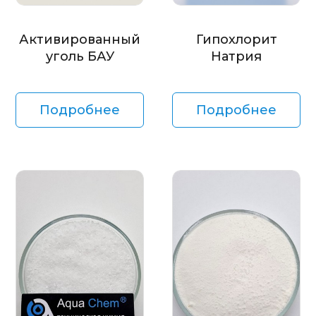
Активированный
Гипохлорит
уголь БАУ
Натрия
Подробнее
Подробнее