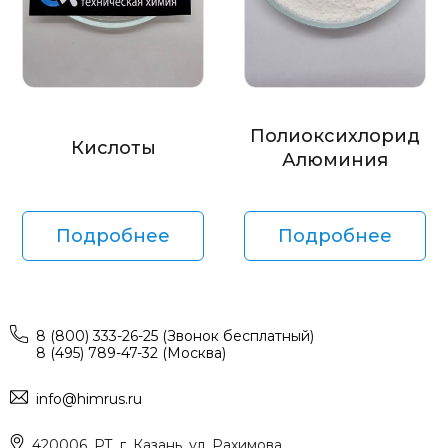
Полиоксихлорид
Кислоты
Алюминия
Подробнее
Подробнее
8 (800) 333-26-25 (Звонок бесплатный)
8 (495) 789-47-32 (Москва)
info@himrus.ru
420006, РТ, г. Казань, ул. Рахимова,