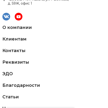
д. 59Ж, офис 1
О компании
Клиентам
Контакты
Реквизиты
ЭДО
Благодарности
Статьи