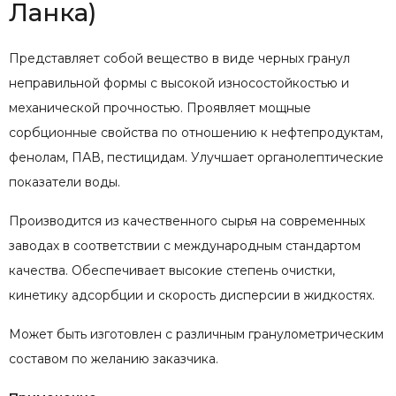
Ланка)
Представляет собой вещество в виде черных гранул
неправильной формы с высокой износостойкостью и
механической прочностью. Проявляет мощные
сорбционные свойства по отношению к нефтепродуктам,
фенолам, ПАВ, пестицидам. Улучшает органолептические
показатели воды.
Производится из качественного сырья на современных
заводах в соответствии с международным стандартом
качества. Обеспечивает высокие степень очистки,
кинетику адсорбции и скорость дисперсии в жидкостях.
Может быть изготовлен с различным гранулометрическим
составом по желанию заказчика.