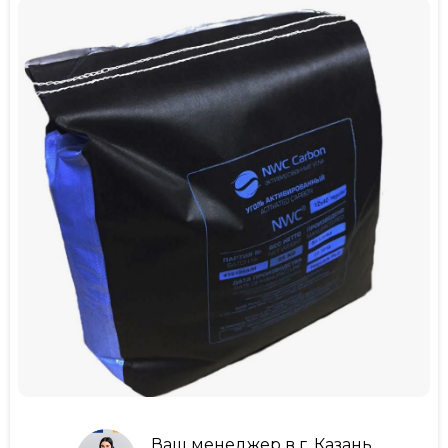
Ваш менеджер в г. Казань