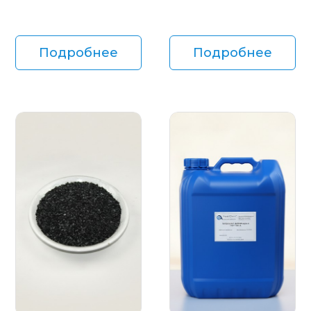
Подробнее
Подробнее