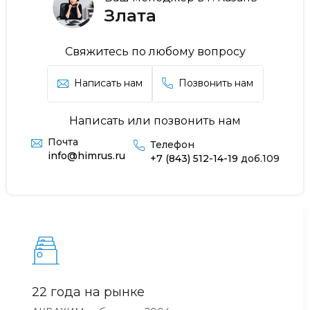
Злата
Свяжитесь по любому вопросу
Написать нам
Позвонить нам
Написать или позвонить нам
Почта
Телефон
info@himrus.ru
+7 (843) 512-14-19
доб.109
22 года на рынке