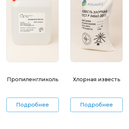
Пропиленгликоль
Хлорная известь
Подробнее
Подробнее