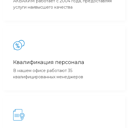
АКВАХИМ работает с 2004 года, предоставляя
услуги наивысшего качества
Квалификация персонала
В нашем офисе работают 35
квалифицированных менеджеров