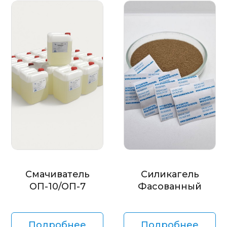
Смачиватель
Силикагель
ОП-10/ОП-7
Фасованный
Подробнее
Подробнее