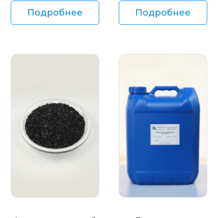
Подробнее
Подробнее