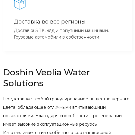
Доставка во все регионы
Доставка 5 ТК, ж\д и попутными машинами.
Грузовые автомобили в собственности
Doshin Veolia Water
Solutions
Представляет собой гранулированное вещество черного
цвета, обладающее отличными впитывающими
показателями. Благодаря способности к регенерации
имеет высокие эксплуатационные ресурсы.
Изготавливается из особенного сорта кокосовой