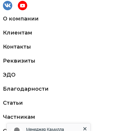
О компании
Клиентам
Контакты
Реквизиты
ЭДО
Благодарности
Статьи
Частникам
Менеджер Камилла