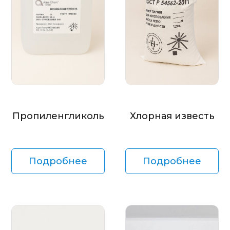
Пропиленгликоль
Хлорная известь
Подробнее
Подробнее