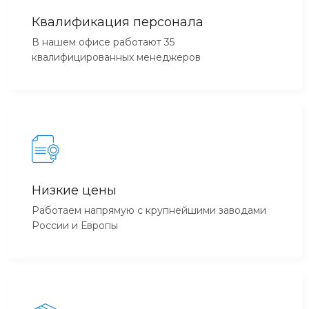
Квалификация персонала
В нашем офисе работают 35
квалифицированных менеджеров
Низкие цены
Работаем напрямую с крупнейшими заводами
России и Европы