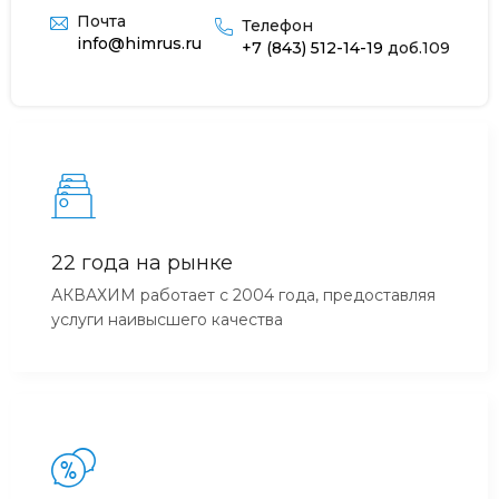
Почта
Телефон
info@himrus.ru
+7 (843) 512-14-19
доб.109
22 года на рынке
АКВАХИМ работает с 2004 года, предоставляя
услуги наивысшего качества