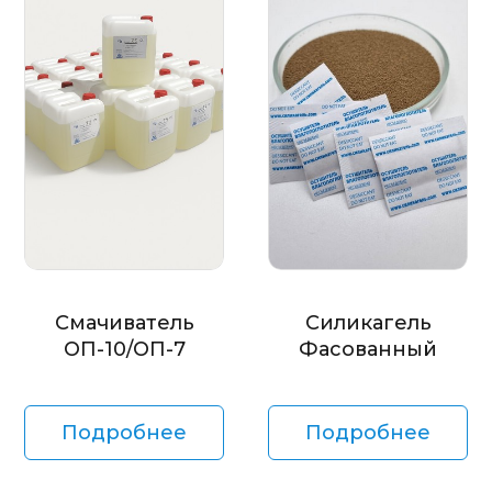
Смачиватель
Силикагель
ОП-10/ОП-7
Фасованный
Подробнее
Подробнее