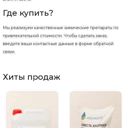
Где купить?
Мы реализуем качественные химические препараты по
привлекательной стоимости. Чтобы сделать заказ,
введите ваши контактные данные в форме обратной
связи.
Хиты продаж