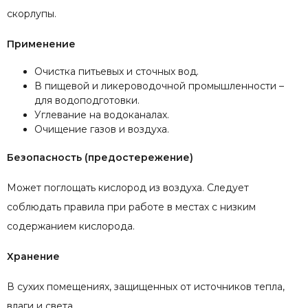
скорлупы.
Применение
Очистка питьевых и сточных вод.
В пищевой и ликероводочной промышленности –
для водоподготовки.
Углевание на водоканалах.
Очищение газов и воздуха.
Безопасность (предостережение)
Может поглощать кислород из воздуха. Следует
соблюдать правила при работе в местах с низким
содержанием кислорода.
Хранение
В сухих помещениях, защищенных от источников тепла,
влаги и света.