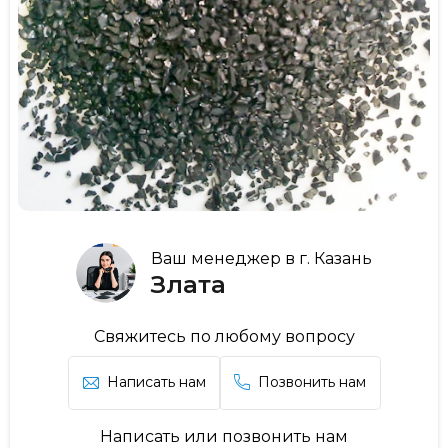
Ваш менеджер в г. Казань
Злата
Свяжитесь по любому вопросу
Написать нам
Позвонить нам
Написать или позвонить нам