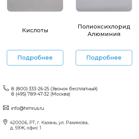
Полиоксихлорид
Кислоты
Алюминия
Подробнее
Подробнее
8 (800) 333-26-25 (Звонок бесплатный)
8 (495) 789-47-32 (Москва)
info@himrus.ru
420006, РТ, г. Казань, ул. Рахимова,
д. 59Ж, офис 1