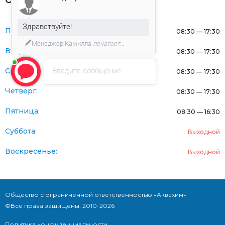
Оферта
Здравствуйте!
Понедельник:
08:30 — 17:30
Менеджер Камилла
печатает...
Вторник:
08:30 — 17:30
Введите сообщение
Среда:
08:30 — 17:30
Четверг:
08:30 — 17:30
Пятница:
08:30 — 16:30
Суббота:
Выходной
Воскресенье:
Выходной
Общество с ограниченной ответственностью «Аквахим»
©Все права защищены. 2010-2026
Политика конфиденциальности