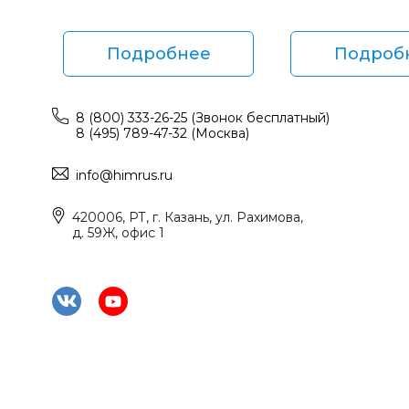
Подробнее
Подроб
8 (800) 333-26-25 (Звонок бесплатный)
8 (495) 789-47-32 (Москва)
info@himrus.ru
420006, РТ, г. Казань, ул. Рахимова,
д. 59Ж, офис 1