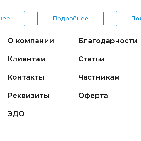
нее
Подробнее
По
О компании
Благодарности
Клиентам
Статьи
Контакты
Частникам
Реквизиты
Оферта
ЭДО