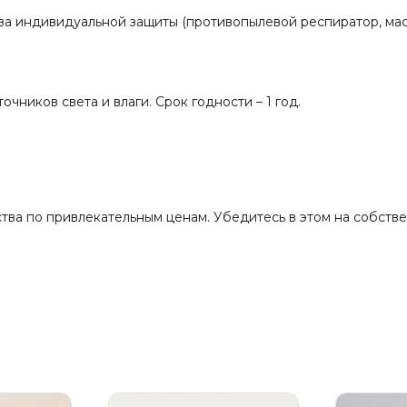
ва индивидуальной защиты (противопылевой респиратор, мас
очников света и влаги. Срок годности – 1 год.
ва по привлекательным ценам. Убедитесь в этом на собствен