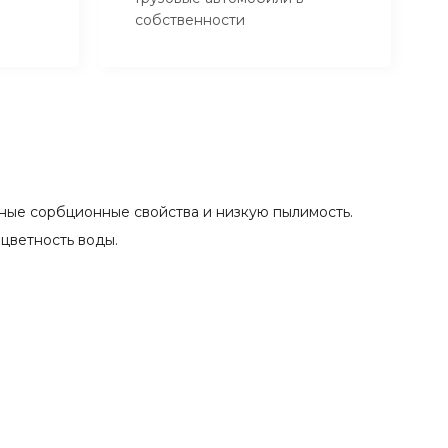
собственности
чные сорбционные свойства и низкую пылимость.
цветность воды.