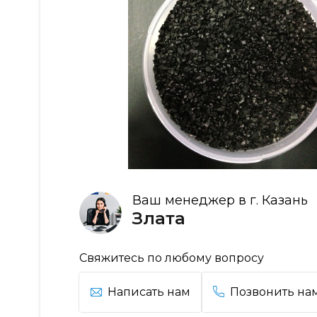
Ваш менеджер в г. Казань
Злата
Свяжитесь по любому вопросу
Написать нам
Позвонить на