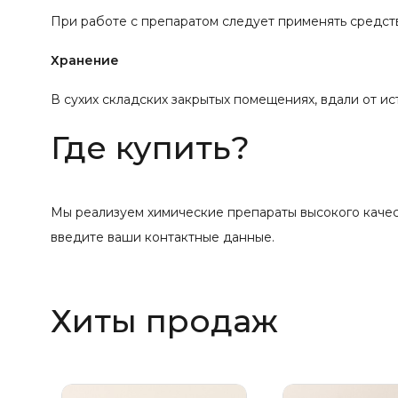
При работе с препаратом следует применять средст
Хранение
В сухих складских закрытых помещениях, вдали от ист
Где купить?
Мы реализуем химические препараты высокого качест
введите ваши контактные данные.
Хиты продаж