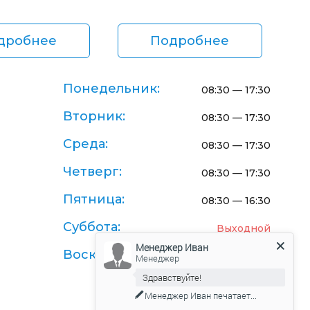
дробнее
Подробнее
Понедельник:
08:30 — 17:30
Вторник:
08:30 — 17:30
Среда:
08:30 — 17:30
Четверг:
08:30 — 17:30
Пятница:
08:30 — 16:30
Суббота:
Выходной
Менеджер Иван
Воскресенье:
Выходной
Менеджер
Здравствуйте!
Менеджер Иван
печатает...