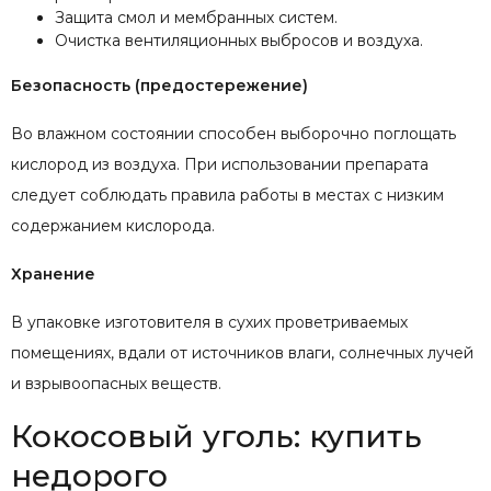
Защита смол и мембранных систем.
Очистка вентиляционных выбросов и воздуха.
Безопасность (предостережение)
Во влажном состоянии способен выборочно поглощать
кислород из воздуха. При использовании препарата
следует соблюдать правила работы в местах с низким
содержанием кислорода.
Хранение
В упаковке изготовителя в сухих проветриваемых
помещениях, вдали от источников влаги, солнечных лучей
и взрывоопасных веществ.
Кокосовый уголь: купить
недорого