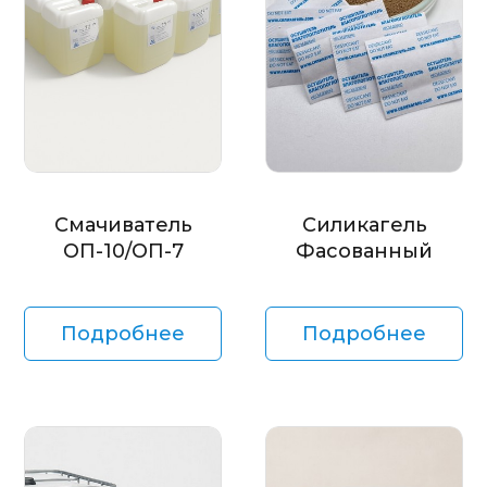
Смачиватель
Силикагель
ОП-10/ОП-7
Фасованный
Подробнее
Подробнее