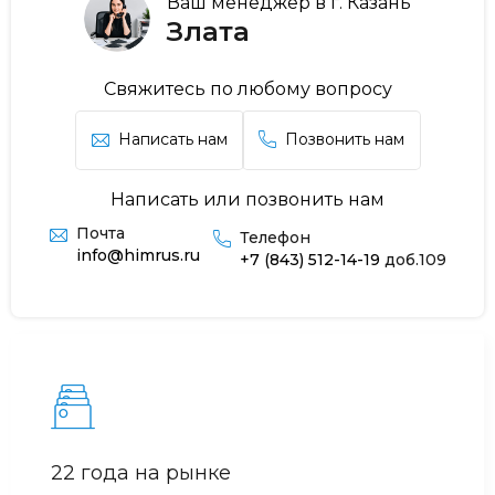
Ваш менеджер в г. Казань
Злата
Свяжитесь по любому вопросу
Написать нам
Позвонить нам
Написать или позвонить нам
Почта
Телефон
info@himrus.ru
+7 (843) 512-14-19
доб.109
22 года на рынке