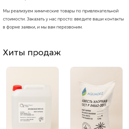
Мы реализуем химические товары по привлекательной
стоимости. Заказать у нас просто: введите ваши контакты
в форме заявки, и мы вам перезвоним.
Хиты продаж