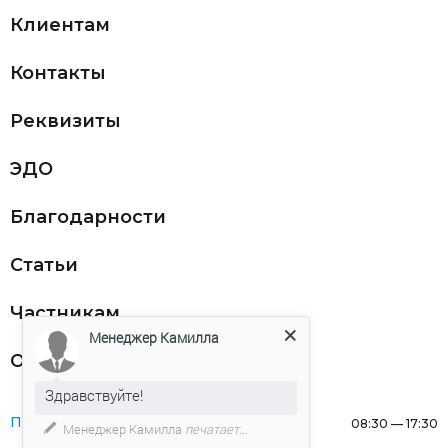
Клиентам
Контакты
Реквизиты
ЭДО
Благодарности
Статьи
Частникам
Менеджер Камилла
Оферта
Здравствуйте!
Понедельник:
08:30 — 17:30
Менеджер Камилла
печатает...