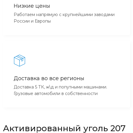
Низкие цены
Работаем напрямую с крупнейшими заводами
России и Европы
Доставка во все регионы
Доставка 5 ТК, ж\д и попутными машинами.
Грузовые автомобили в собственности
Активированный уголь 207