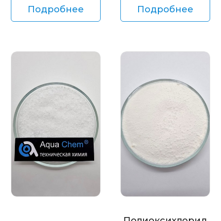
Подробнее
Подробнее
Полиоксихлорид