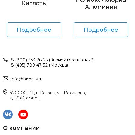
Кислоты
Алюминия
Подробнее
Подробнее
8 (800) 333-26-25 (Звонок бесплатный)
8 (495) 789-47-32 (Москва)
info@himrus.ru
420006, РТ, г. Казань, ул. Рахимова,
д. 59Ж, офис 1
О компании