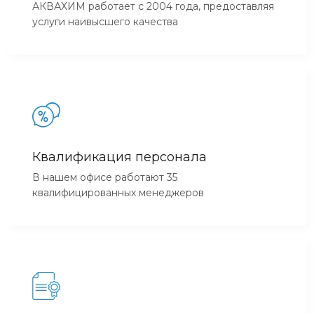
АКВАХИМ работает с 2004 года, предоставляя
услуги наивысшего качества
Квалификация персонала
В нашем офисе работают 35
квалифицированных менеджеров