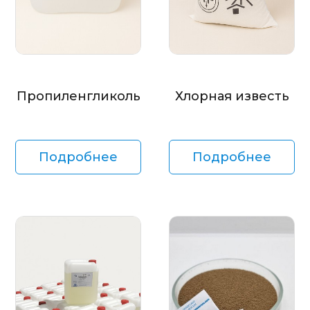
Пропиленгликоль
Хлорная известь
Подробнее
Подробнее