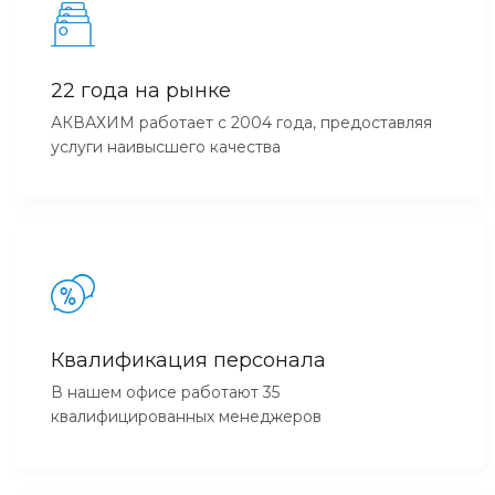
22 года на рынке
АКВАХИМ работает с 2004 года, предоставляя
услуги наивысшего качества
Квалификация персонала
В нашем офисе работают 35
квалифицированных менеджеров