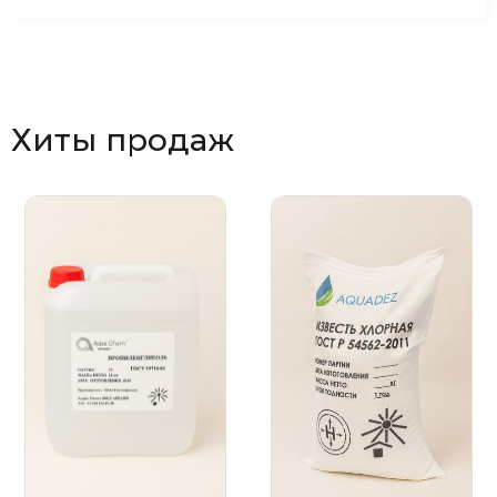
Хиты продаж