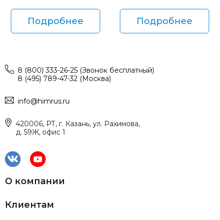
Подробнее
Подробнее
8 (800) 333-26-25 (Звонок бесплатный)
8 (495) 789-47-32 (Москва)
info@himrus.ru
420006, РТ, г. Казань, ул. Рахимова,
д. 59Ж, офис 1
О компании
Клиентам