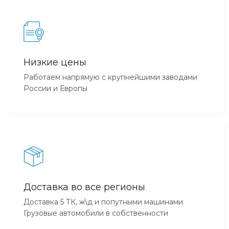
Низкие цены
Работаем напрямую с крупнейшими заводами
России и Европы
Доставка во все регионы
Доставка 5 ТК, ж\д и попутными машинами.
Грузовые автомобили в собственности