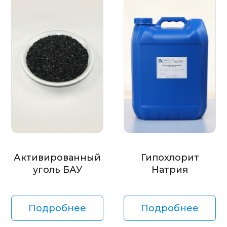
Активированный
Гипохлорит
уголь БАУ
Натрия
Подробнее
Подробнее