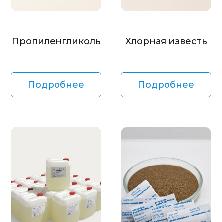
Пропиленгликоль
Хлорная известь
Подробнее
Подробнее