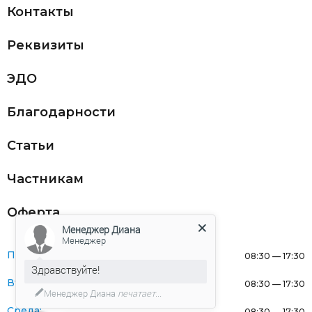
Контакты
Реквизиты
ЭДО
Благодарности
Статьи
Частникам
Оферта
Менеджер Диана
Менеджер
Понедельник:
08:30 — 17:30
Здравствуйте!
Вторник:
08:30 — 17:30
Менеджер Диана
печатает...
Среда:
08:30 — 17:30