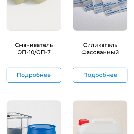
Смачиватель
Силикагель
ОП-10/ОП-7
Фасованный
Подробнее
Подробнее