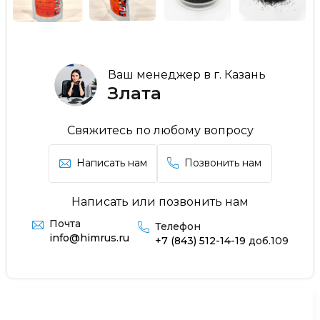
Ваш менеджер в г. Казань
Злата
Свяжитесь по любому вопросу
Написать нам
Позвонить нам
Написать или позвонить нам
Почта
Телефон
info@himrus.ru
+7 (843) 512-14-19
доб.109