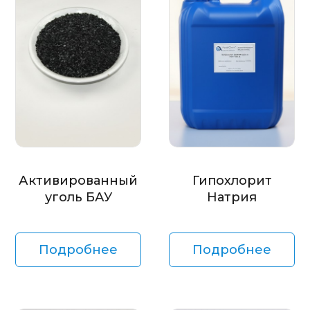
Активированный
Гипохлорит
уголь БАУ
Натрия
Подробнее
Подробнее