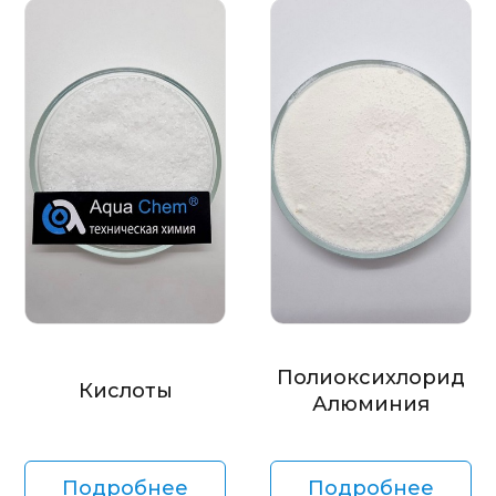
Полиоксихлорид
Кислоты
Алюминия
Подробнее
Подробнее