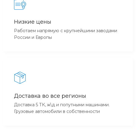
Низкие цены
Работаем напрямую с крупнейшими заводами
России и Европы
Доставка во все регионы
Доставка 5 ТК, ж\д и попутными машинами.
Грузовые автомобили в собственности