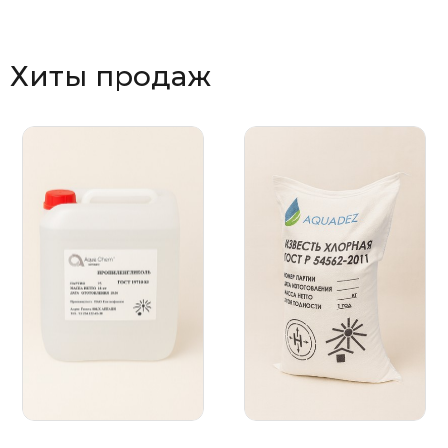
Хиты продаж