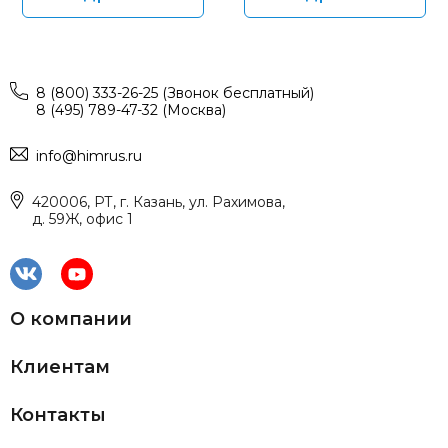
8 (800) 333-26-25 (Звонок бесплатный)
8 (495) 789-47-32 (Москва)
info@himrus.ru
420006, РТ, г. Казань, ул. Рахимова,
д. 59Ж, офис 1
О компании
Клиентам
Контакты