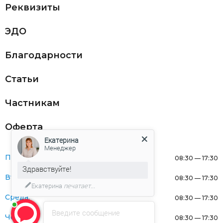
Реквизиты
ЭДО
Благодарности
Статьи
Частникам
Оферта
Екатерина
Менеджер
Понедельник:
08:30 — 17:30
Здравствуйте!
Вторник:
08:30 — 17:30
Екатерина
печатает...
Среда:
08:30 — 17:30
Введите сообщение
Четверг:
08:30 — 17:30