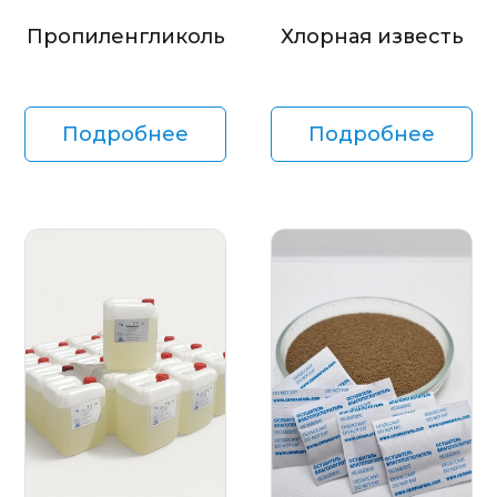
Пропиленгликоль
Хлорная известь
Подробнее
Подробнее