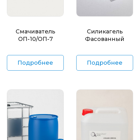
Смачиватель
Силикагель
ОП-10/ОП-7
Фасованный
Подробнее
Подробнее