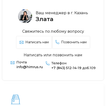
Ваш менеджер в г. Казань
Злата
Свяжитесь по любому вопросу
Написать нам
Позвонить нам
Написать или позвонить нам
Почта
Телефон
info@himrus.ru
+7 (843) 512-14-19
доб.109