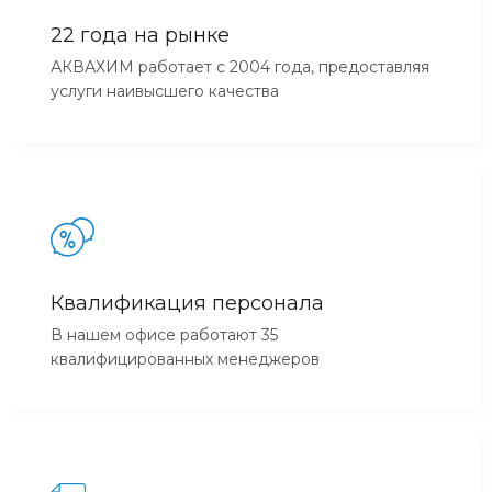
22 года на рынке
АКВАХИМ работает с 2004 года, предоставляя
услуги наивысшего качества
Квалификация персонала
В нашем офисе работают 35
квалифицированных менеджеров