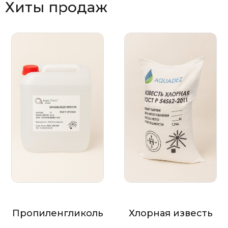
Хиты продаж
Пропиленгликоль
Хлорная известь