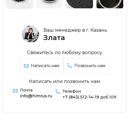
Ваш менеджер в г. Казань
Злата
Свяжитесь по любому вопросу
Написать нам
Позвонить нам
Написать или позвонить нам
Почта
Телефон
info@himrus.ru
+7 (843) 512-14-19
доб.109