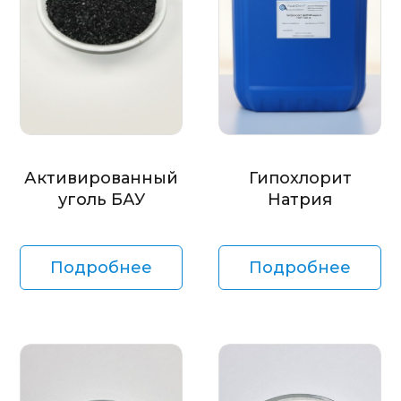
Активированный
Гипохлорит
уголь БАУ
Натрия
Подробнее
Подробнее