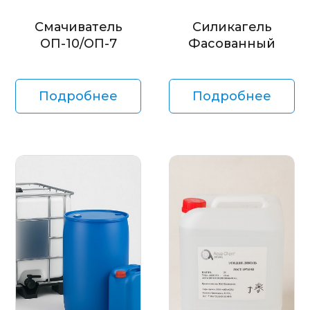
Смачиватель
Силикагель
ОП-10/ОП-7
Фасованный
Подробнее
Подробнее