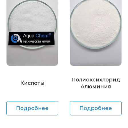
Полиоксихлорид
Кислоты
Алюминия
Подробнее
Подробнее