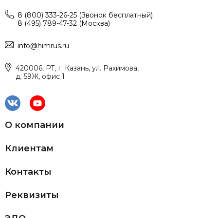
8 (800) 333-26-25 (Звонок бесплатный)
8 (495) 789-47-32 (Москва)
info@himrus.ru
420006, РТ, г. Казань, ул. Рахимова,
д. 59Ж, офис 1
О компании
Клиентам
Контакты
Реквизиты