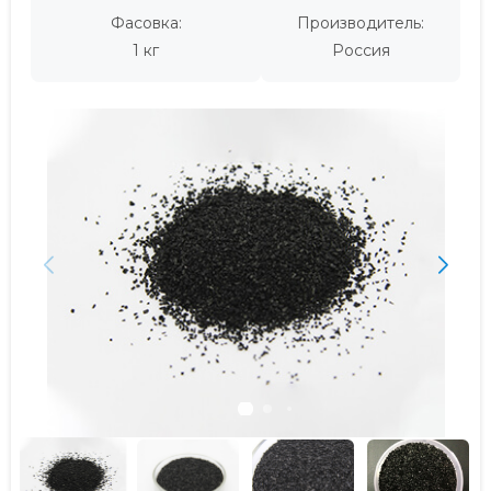
Фасовка:
Производитель:
1 кг
Россия