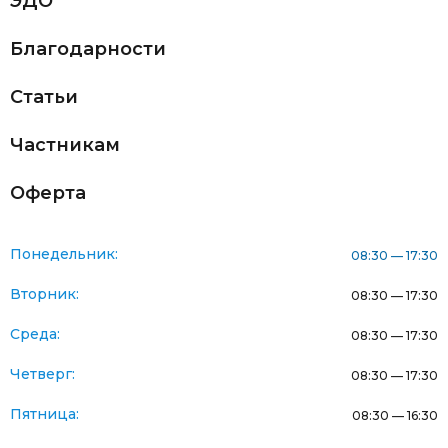
ЭДО
Благодарности
Статьи
Частникам
Оферта
Понедельник:
08:30 — 17:30
Вторник:
08:30 — 17:30
Среда:
08:30 — 17:30
Четверг:
08:30 — 17:30
Пятница:
08:30 — 16:30