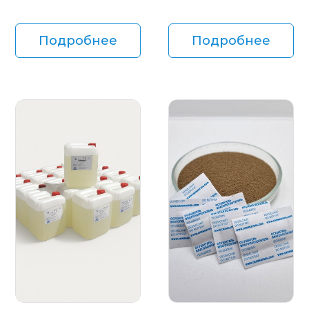
Подробнее
Подробнее