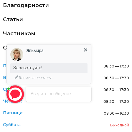
Благодарности
Статьи
Частникам
Оферта
Эльмира
Понедельник:
08:30 — 17:30
Здравствуйте!
Эльмира
печатает...
Вторник:
08:30 — 17:30
Среда:
08:30 — 17:30
Введите сообщение
Четверг:
08:30 — 17:30
Пятница:
08:30 — 16:30
Суббота:
Выходной