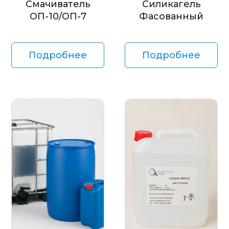
Смачиватель
Силикагель
ОП-10/ОП-7
Фасованный
Подробнее
Подробнее