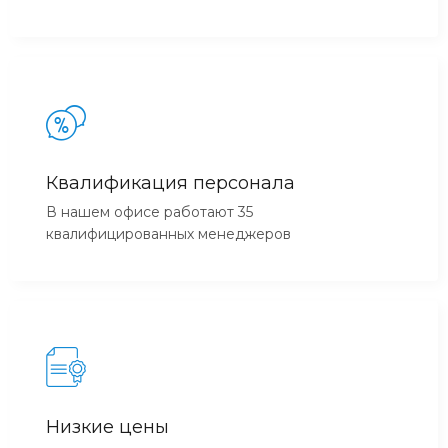
Квалификация персонала
В нашем офисе работают 35
квалифицированных менеджеров
Низкие цены