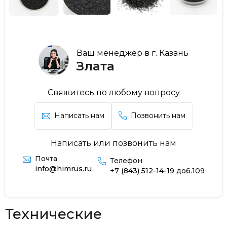
Ваш менеджер в г. Казань
Злата
Свяжитесь по любому вопросу
Написать нам
Позвонить нам
Написать или позвонить нам
Почта
Телефон
info@himrus.ru
+7 (843) 512-14-19
доб.109
Технические