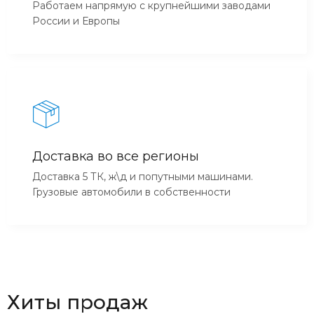
Работаем напрямую с крупнейшими заводами
России и Европы
Доставка во все регионы
Доставка 5 ТК, ж\д и попутными машинами.
Грузовые автомобили в собственности
Хиты продаж