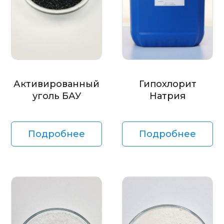
Активированный
Гипохлорит
уголь БАУ
Натрия
Подробнее
Подробнее