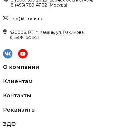
8 (800) 333-26-25 (Звонок бесплатный)
8 (495) 789-47-32 (Москва)
info@himrus.ru
420006, РТ, г. Казань, ул. Рахимова,
д. 59Ж, офис 1
О компании
Клиентам
Контакты
Реквизиты
ЭДО