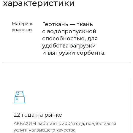
характеристики
Материал
Геоткань — ткань
упаковки
с водопропускной
способностью, для
удобства загрузки
и выгрузки сорбента.
22 года на рынке
АКВАХИМ работает с 2004 года, предоставляя
услуги наивысшего качества