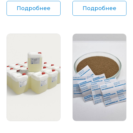
Подробнее
Подробнее