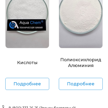
Полиоксихлорид
Кислоты
Алюминия
Подробнее
Подробнее