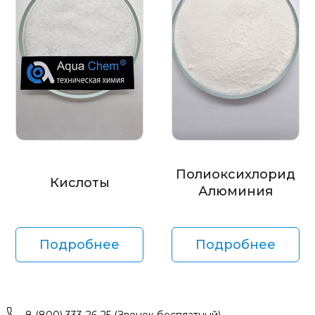
Полиоксихлорид
Кислоты
Алюминия
Подробнее
Подробнее