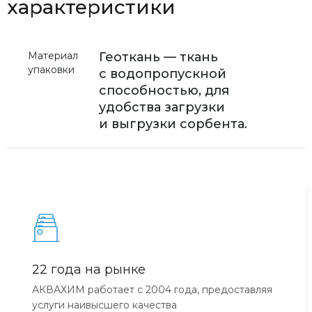
характеристики
Материал
Геоткань — ткань
упаковки
с водопропускной
способностью, для
удобства загрузки
и выгрузки сорбента.
22 года на рынке
АКВАХИМ работает с 2004 года, предоставляя
услуги наивысшего качества