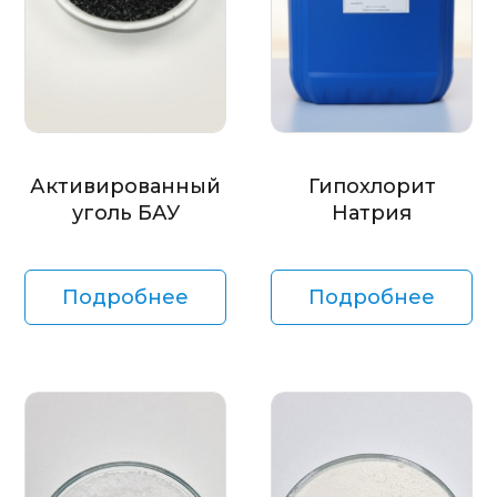
Активированный
Гипохлорит
уголь БАУ
Натрия
Подробнее
Подробнее