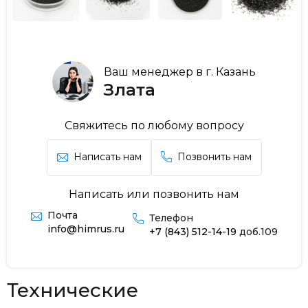
Ваш менеджер в г. Казань
Злата
Свяжитесь по любому вопросу
Написать нам
Позвонить нам
Написать или позвонить нам
Почта
Телефон
info@himrus.ru
+7 (843) 512-14-19
доб.109
Технические