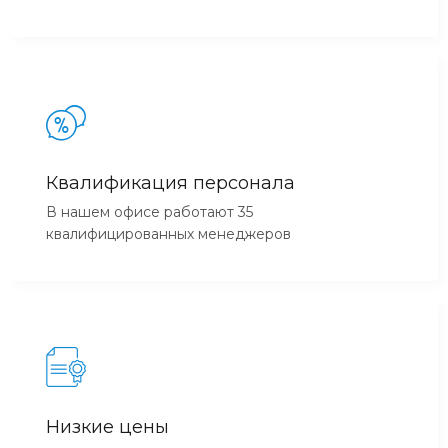
Квалификация персонала
В нашем офисе работают 35
квалифицированных менеджеров
Низкие цены