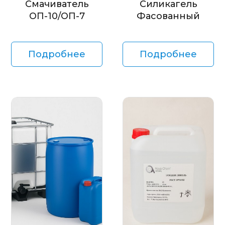
Смачиватель
Силикагель
ОП-10/ОП-7
Фасованный
Подробнее
Подробнее