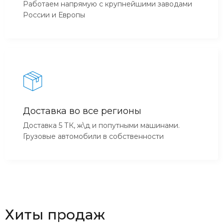
Работаем напрямую с крупнейшими заводами
России и Европы
Доставка во все регионы
Доставка 5 ТК, ж\д и попутными машинами.
Грузовые автомобили в собственности
Хиты продаж