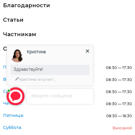
Благодарности
Статьи
Частникам
Оферта
Кристина
Понедельник:
08:30 — 17:30
Здравствуйте!
Кристина
печатает...
Вторник:
08:30 — 17:30
Среда:
08:30 — 17:30
Введите сообщение
Четверг:
08:30 — 17:30
Пятница:
08:30 — 16:30
Суббота:
Выходной