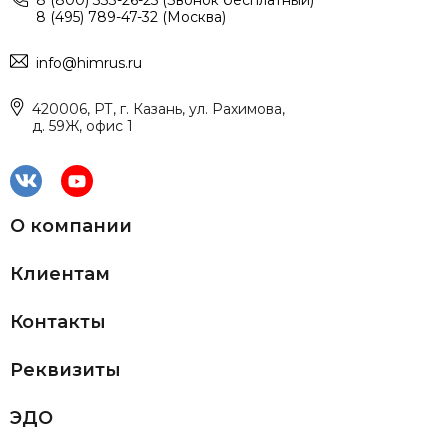
8 (800) 333-26-25 (Звонок бесплатный)
8 (495) 789-47-32 (Москва)
info@himrus.ru
420006, РТ, г. Казань, ул. Рахимова,
д. 59Ж, офис 1
О компании
Клиентам
Контакты
Реквизиты
ЭДО