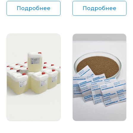
Подробнее
Подробнее