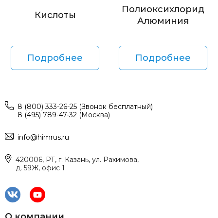
Полиоксихлорид
Кислоты
Алюминия
Подробнее
Подробнее
8 (800) 333-26-25 (Звонок бесплатный)
8 (495) 789-47-32 (Москва)
info@himrus.ru
420006, РТ, г. Казань, ул. Рахимова,
д. 59Ж, офис 1
О компании