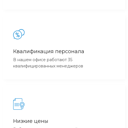
Квалификация персонала
В нашем офисе работают 35
квалифицированных менеджеров
Низкие цены