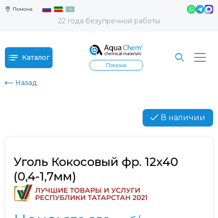
Помона
22 года безупречной работы
Каталог
Помона
Назад
В наличии
Уголь Кокосовый фр. 12х40
(0,4-1,7мм)