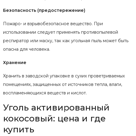
Безопасность (предостережение)
Пожаро- и взрывобезопасное вещество. При
использовании следует применять противопылевой
респиратор или маску, так как угольная пыль может быть
опасна для человека.
Хранение
Хранить в заводской упаковке в сухих проветриваемых
помещениях, защищенных от источников тепла, влаги,
воспламеняющихся веществ и кислот.
Уголь активированный
кокосовый: цена и где
купить