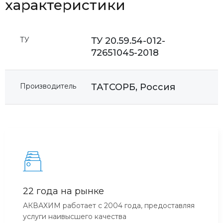
характеристики
ТУ
ТУ 20.59.54-012-
72651045-2018
Производитель
ТАТСОРБ, Россия
22 года на рынке
АКВАХИМ работает с 2004 года, предоставляя
услуги наивысшего качества