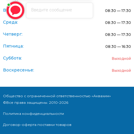
Введите сообщение
Вторник:
08:30 — 17:30
Среда:
08:30 — 17:30
Четверг:
08:30 — 17:30
Пятница:
08:30 — 16:30
Суббота:
Выходной
Воскресенье:
Выходной
Общество с ограниченной ответственностью «Аквахим»
©Все права защищены. 2010-2026
Политика конфиденциальности
Договор-оферта поставки товаров