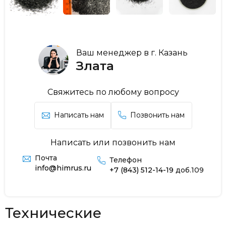
Ваш менеджер в г. Казань
Злата
Свяжитесь по любому вопросу
Написать нам
Позвонить нам
Написать или позвонить нам
Почта
Телефон
info@himrus.ru
+7 (843) 512-14-19
доб.109
Технические