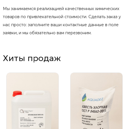
Мы занимаемся реализацией качественных химических
товаров по привлекательной стоимости. Сделать заказ у
нас просто: заполните ваши контактные данные в поле
заявки, и мы обязательно вам перезвоним.
Хиты продаж