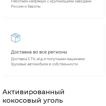
Работаем напрямую с крупнейшими заводами
России и Европы
Доставка во все регионы
Доставка 5 ТК, ж\д и попутными машинами.
Грузовые автомобили в собственности
Активированный
кокосовый уголь