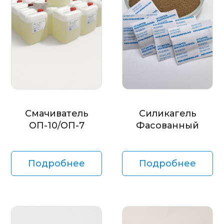
Смачиватель
Силикагель
ОП-10/ОП-7
Фасованный
Подробнее
Подробнее