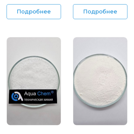
Подробнее
Подробнее