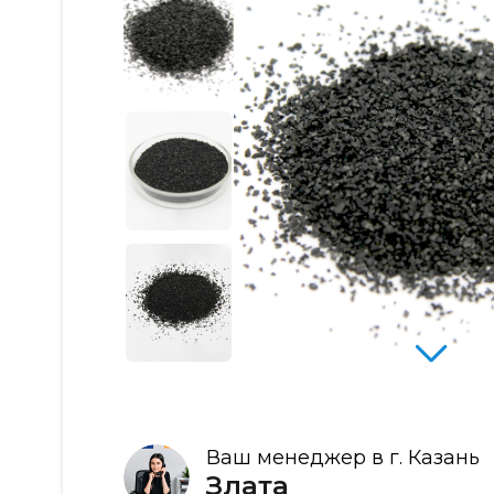
Ваш менеджер в г. Казань
Злата