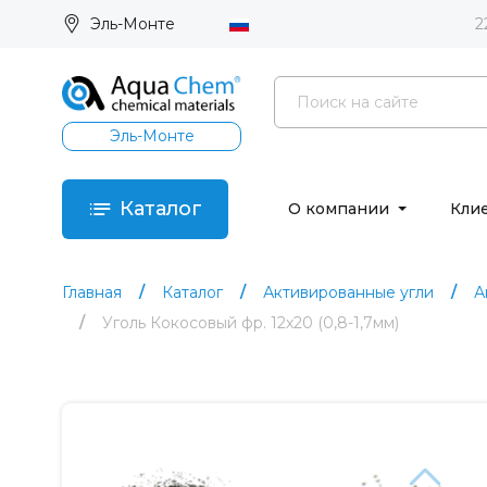
Эль-Монте
2
Эль-Монте
Каталог
О компании
Кли
Главная
Каталог
Активированные угли
А
Уголь Кокосовый фр. 12х20 (0,8-1,7мм)