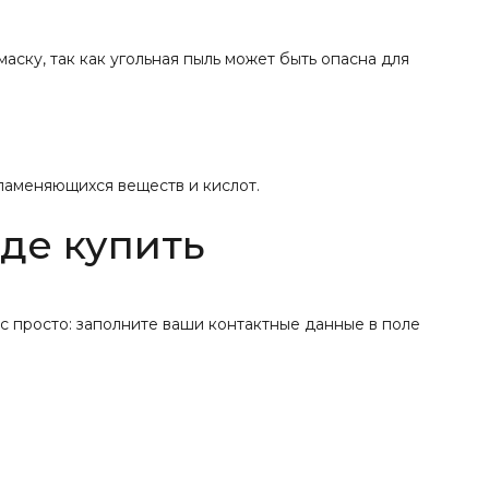
ску, так как угольная пыль может быть опасна для
пламеняющихся веществ и кислот.
де купить
с просто: заполните ваши контактные данные в поле