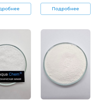
дробнее
Подробнее