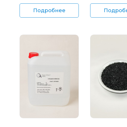
Подробнее
Подроб