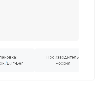
паковка:
Производитель:
ок
Биг-Бег
Россия