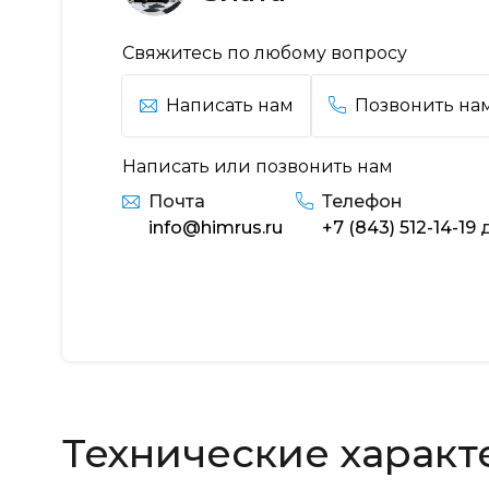
Свяжитесь по любому вопросу
Написать нам
Позвонить на
Написать или позвонить нам
Почта
Телефон
info@himrus.ru
+7 (843) 512-14-19
д
Технические характ