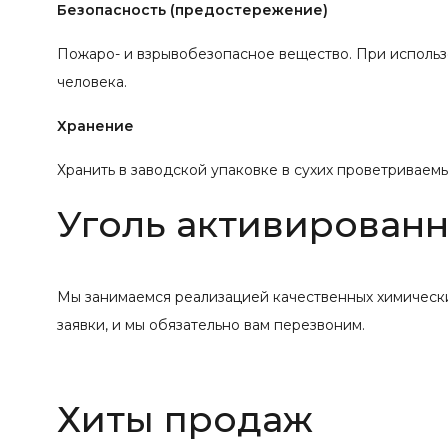
Безопасность (предостережение)
Пожаро- и взрывобезопасное вещество. При использо
человека.
Хранение
Хранить в заводской упаковке в сухих проветриваем
Уголь активированн
Мы занимаемся реализацией качественных химических
заявки, и мы обязательно вам перезвоним.
Хиты продаж