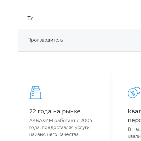
ТУ
Производитель
22 года на рынке
Ква
пер
АКВАХИМ работает с 2004
года, предоставляя услуги
В наш
наивысшего качества
квал