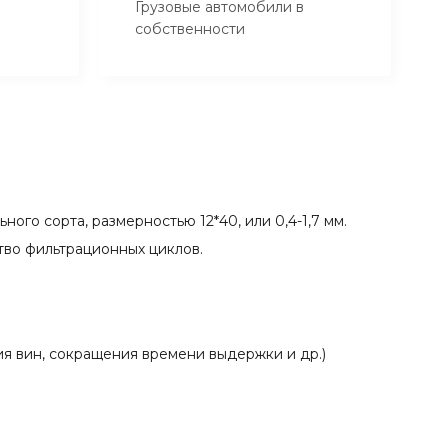
Грузовые автомобили в
собственности
го сорта, размерностью 12*40, или 0,4-1,7 мм.
тво фильтрационных циклов.
я вин, сокращения времени выдержки и др.)