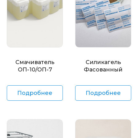
Смачиватель
Силикагель
ОП-10/ОП-7
Фасованный
Подробнее
Подробнее