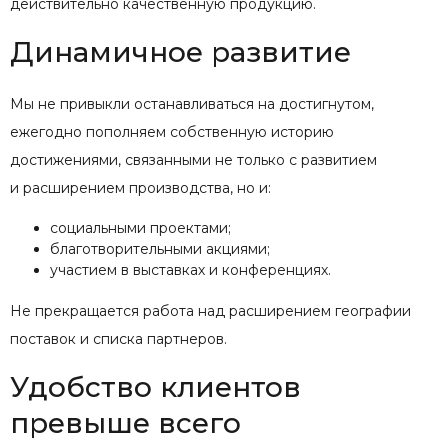
действительно качественную продукцию.
Динамичное развитие
Мы не привыкли останавливаться на достигнутом,
ежегодно пополняем собственную историю
достижениями, связанными не только с развитием
и расширением производства, но и:
социальными проектами;
благотворительными акциями;
участием в выставках и конференциях.
Не прекращается работа над расширением географии
поставок и списка партнеров.
Удобство клиентов
превыше всего