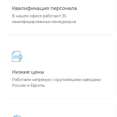
Квалификация персонала
В нашем офисе работают 35
квалифицированных менеджеров
Низкие цены
Работаем напрямую с крупнейшими заводами
России и Европы