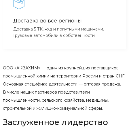
Доставка во все регионы
Доставка 5 ТК, ж\д и попутными машинами.
Грузовые автомобили в собственности
ООО «АКВАХИМ» — один из крупнейших поставщиков
промышленной химии на территории России и стран СНГ.
Основная специфика деятельности — оптовая продажа.
В числе наших партнеров представители
промышленности, сельского хозяйства, медицины,
строительной и жилищно-коммунальной сферы.
Заслуженное лидерство