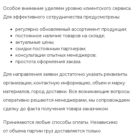
Особое внимание уделяем уровню клиентского сервиса.
Для эффективного сотрудничества предусмотрены:
регулярно обновляемый ассортимент продукции;
постоянное наличие товаров на складе;
актуальные цены;
скидки постоянным партнерам;
консультации опытных менеджеров;
простота оформления заказа.
Для направления заявки достаточно указать реквизиты
организации, контактную информацию, объем и марку
материалов, город доставки. Все возникающие вопросы
оперативно решаются менеджерами, мы сопровождаем
сделку до факта получения товара заказчиком.
Принимаются любые способы оплаты. Независимо
от объема партии груз доставляется только