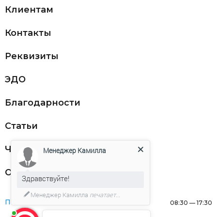
Клиентам
Контакты
Реквизиты
ЭДО
Благодарности
Статьи
Частникам
Менеджер Камилла
Оферта
Здравствуйте!
Менеджер Камилла
печатает...
Понедельник:
08:30 — 17:30