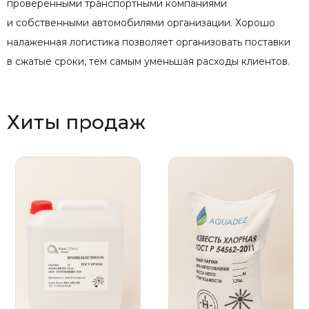
проверенными транспортными компаниями
и собственными автомобилями организации. Хорошо
налаженная логистика позволяет организовать поставки
в сжатые сроки, тем самым уменьшая расходы клиентов.
Хиты продаж