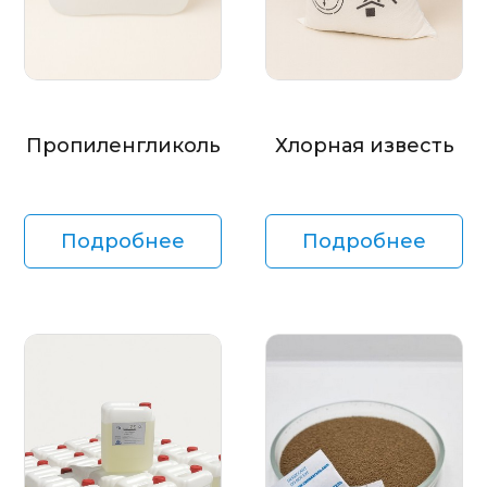
Пропиленгликоль
Хлорная известь
Подробнее
Подробнее