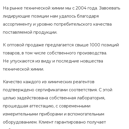
На рынке технической химии мы с 2004 года. Завоевать
лидирующие позиции нам удалось благодаря
ассортименту и уровню потребительского качества
поставляемой продукции.
К оптовой продаже предлагается свыше 1000 позиций
товаров, в том числе собственного производства.
Не упускаются из виду и последние новшества
технической химии.
Качество каждого из химических реагентов
подтверждено сертификатами соответствия. С этой
целью задействована собственная лаборатория,
прошедшая аттестацию, с современными
измерительными приборами и вспомогательным
оборудованием. Клиент гарантировано получает