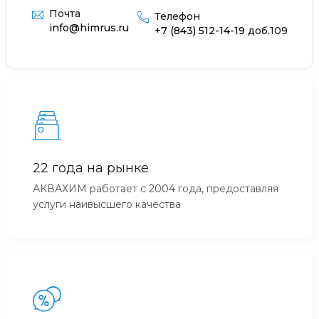
Почта
Телефон
info@himrus.ru
+7 (843) 512-14-19
доб.109
22 года на рынке
АКВАХИМ работает с 2004 года, предоставляя
услуги наивысшего качества