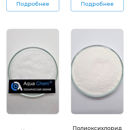
Подробнее
Подробнее
Полиоксихлорид