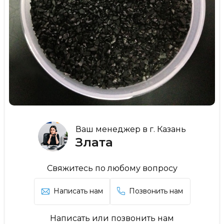
Ваш менеджер в г. Казань
Злата
Свяжитесь по любому вопросу
Написать нам
Позвонить нам
Написать или позвонить нам