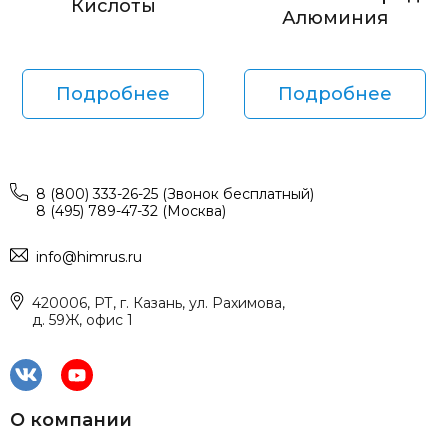
Кислоты
Алюминия
Подробнее
Подробнее
8 (800) 333-26-25 (Звонок бесплатный)
8 (495) 789-47-32 (Москва)
info@himrus.ru
420006, РТ, г. Казань, ул. Рахимова,
д. 59Ж, офис 1
О компании