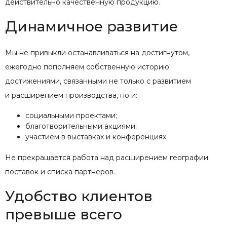
действительно качественную продукцию.
Динамичное развитие
Мы не привыкли останавливаться на достигнутом,
ежегодно пополняем собственную историю
достижениями, связанными не только с развитием
и расширением производства, но и:
социальными проектами;
благотворительными акциями;
участием в выставках и конференциях.
Не прекращается работа над расширением географии
поставок и списка партнеров.
Удобство клиентов
превыше всего