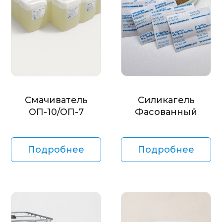
Смачиватель
Силикагель
ОП-10/ОП-7
Фасованный
Подробнее
Подробнее