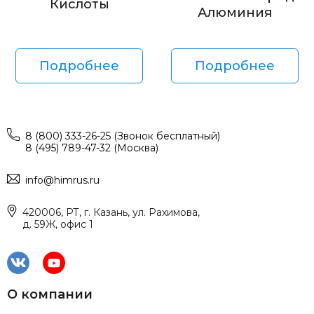
Кислоты
Алюминия
Подробнее
Подробнее
8 (800) 333-26-25 (Звонок бесплатный)
8 (495) 789-47-32 (Москва)
info@himrus.ru
420006, РТ, г. Казань, ул. Рахимова,
д. 59Ж, офис 1
О компании