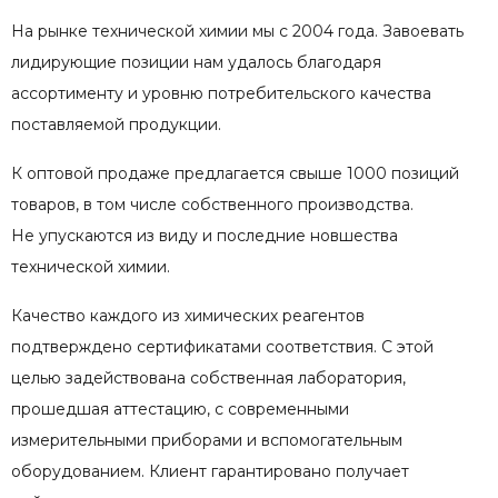
На рынке технической химии мы с 2004 года. Завоевать
лидирующие позиции нам удалось благодаря
ассортименту и уровню потребительского качества
поставляемой продукции.
К оптовой продаже предлагается свыше 1000 позиций
товаров, в том числе собственного производства.
Не упускаются из виду и последние новшества
технической химии.
Качество каждого из химических реагентов
подтверждено сертификатами соответствия. С этой
целью задействована собственная лаборатория,
прошедшая аттестацию, с современными
измерительными приборами и вспомогательным
оборудованием. Клиент гарантировано получает