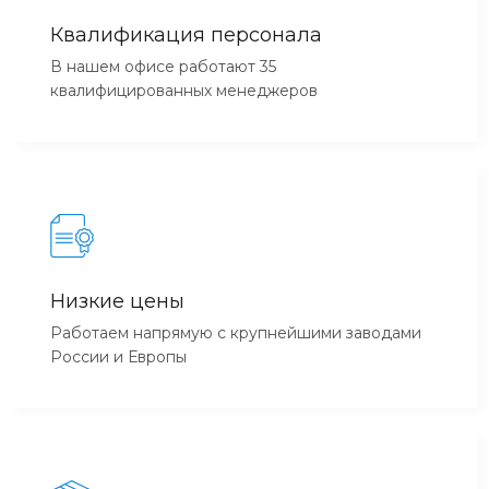
Квалификация персонала
В нашем офисе работают 35
квалифицированных менеджеров
Низкие цены
Работаем напрямую с крупнейшими заводами
России и Европы