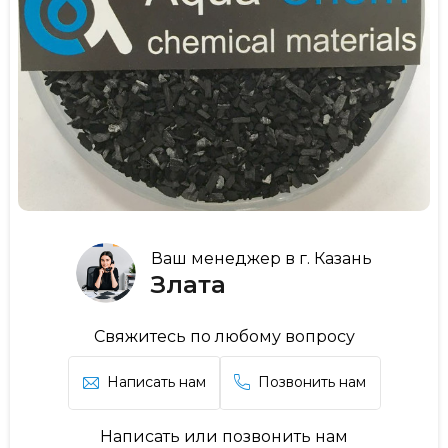
Ваш менеджер в г. Казань
Злата
Свяжитесь по любому вопросу
Написать нам
Позвонить нам
Написать или позвонить нам