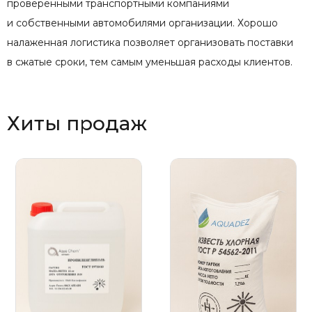
проверенными транспортными компаниями
и собственными автомобилями организации. Хорошо
налаженная логистика позволяет организовать поставки
в сжатые сроки, тем самым уменьшая расходы клиентов.
Хиты продаж