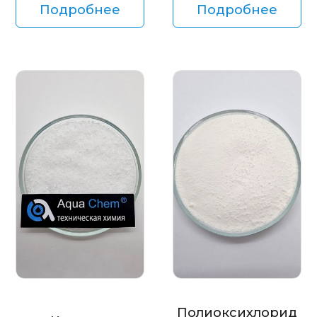
Подробнее
Подробнее
Полиоксихлорид