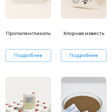
Пропиленгликоль
Хлорная известь
Подробнее
Подробнее