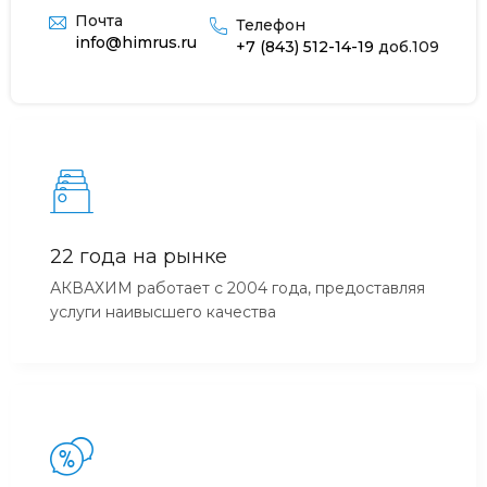
Почта
Телефон
info@himrus.ru
+7 (843) 512-14-19
доб.109
22 года на рынке
АКВАХИМ работает с 2004 года, предоставляя
услуги наивысшего качества