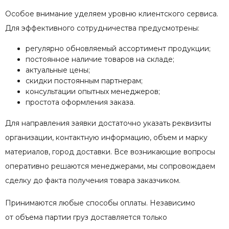
Особое внимание уделяем уровню клиентского сервиса.
Для эффективного сотрудничества предусмотрены:
регулярно обновляемый ассортимент продукции;
постоянное наличие товаров на складе;
актуальные цены;
скидки постоянным партнерам;
консультации опытных менеджеров;
простота оформления заказа.
Для направления заявки достаточно указать реквизиты
организации, контактную информацию, объем и марку
материалов, город доставки. Все возникающие вопросы
оперативно решаются менеджерами, мы сопровождаем
сделку до факта получения товара заказчиком.
Принимаются любые способы оплаты. Независимо
от объема партии груз доставляется только