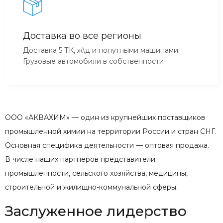
Доставка во все регионы
Доставка 5 ТК, ж\д и попутными машинами.
Грузовые автомобили в собственности
ООО «АКВАХИМ» — один из крупнейших поставщиков
промышленной химии на территории России и стран СНГ.
Основная специфика деятельности — оптовая продажа.
В числе наших партнеров представители
промышленности, сельского хозяйства, медицины,
строительной и жилищно-коммунальной сферы.
Заслуженное лидерство